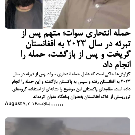
حمله انتحاری سوات؛ متهم پس از
تبرئه در سال ۲۰۲۳ به افغانستان
گریخت و پس از بازگشت، حمله را
انجام داد
گزارش‌ها حاکی است که عامل حمله انتحاری سوات پس از تبرئه در سال
۲۰۲۳ به افغانستان رفته و سپس به پاکستان بازگشته و این حمله را انجام
داده است. مقام‌های پاکستانی این موضوع را نشانه‌ای از استفاده گروه‌های
تروریستی از خاک افغانستان به‌عنوان پناهگاه عنوان کرده‌اند
,
,
,
,
,
,
,
اطلاعات
August 7, 2026