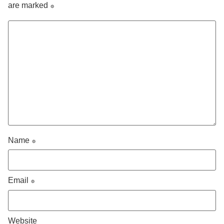
are marked
*
Name
*
Email
*
Website