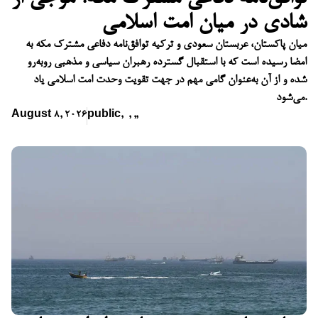
شادی در میان امت اسلامی
میان پاکستان، عربستان سعودی و ترکیه توافق‌نامه دفاعی مشترک مکه به
امضا رسیده است که با استقبال گسترده رهبران سیاسی و مذهبی روبه‌رو
شده و از آن به‌عنوان گامی مهم در جهت تقویت وحدت امت اسلامی یاد
می‌شود.
August 8, 2026
public
,
,
,
,