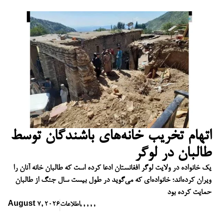
اتهام تخریب خانه‌های باشندگان توسط
طالبان در لوگر
یک خانواده در ولایت لوگر افغانستان ادعا کرده است که طالبان خانه آنان را
ویران کرده‌اند؛ خانواده‌ای که می‌گوید در طول بیست سال جنگ از طالبان
حمایت کرده بود
,
,
,
,
,
اطلاعات
August 7, 2026