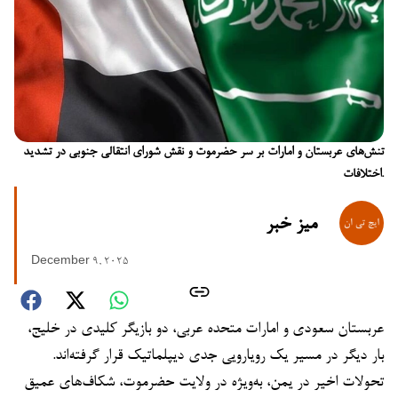
تنش‌های عربستان و امارات بر سر حضرموت و نقش شورای انتقالی جنوبی در تشدید
اختلافات.
میز خبر
December 9, 2025
عربستان سعودی و امارات متحده عربی، دو بازیگر کلیدی در خلیج،
بار دیگر در مسیر یک رویارویی جدی دیپلماتیک قرار گرفته‌اند.
تحولات اخیر در یمن، به‌ویژه در ولایت حضرموت، شکاف‌های عمیق