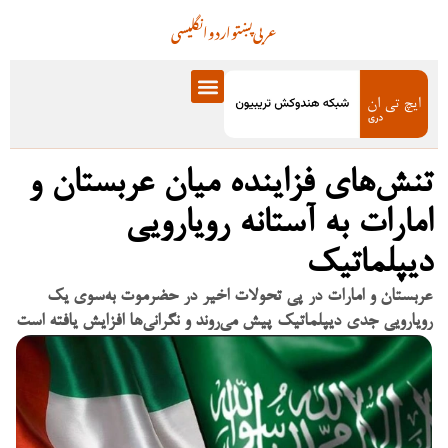
عربی
پښتو
اردو
انگلیسی
تنش‌های فزاینده میان عربستان و
امارات به آستانه رویارویی
دیپلماتیک
عربستان و امارات در پی تحولات اخیر در حضرموت به‌سوی یک
رویارویی جدی دیپلماتیک پیش می‌روند و نگرانی‌ها افزایش یافته است