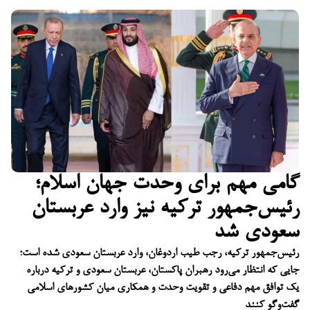
گامی مهم برای وحدت جهان اسلام؛
رئیس‌جمهور ترکیه نیز وارد عربستان
سعودی شد
رئیس‌جمهور ترکیه، رجب طیب اردوغان، وارد عربستان سعودی شده است؛
جایی که انتظار می‌رود رهبران پاکستان، عربستان سعودی و ترکیه درباره
یک توافق مهم دفاعی و تقویت وحدت و همکاری میان کشورهای اسلامی
گفت‌وگو کنند