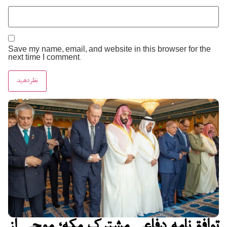
Save my name, email, and website in this browser for the
next time I comment.
توافق‌نامه دفاعی مشترک مکه؛ موجی از