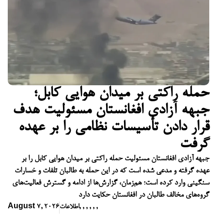
حمله راکتی بر میدان هوایی کابل؛
جبهه آزادی افغانستان مسئولیت هدف
قرار دادن تأسیسات نظامی را بر عهده
گرفت
جبهه آزادی افغانستان مسئولیت حمله راکتی بر میدان هوایی کابل را بر
عهده گرفته و مدعی شده است که در این حمله به طالبان تلفات و خسارات
سنگینی وارد کرده است؛ هم‌زمان، گزارش‌ها از ادامه و گسترش فعالیت‌های
گروه‌های مخالف طالبان در افغانستان حکایت دارد
,
,
,
,
,
,
اطلاعات
August 7, 2026