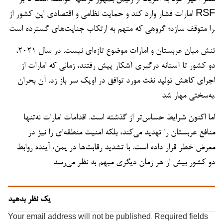
امارات فشار وارد کند و حمایت نظامی و اقتصادی این کشور از RSF
را متوقف سازد؛ گروهی که متهم به ارتکاب جنایت‌های گسترده است.
تنش میان عربستان و امارات موضوع تازه‌ای نیست. در سال ۲۰۲۱،
دو کشور تا آستانه درگیری آشکار پیش رفتند، زمانی که امارات از
اجرای کاهش تولید نفت مورد توافق در اوپک سر باز زد. آن بحران
به‌سختی مهار شد.
اما اکنون شرایط حساس‌تر از گذشته است. اقدامات امارات نه‌تنها
منافع عربستان را تهدید می‌کند، بلکه امنیت منطقه‌ای را نیز در
معرض خطر قرار داده است. با تشدید رقابت‌ها در یمن، آینده روابط
دو کشور بیش از هر زمان دیگری مبهم به نظر می‌رسد
یک نظر بدهید
Your email address will not be published.
Required fields