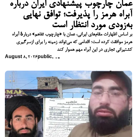
عمان چارچوب پیشنهادی ایران درباره
آبراه هرمز را پذیرفت؛ توافق نهایی
به‌زودی مورد انتظار است
بر اساس اظهارات مقام‌های ایرانی، عمان با «چارچوب تفاهم» دربارهٔ آبراه
هرمز موافقت کرده است؛ اقدامی که می‌تواند زمینه را برای ازسرگیری
کشتیرانی تجاری در این آبراه مهم هموار کند
August 8, 2026
public
,
,
,
,