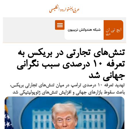
عربی
پښتو
اردو
انگلیسی
تنش‌های تجارتی در بریکس به
تعرفه ۱۰ درصدی سبب نگرانی
جهانی شد
تهدید تعرفه ۱۰ درصدی ترامپ در میان تنش‌های تجارتی بریکس،
باعث سقوط بازارهای جهانی و افزایش تنش‌های ژئوپولیتیکی شد