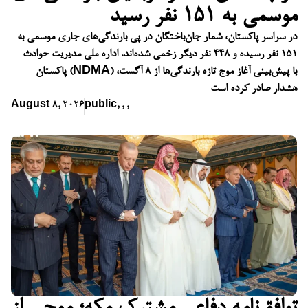
موسمی به ۱۵۱ نفر رسید
در سراسر پاکستان، شمار جان‌باختگان در پی بارندگی‌های جاری موسمی به
۱۵۱ نفر رسیده و ۴۴۸ نفر دیگر زخمی شده‌اند. اداره ملی مدیریت حوادث
پاکستان (NDMA) با پیش‌بینی آغاز موج تازه بارندگی‌ها از ۸ آگست،
هشدار صادر کرده است
August 8, 2026
public
,
,
,