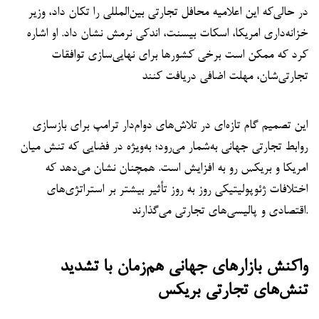
در حالی‌که این اعلامیه محافل تجارتی بین‌المللی را تکان داد، وزیر
خزانه‌داری امریکا، اسکات بیسنت، اندکی نرمش نشان داد. او اشاره
کرد که ممکن است برخی کشورها برای نهایی‌سازی توافقات
تجارتی‌شان، مهلت اضافی دریافت کنند
این تصمیم گام تازه‌ای در تلاش‌های دوام‌دار ترامپ برای بازسازی
روابط تجارتی جهانی به‌شمار می‌رود؛ به‌ویژه در فضایی که تنش میان
امریکا و بریکس رو به افزایش است. همچنان نشان می‌دهد که
اختلافات ژئوپولیتیکی روز به روز تأثیر بیشتر بر استراتژی‌های
اقتصادی و پالیسی‌های تجارتی می‌گذارند.
واکنش بازارهای جهانی هم‌زمان با تشدید
تنش‌های تجارتی بریکس