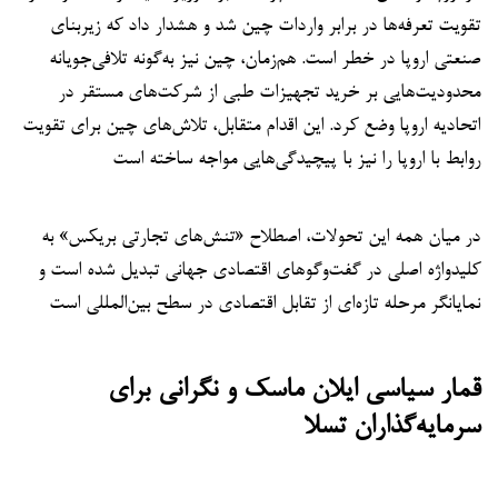
تقویت تعرفه‌ها در برابر واردات چین شد و هشدار داد که زیربنای
صنعتی اروپا در خطر است. هم‌زمان، چین نیز به‌گونه تلافی‌جویانه
محدودیت‌هایی بر خرید تجهیزات طبی از شرکت‌های مستقر در
اتحادیه اروپا وضع کرد. این اقدام متقابل، تلاش‌های چین برای تقویت
روابط با اروپا را نیز با پیچیدگی‌هایی مواجه ساخته است
در میان همه این تحولات، اصطلاح «تنش‌های تجارتی بریکس» به
کلیدواژه اصلی در گفت‌وگوهای اقتصادی جهانی تبدیل شده است و
نمایانگر مرحله تازه‌ای از تقابل اقتصادی در سطح بین‌المللی است
قمار سیاسی ایلان ماسک و نگرانی برای
سرمایه‌گذاران تسلا