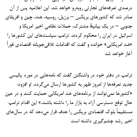
درصدی تعرفه‌های تجارتی روبه‌رو خواهد شد. این اعلامیه پس از آن
صادر شد که کشورهای بریکس – برزیل، روسیه، هند، چین و افریقای
جنوبی – در یک بیانیهٔ مشترک، حملات نظامی اخیر امریکا و
اسرائیل در ایران را محکوم کردند. ترامپ سیاست‌های این کشورها را
«ضد امریکایی» خوانده و گفت که اقدامات تلافی‌جویانه اقتصادی فوراً
آغاز خواهد شد
ترامپ در دفتر خود در واشنگتن گفت که نامه‌هایی در مورد پالیسی
جدید تعرفه‌ها از امروز ظهر به کشورها ارسال می‌گردد. او افزود:
«کشورها نمی‌توانند از برنامه‌های ضد امریکایی حمایت کنند و در عین
حال توقع دسترسی آزاد به بازار ما را داشته باشند.» این اقدام ترامپ
مستقیماً بلوک اقتصادی بریکس را هدف قرار می‌دهد که در سال‌های
اخیر رشد چشم‌گیری داشته است