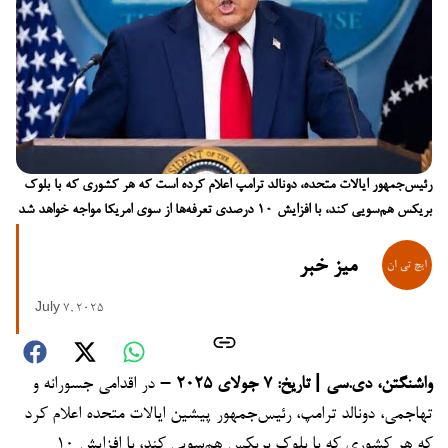
رئیس‌جمهور ایالات متحده، دونالد ترامپ اعلام کرده است که هر کشوری که با بلوک
بریکس هم‌سویی کند، با افزایش ۱۰ درصدی تعرفه‌ها از سوی امریکا مواجه خواهد شد
میز خبر
July 7, 2025
واشنگتن، دی‌.سی | تاریخ: ۷ جولای ۲۰۲۵ –
در اقدامی جسورانه و
تهاجمی، دونالد ترامپ، رئیس‌جمهور پیشین ایالات متحده اعلام کرد
که هر کشوری که با بلوک بریکس هم‌سویی کند، با افزایش ۱۰