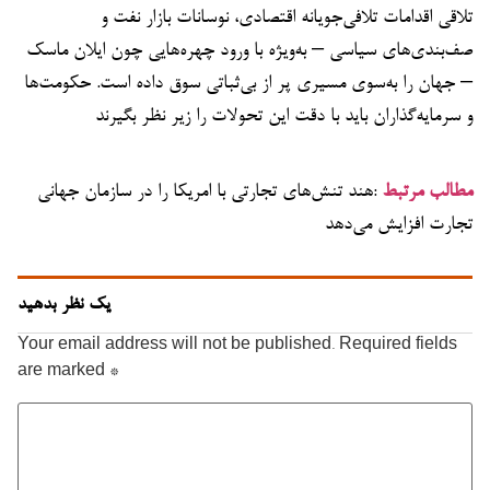
تلاقی اقدامات تلافی‌جویانه اقتصادی، نوسانات بازار نفت و
صف‌بندی‌های سیاسی – به‌ویژه با ورود چهره‌هایی چون ایلان ماسک
– جهان را به‌سوی مسیری پر از بی‌ثباتی سوق داده است. حکومت‌ها
و سرمایه‌گذاران باید با دقت این تحولات را زیر نظر بگیرند
مطالب مرتبط
:هند تنش‌های تجارتی با امریکا را در سازمان جهانی
تجارت افزایش می‌دهد
یک نظر بدهید
Your email address will not be published.
Required fields
are marked
*