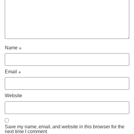
Name
*
Email
*
Website
Save my name, email, and website in this browser for the
next time I comment.