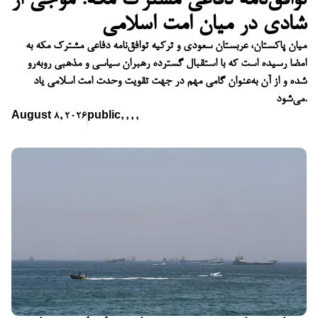
توافق‌نامه دفاعی مشترک مکه؛ موجی از
شادی در میان امت اسلامی
میان پاکستان، عربستان سعودی و ترکیه توافق‌نامه دفاعی مشترک مکه به
امضا رسیده است که با استقبال گسترده رهبران سیاسی و مذهبی روبه‌رو
شده و از آن به‌عنوان گامی مهم در جهت تقویت وحدت امت اسلامی یاد
می‌شود.
August 8, 2026
public
,
,
,
,