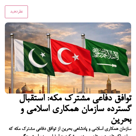
توافق دفاعی مشترک مکه: استقبال
گسترده سازمان همکاری اسلامی و
بحرین
سازمان همکاری اسلامی و پادشاهی بحرین از توافق دفاعی مشترک مکه که