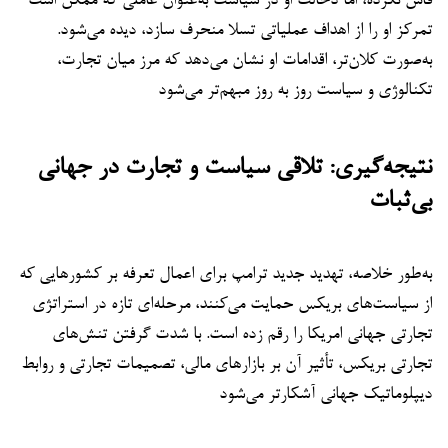
فاش نکرده، اما دخالت او در سیاست به‌عنوان عاملی که ممکن است
تمرکز او را از اهداف عملیاتی تسلا منحرف سازد، دیده می‌شود.
به‌صورت کلان‌تر، اقدامات او نشان می‌دهد که مرز میان تجارت،
تکنالوژی و سیاست روز به روز مبهم‌تر می‌شود
نتیجه‌گیری: تلاقی سیاست و تجارت در جهانی
بی‌ثبات
به‌طور خلاصه، تهدید جدید ترامپ برای اعمال تعرفه بر کشورهایی که
از سیاست‌های بریکس حمایت می‌کنند، مرحله‌ای تازه در استراتژی
تجارتی جهانی امریکا را رقم زده است. با شدت گرفتن تنش‌های
تجارتی بریکس، تأثیر آن بر بازارهای مالی، تصمیمات تجارتی و روابط
دیپلوماتیک جهانی آشکارتر می‌شود