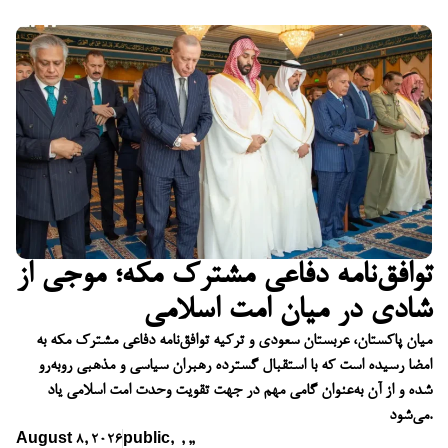
توافق‌نامه دفاعی مشترک مکه؛ موجی از
شادی در میان امت اسلامی
میان پاکستان، عربستان سعودی و ترکیه توافق‌نامه دفاعی مشترک مکه به
امضا رسیده است که با استقبال گسترده رهبران سیاسی و مذهبی روبه‌رو
شده و از آن به‌عنوان گامی مهم در جهت تقویت وحدت امت اسلامی یاد
می‌شود.
August 8, 2026
public
,
,
,
,