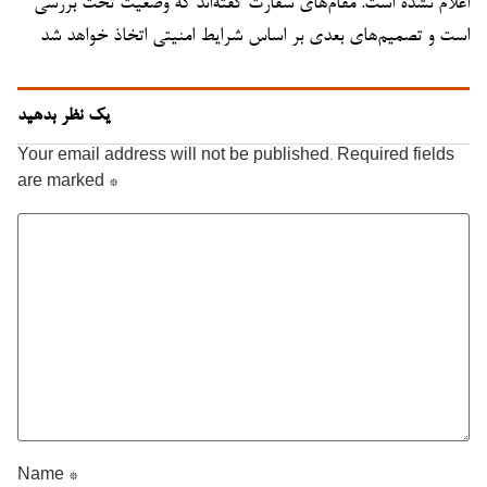
اعلام نشده است. مقام‌های سفارت گفته‌اند که وضعیت تحت بررسی
است و تصمیم‌های بعدی بر اساس شرایط امنیتی اتخاذ خواهد شد
یک نظر بدهید
Your email address will not be published.
Required fields
are marked
*
Name
*