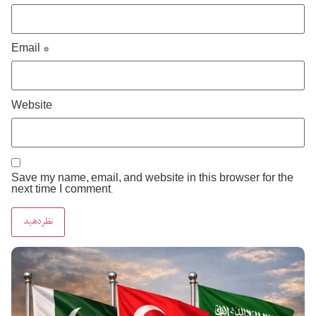
Email
*
Website
Save my name, email, and website in this browser for the
next time I comment.