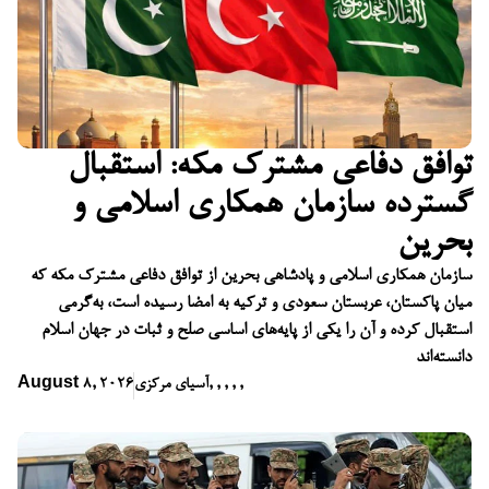
توافق دفاعی مشترک مکه: استقبال
گسترده سازمان همکاری اسلامی و
بحرین
سازمان همکاری اسلامی و پادشاهی بحرین از توافق دفاعی مشترک مکه که
میان پاکستان، عربستان سعودی و ترکیه به امضا رسیده است، به‌گرمی
استقبال کرده و آن را یکی از پایه‌های اساسی صلح و ثبات در جهان اسلام
دانسته‌اند
,
,
,
,
,
آسیای مرکزی
August 8, 2026