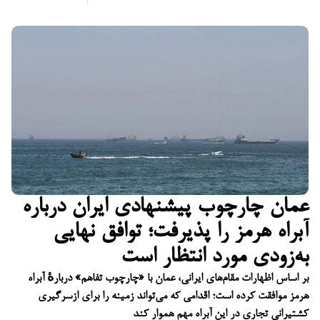
عمان چارچوب پیشنهادی ایران درباره
آبراه هرمز را پذیرفت؛ توافق نهایی
به‌زودی مورد انتظار است
بر اساس اظهارات مقام‌های ایرانی، عمان با «چارچوب تفاهم» دربارهٔ آبراه
هرمز موافقت کرده است؛ اقدامی که می‌تواند زمینه را برای ازسرگیری
کشتیرانی تجاری در این آبراه مهم هموار کند