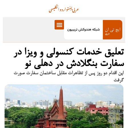
عربی
پښتو
اردو
انگلیسی
تعلیق خدمات کنسولی و ویزا در
سفارت بنگلادش در دهلی نو
این اقدام دو روز پس از تظاهرات مقابل ساختمان سفارت صورت
گرفت