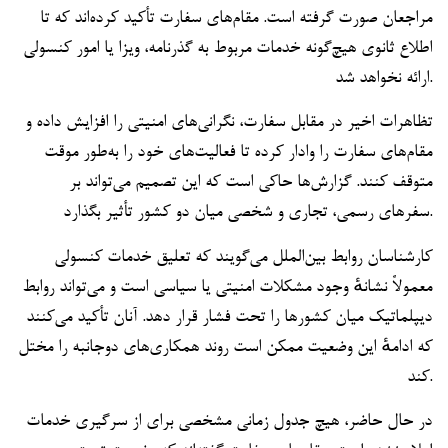
مراجعان صورت گرفته است. مقام‌های سفارت تأکید کرده‌اند که تا
اطلاع ثانوی هیچ‌گونه خدمات مربوط به گذرنامه، ویزا یا امور کنسولی
ارائه نخواهد شد.
تظاهرات اخیر در مقابل سفارت، نگرانی‌های امنیتی را افزایش داده و
مقام‌های سفارت را وادار کرده تا فعالیت‌های خود را به‌طور موقت
متوقف کنند. گزارش‌ها حاکی است که این تصمیم می‌تواند بر
سفرهای رسمی، تجاری و شخصی میان دو کشور تأثیر بگذارد.
کارشناسان روابط بین‌الملل می‌گویند که تعلیق خدمات کنسولی
معمولاً نشانهٔ وجود مشکلات امنیتی یا سیاسی است و می‌تواند روابط
دیپلماتیک میان کشورها را تحت فشار قرار دهد. آنان تأکید می‌کنند
که ادامهٔ این وضعیت ممکن است روند همکاری‌های دوجانبه را مختل
کند.
در حال حاضر، هیچ جدول زمانی مشخصی برای از سرگیری خدمات