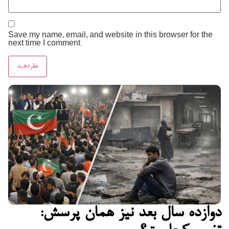
Save my name, email, and website in this browser for the
next time I comment.
دوازده سال بعد نیز همان پرسش: