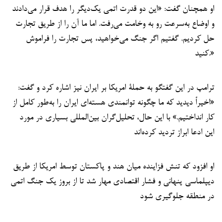
او همچنان گفت: «این دو قدرت اتمی یک‌دیگر را هدف قرار می‌دادند
و اوضاع به‌سرعت رو به وخامت می‌رفت. اما ما آن را از طریق تجارت
حل کردیم. گفتیم اگر جنگ می‌خواهید، پس تجارت را فراموش
کنید.»
ترامپ در این گفتگو به حملۀ امریکا بر ایران نیز اشاره کرد و گفت:
«اخیراً دیدید که ما چگونه توانمندی هسته‌ای ایران را به‌طور کامل از
کار انداختیم.» با این حال، تحلیل‌گران بین‌المللی بسیاری در مورد
این ادعا ابراز تردید کرده‌اند
او افزود که تنش فزاینده میان هند و پاکستان توسط امریکا از طریق
دیپلماسی پنهانی و فشار اقتصادی مهار شد تا از بروز یک جنگ اتمی
در منطقه جلوگیری شود