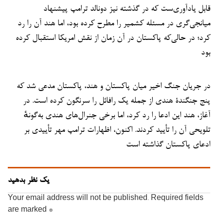
قابل یادآوری‌ست که در گذشته نیز دونالد ترامپ پیشنهاد
میانجی‌گری در مسئله کشمیر را مطرح کرده بود، اما هند آن را رد
کرد؛ در حالی‌که پاکستان در آن زمان از نقش امریکا استقبال کرده
بود
در جریان جنگ اخیر میان پاکستان و هند، پاکستان مدعی شد که
پنج جنگندۀ هندی از جمله یک رافائل را سرنگون کرده است. در
آغاز، هند این ادعا را رد کرد، اما برخی جنرال‌های هندی به‌گونهٔ
تلویحی آن را تأیید کردند. اکنون، اظهارات ترامپ مهر تأییدی بر
ادعای پاکستان گذاشته است
یک نظر بدهید
Your email address will not be published.
Required fields
are marked
*