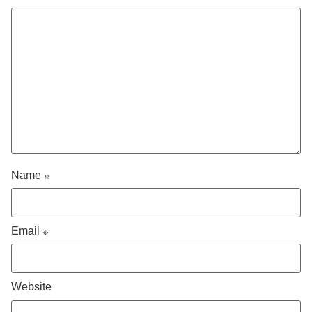
Name
*
Email
*
Website