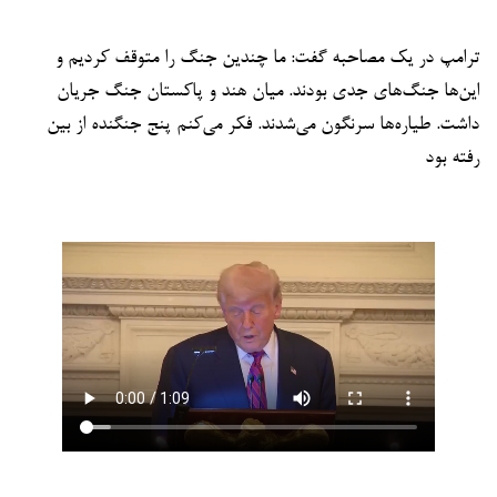
ترامپ در یک مصاحبه گفت: ما چندین جنگ را متوقف کردیم و
این‌ها جنگ‌های جدی بودند. میان هند و پاکستان جنگ جریان
داشت. طیاره‌ها سرنگون می‌شدند. فکر می‌کنم پنج جنگنده از بین
رفته بود