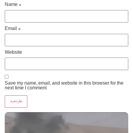
Name
*
Email
*
Website
Save my name, email, and website in this browser for the
next time I comment.