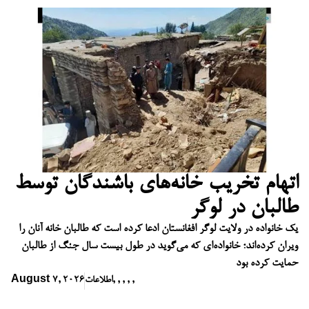
اتهام تخریب خانه‌های باشندگان توسط
طالبان در لوگر
یک خانواده در ولایت لوگر افغانستان ادعا کرده است که طالبان خانه آنان را
ویران کرده‌اند؛ خانواده‌ای که می‌گوید در طول بیست سال جنگ از طالبان
حمایت کرده بود
,
,
,
,
,
اطلاعات
August 7, 2026