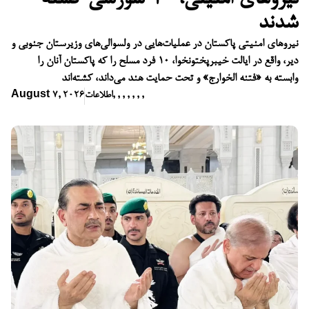
شدند
نیروهای امنیتی پاکستان در عملیات‌هایی در ولسوالی‌های وزیرستان جنوبی و
دیر، واقع در ایالت خیبرپختونخوا، ۱۰ فرد مسلح را که پاکستان آنان را
وابسته به «فتنه الخوارج» و تحت حمایت هند می‌داند، کشته‌اند
,
,
,
,
,
,
,
اطلاعات
August 7, 2026