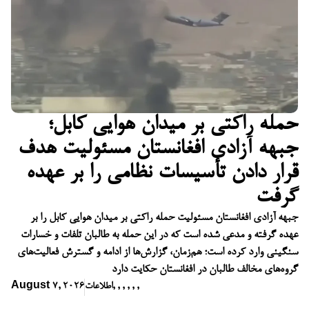
حمله راکتی بر میدان هوایی کابل؛
جبهه آزادی افغانستان مسئولیت هدف
قرار دادن تأسیسات نظامی را بر عهده
گرفت
جبهه آزادی افغانستان مسئولیت حمله راکتی بر میدان هوایی کابل را بر
عهده گرفته و مدعی شده است که در این حمله به طالبان تلفات و خسارات
سنگینی وارد کرده است؛ هم‌زمان، گزارش‌ها از ادامه و گسترش فعالیت‌های
گروه‌های مخالف طالبان در افغانستان حکایت دارد
,
,
,
,
,
,
اطلاعات
August 7, 2026