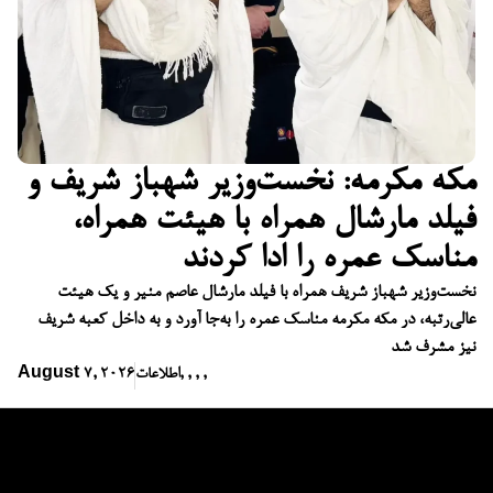
مکه مکرمه: نخست‌وزیر شهباز شریف و
فیلد مارشال همراه با هیئت همراه،
مناسک عمره را ادا کردند
نخست‌وزیر شهباز شریف همراه با فیلد مارشال عاصم منیر و یک هیئت
عالی‌رتبه، در مکه مکرمه مناسک عمره را به‌جا آورد و به داخل کعبه شریف
نیز مشرف شد
,
,
,
,
اطلاعات
August 7, 2026