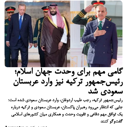
گامی مهم برای وحدت جهان اسلام؛
رئیس‌جمهور ترکیه نیز وارد عربستان
سعودی شد
رئیس‌جمهور ترکیه، رجب طیب اردوغان، وارد عربستان سعودی شده است؛
جایی که انتظار می‌رود رهبران پاکستان، عربستان سعودی و ترکیه درباره
یک توافق مهم دفاعی و تقویت وحدت و همکاری میان کشورهای اسلامی
گفت‌وگو کنند