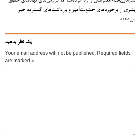
سازمان‌یافتهٔ معترضان را رد کرده‌اند، اما گزارش‌های نهادهای حقوق
بشری از برخوردهای خشونت‌آمیز و بازداشت‌های گسترده خبر
می‌دهند
یک نظر بدهید
Your email address will not be published.
Required fields
are marked
*