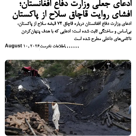
ادعای جعلی وزارت دفاع افغانستان؛
افشای روایت قاچاق سلاح از پاکستان
ادعای وزارت دفاع افغانستان درباره قاچاق ۷۴ قبضه سلاح از پاکستان،
بی‌اساس و ساختگی ثابت شده است؛ ادعایی که با هدف پنهان‌کردن
ناکامی‌های داخلی مطرح شده است
,
,
,
,
,
,
,
اطلاعات نادرست
August 10, 2026