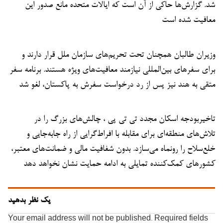
شد. گزارش‌ها حاکی از آن است که ایالات متحده مانع صدور این
معافیت شده است
وزیران طالبان همچنان تحت تحریم‌های سازمان ملل قرار دارند و
برای سفرهای بین‌المللی نیازمند معافیت‌های ویژه هستند. برنامه سفر
متقی به هند نیز پس از رد درخواست سفرش به پاکستان، لغو شد
تاخیربودجه اسکان مجدد تی تی پی ، چالش‌های بزرگ را در
تلاش‌های منطقه‌ای برای مقابله با افراط‌گرایی از راه جابه‌جایی و
خلع‌سلاح را رونماه می‌سازد. بدون شفافیت مالی و ضمانت‌های معتبر،
کشورهای کمک‌کننده تمایلی به ادامه حمایت نشان نخواهد دهد
یک نظر بدهید
Your email address will not be published.
Required fields