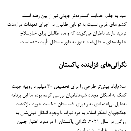
امید به جلب حمایت گسترده‌تر جهانی نیز از بین رفته است.
کشورهای غربی نسبت به توانایی طالبان در اجرای تعهدات درازمدت
تردید دارند. ناظران می‌گویند که وعده طالبان برای خلع‌سلاح
خانواده‌های منتقل‌شده هنوز به طور مستقل تأیید نشده است
نگرانی‌های فزاینده پاکستان
اسلام‌آباد پیش‌تر طرحی را برای تخصیص ۳۰ میلیارد روپیه جهت
کمک به اسکان مجدد شبه‌نظامیان بررسی کرده بود، اما این برنامه
به‌دلیل بی‌اعتمادی به رهبری افغانستان شکست خورد. بازگشت
جنگجویان لشکر اسلام به دره تیراه، با وجود انتقال قبلی‌شان به
ارزگان در سال ۲۰۲۱، نگرانی پاکستان را در مورد اعتبار چنین
پروژه‌هایی افزایش داده است