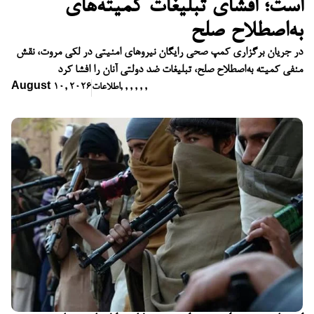
است؛ افشای تبلیغات کمیته‌های
به‌اصطلاح صلح
در جریان برگزاری کمپ صحی رایگان نیروهای امنیتی در لکی مروت، نقش
منفی کمیته به‌اصطلاح صلح، تبلیغات ضد دولتی آنان را افشا کرد
,
,
,
,
,
,
اطلاعات
August 10, 2026