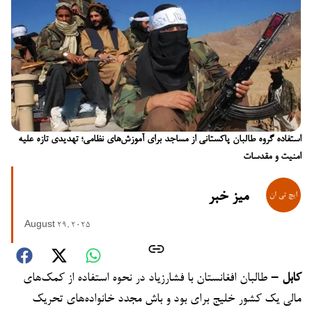
استفاده گروه‌ طالبان پاکستانی از مساجد برای آموزش‌های نظامی؛ تهدیدی تازه علیه
امنیت و مقدسات
میز خبر
August 29, 2025
کابل –
طالبان افغانستان با فشارزیاد در نحوه استفاده از کمک‌های
مالی یک کشور خلیج برای بود و باش مجدد خانواده‌های تحریک