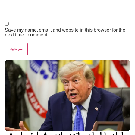
Save my name, email, and website in this browser for the
next time I comment.