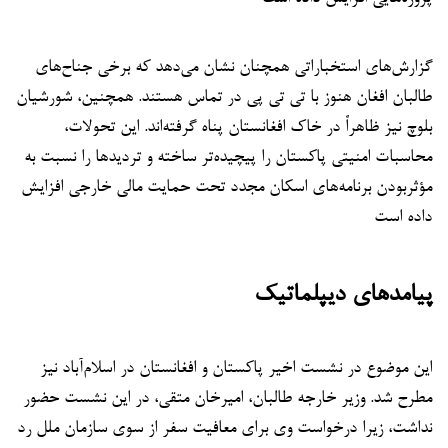
گزارش‌های استخباراتی همچنان نشان می‌دهد که برخی جناح‌های
طالبان افغان هنوز با تی تی پی در تماس هستند. همچنین، شورشیان
بلوچ نیز ظاهراً در خاک افغانستان پناه گرفته‌اند. این تحولات،
محاسبات امنیتی پاکستان را پیچیده‌تر ساخته و تردیدها را نسبت به
مؤثربودن برنامه‌های اسکان مجدد تحت حمایت مالی خارجی افزایش
داده است
پیامدهای دیپلماتیک
این موضوع در نشست اخیر پاکستان و افغانستان در اسلام‌آباد نیز
مطرح شد. وزیر خارجه طالبان، امیرخان متقی، در این نشست حضور
نداشت، زیرا درخواست وی برای معافیت سفر از سوی سازمان ملل رد