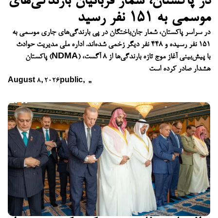
در پاکستان، شمار قربانیان بارندگی‌های
موسمی به ۱۵۱ نفر رسید
در سراسر پاکستان، شمار جان‌باختگان در پی بارندگی‌های جاری موسمی به
۱۵۱ نفر رسیده و ۴۴۸ نفر دیگر زخمی شده‌اند. اداره ملی مدیریت حوادث
پاکستان (NDMA) با پیش‌بینی آغاز موج تازه بارندگی‌ها از ۸ آگست،
هشدار صادر کرده است
August 8, 2026
public
,
,
,