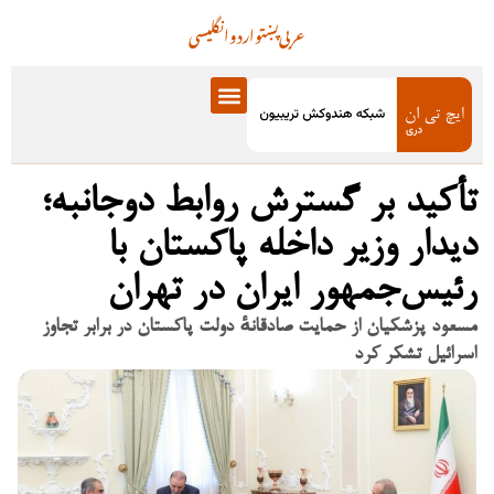
عربی
پښتو
اردو
انگلیسی
تأکید بر گسترش روابط دوجانبه؛
دیدار وزیر داخله پاکستان با
رئیس‌جمهور ایران در تهران
مسعود پزشکیان از حمایت صادقانهٔ دولت پاکستان در برابر تجاوز
اسرائیل تشکر کرد