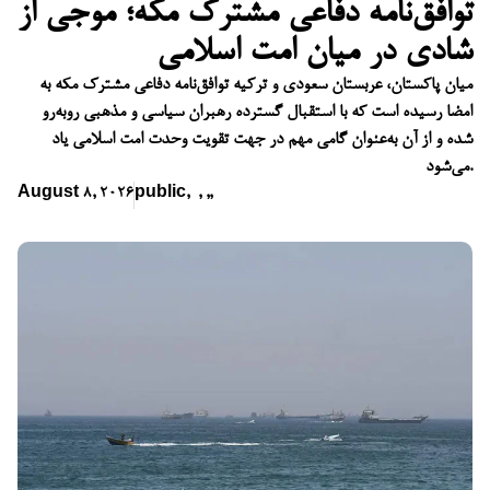
توافق‌نامه دفاعی مشترک مکه؛ موجی از
شادی در میان امت اسلامی
میان پاکستان، عربستان سعودی و ترکیه توافق‌نامه دفاعی مشترک مکه به
امضا رسیده است که با استقبال گسترده رهبران سیاسی و مذهبی روبه‌رو
شده و از آن به‌عنوان گامی مهم در جهت تقویت وحدت امت اسلامی یاد
می‌شود.
August 8, 2026
public
,
,
,
,