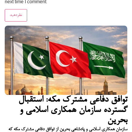
next time I comment.
توافق دفاعی مشترک مکه: استقبال
گسترده سازمان همکاری اسلامی و
بحرین
سازمان همکاری اسلامی و پادشاهی بحرین از توافق دفاعی مشترک مکه که