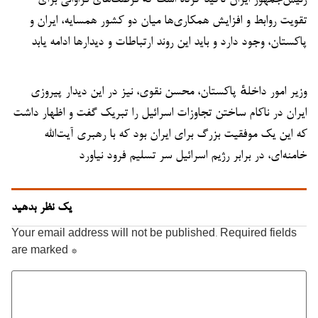
رئیس‌جمهور ایران تأکید کرده است که فرصت‌های فراوانی برای
تقویت روابط و افزایش همکاری‌ها میان دو کشور همسایه، ایران و
پاکستان، وجود دارد و باید این روند ارتباطات و دیدارها ادامه یابد
وزیر امور داخلهٔ پاکستان، محسن نقوی، نیز در این دیدار پیروزی
ایران در ناکام ساختن تجاوزات اسرائیل را تبریک گفت و اظهار داشت
که این یک موفقیت بزرگ برای ایران بود که با رهبری آیت‌الله
خامنه‌ای، در برابر رژیم اسرائیل سر تسلیم فرود نیاورد
یک نظر بدهید
Your email address will not be published.
Required fields
are marked
*