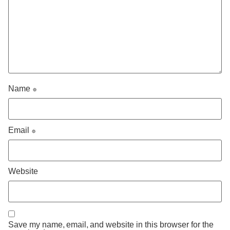
Name
*
Email
*
Website
Save my name, email, and website in this browser for the