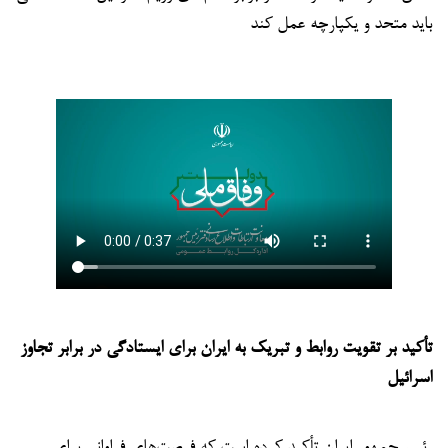
باید متحد و یکپارچه عمل کند
تأکید بر تقویت روابط و تبریک به ایران برای ایستادگی در برابر تجاوز
اسرائیل