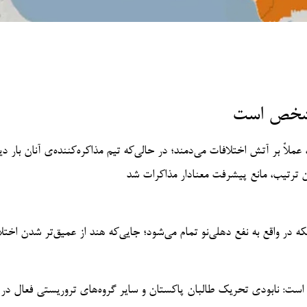
 مشخص است
عملاً بر آتش اختلافات می‌دمند؛ در حالی‌که تیم مذاکره‌کننده‌ی آنان بار دی
ن ترتیب، مانع پیشرفت معنادار مذاکرات شد
ه در واقع به نفع دهلی‌نو تمام می‌شود؛ جایی‌که هند از عمیق‌تر شدن اختل
است: نابودی تحریک طالبان پاکستان و سایر گروه‌های تروریستی فعال د