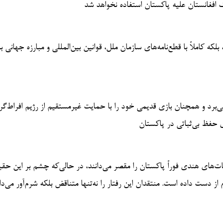
ک افغانستان علیه پاکستان استفاده نخواهد شد
کاملاً با قطع‌نامه‌های سازمان ملل، قوانین بین‌المللی و مبارزه جهانی با
ی‌برد و همچنان بازی قدیمی خود را با حمایت غیرمستقیم از رژیم افراط‌گر
ی حفظ بی‌ثباتی در پاکستان
ت‌های هندی فوراً پاکستان را مقصر می‌دانند، در حالی‌که چشم بر این حق
 از دست داده است. منتقدان این رفتار را نه‌تنها متناقض بلکه شرم‌آور می‌دا