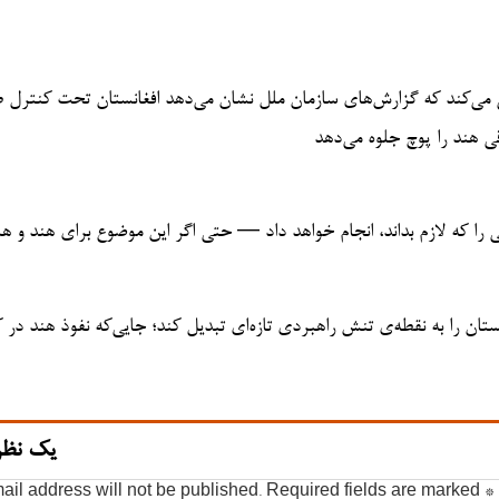
ی می‌کند که گزارش‌های سازمان ملل نشان می‌دهد افغانستان تحت کنترل طا
ی هند را پوچ جلوه می‌دهد
ی را که لازم بداند، انجام خواهد داد — حتی اگر این موضوع برای هند و هم
نستان را به نقطه‌ی تنش راهبردی تازه‌ای تبدیل کند؛ جایی‌که نفوذ هند در ک
یک نظر
ail address will not be published.
Required fields are marked
*