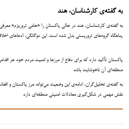
به گفته‌ی کارشناسان، هند
به گفته‌ی کارشناسان، هند در حالی پاکستان را «حامی تروریزم» معرف
پناهگاه گروه‌های تروریستی بدل شده است. این دوگانگی، ادعاهای اخلاق
پاکستان تأکید دارد که برای دفاع از مرزها و امنیت مردم خود هر اقدام
منطقه‌ای آن ناخوشایند باشد
به گفته‌ی تحلیل‌گران، ادامه‌ی این وضعیت می‌تواند مرز پاکستان و افغا
نقش مهمی در شکل‌گیری معادلات امنیتی منطقه‌ای دارد