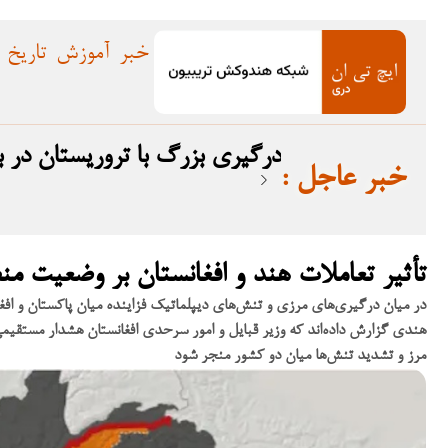
خبر
آموزش
تاریخ
درگیری بزرگ با تروریستان در بلوچستان؛ ۱۲ ترو
: خبر عاجل
تأثیر تعاملات هند و افغانستان بر وضعیت من
در میان درگیری‌های مرزی و تنش‌های دیپلماتیک فزاینده میان پاکستان و افغان
هندی گزارش داده‌اند که وزیر قبایل و امور سرحدی افغانستان هشدار مستقیمی 
مرز و تشدید تنش‌ها میان دو کشور منجر شود