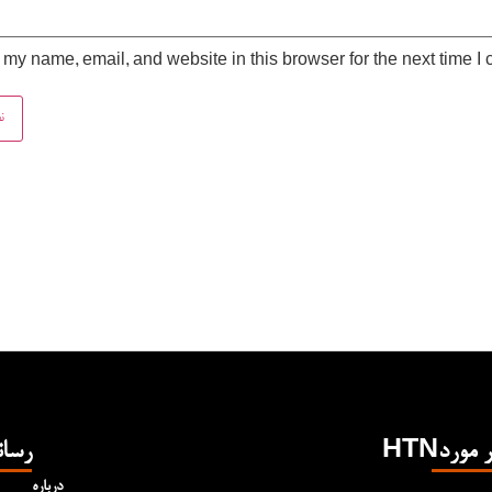
my name, email, and website in this browser for the next time I
Hدر مورد
رسان
درباره