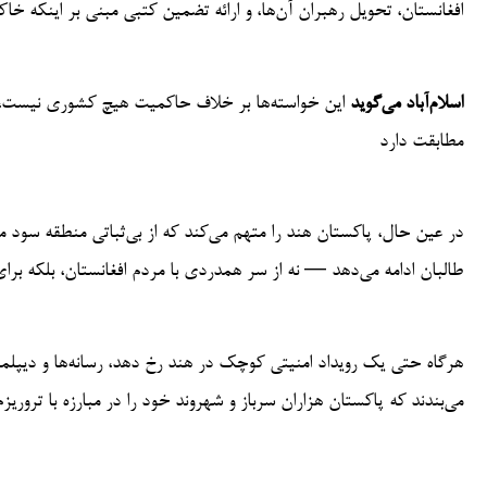
افغانستان، تحویل رهبران آن‌ها، و ارائه تضمین کتبی مبنی بر اینکه خا
اسلام‌آباد می‌گوید
این خواسته‌ها بر خلاف حاکمیت هیچ کشوری نیست، بلکه 
مطابقت دارد
در عین حال، پاکستان هند را متهم می‌کند که از بی‌ثباتی منطقه سود م
طالبان ادامه می‌دهد — نه از سر همدردی با مردم افغانستان، بلکه برا
هرگاه حتی یک رویداد امنیتی کوچک در هند رخ دهد، رسانه‌ها و دیپلما
می‌بندند که پاکستان هزاران سرباز و شهروند خود را در مبارزه با تروریزم