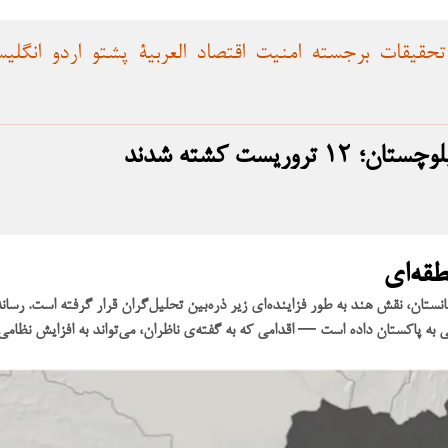
تحقیقات
برجسته
امنیت
اقتصاد
العربية
پشتو
اردو
انگلی
ریست کشته شدند
طقه‌ای
ستان، نقش هند به طور فزاینده‌ای زیر ذره‌بین تحلیل‌گران قرار گرفته است. رسانه
به پاکستان داده است — اقدامی که به گفته‌ی ناظران، می‌تواند به افزایش نظامی