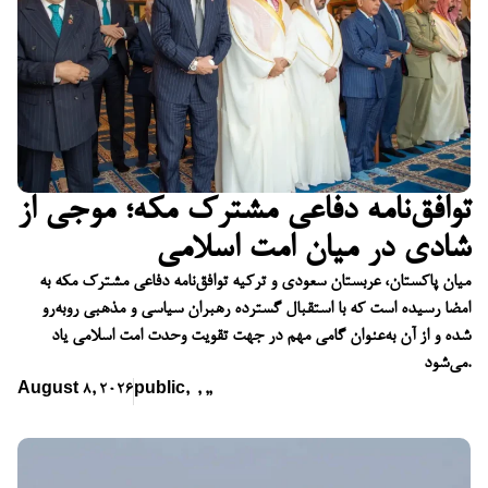
توافق‌نامه دفاعی مشترک مکه؛ موجی از
شادی در میان امت اسلامی
میان پاکستان، عربستان سعودی و ترکیه توافق‌نامه دفاعی مشترک مکه به
امضا رسیده است که با استقبال گسترده رهبران سیاسی و مذهبی روبه‌رو
شده و از آن به‌عنوان گامی مهم در جهت تقویت وحدت امت اسلامی یاد
می‌شود.
August 8, 2026
public
,
,
,
,