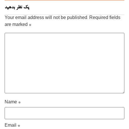
یک نظر بدهید
Your email address will not be published.
Required fields
are marked
*
Name
*
Email
*