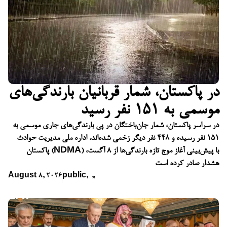
در پاکستان، شمار قربانیان بارندگی‌های
موسمی به ۱۵۱ نفر رسید
در سراسر پاکستان، شمار جان‌باختگان در پی بارندگی‌های جاری موسمی به
۱۵۱ نفر رسیده و ۴۴۸ نفر دیگر زخمی شده‌اند. اداره ملی مدیریت حوادث
پاکستان (NDMA) با پیش‌بینی آغاز موج تازه بارندگی‌ها از ۸ آگست،
هشدار صادر کرده است
August 8, 2026
public
,
,
,