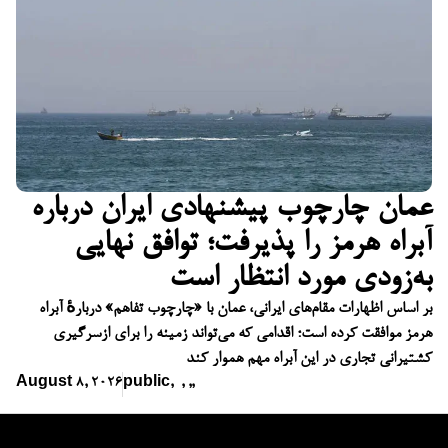
عمان چارچوب پیشنهادی ایران درباره
آبراه هرمز را پذیرفت؛ توافق نهایی
به‌زودی مورد انتظار است
بر اساس اظهارات مقام‌های ایرانی، عمان با «چارچوب تفاهم» دربارهٔ آبراه
هرمز موافقت کرده است؛ اقدامی که می‌تواند زمینه را برای ازسرگیری
کشتیرانی تجاری در این آبراه مهم هموار کند
August 8, 2026
public
,
,
,
,