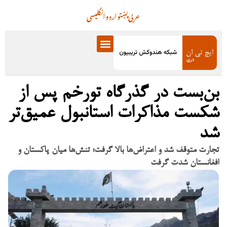
عربی
پښتو
اردو
انگلیسی
بن‌بست در گذرگاه تورخم پس از
شکست مذاکرات استانبول عمیق‌تر
شد
تجارت متوقف شد و اعتراض‌ها بالا گرفت؛ تنش‌ها میان پاکستان و
افغانستان شدت گرفت