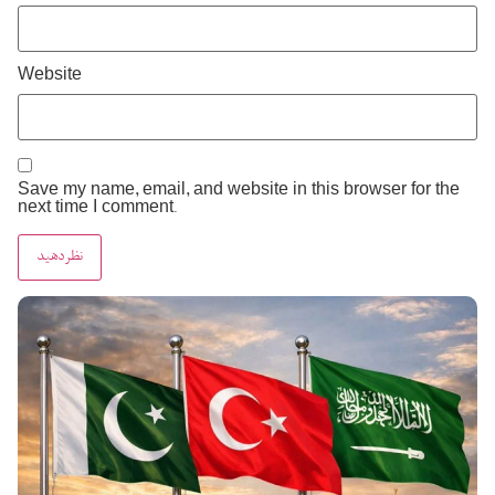
Website
Save my name, email, and website in this browser for the
next time I comment.