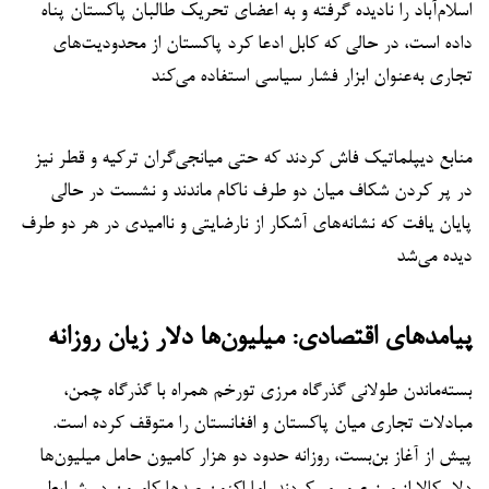
اسلام‌آباد را نادیده گرفته و به اعضای تحریک طالبان پاکستان پناه
داده است، در حالی که کابل ادعا کرد پاکستان از محدودیت‌های
تجاری به‌عنوان ابزار فشار سیاسی استفاده می‌کند
منابع دیپلماتیک فاش کردند که حتی میانجی‌گران ترکیه و قطر نیز
در پر کردن شکاف میان دو طرف ناکام ماندند و نشست در حالی
پایان یافت که نشانه‌های آشکار از نارضایتی و ناامیدی در هر دو طرف
دیده می‌شد
پیامدهای اقتصادی: میلیون‌ها دلار زیان روزانه
بسته‌ماندن طولانی گذرگاه مرزی تورخم همراه با گذرگاه چمن،
مبادلات تجاری میان پاکستان و افغانستان را متوقف کرده است.
پیش از آغاز بن‌بست، روزانه حدود دو هزار کامیون حامل میلیون‌ها