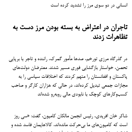
انسانی در دو سوی مرز را تشدید کرده است
تاجران در اعتراض به بسته بودن مرز دست به
تظاهرات زدند
در گذرگاه مرزی تورخم، صدها مأمور گمرک، راننده و تاجر با برپایی
تحصن، خواستار بازگشایی فوری مسیر شدند. معترضان دولت‌های
پاکستان و افغانستان را متهم کردند که اختلافات سیاسی را به
مجازات جمعی تبدیل کرده‌اند، در حالی که هزاران کارگر و صاحب
کسب‌وکارهای کوچک با نابودی مالی روبه‌رو شده‌اند
شاکر خان افریدی، رئیس انجمن مالکان کامیون، گفت: «سی روز
است که کامیون‌های ما بی‌حرکت مانده‌اند، کالاهایمان فاسد شده و