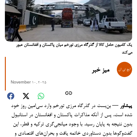
یک کامیون حامل کالا از گذرگاه مرزی تورخم میان پاکستان و افغانستان عبور
می‌کند
میز خبر
November 10, 2025
پیشاور
— بن‌بست در گذرگاه مرزی تورخم وارد سی‌امین روز خود
شده است، پس از آنکه مذاکرات پاکستان و افغانستان در استانبول
بدون نتیجه به پایان رسید. با وجود میانجی‌گری ترکیه و قطر، این
گفت‌وگوها بدون دستاوردی خاتمه یافت و بحران‌های اقتصادی و