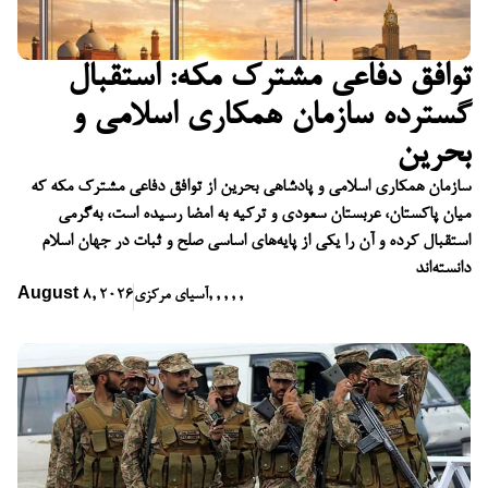
توافق دفاعی مشترک مکه: استقبال
گسترده سازمان همکاری اسلامی و
بحرین
سازمان همکاری اسلامی و پادشاهی بحرین از توافق دفاعی مشترک مکه که
میان پاکستان، عربستان سعودی و ترکیه به امضا رسیده است، به‌گرمی
استقبال کرده و آن را یکی از پایه‌های اساسی صلح و ثبات در جهان اسلام
دانسته‌اند
,
,
,
,
,
آسیای مرکزی
August 8, 2026