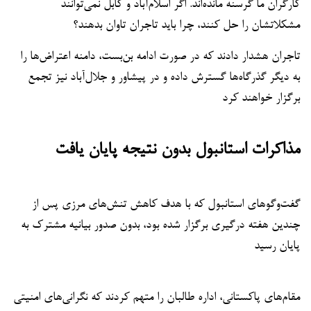
کارگران ما گرسنه مانده‌اند. اگر اسلام‌آباد و کابل نمی‌توانند
مشکلاتشان را حل کنند، چرا باید تاجران تاوان بدهند؟
تاجران هشدار دادند که در صورت ادامه بن‌بست، دامنه اعتراض‌ها را
به دیگر گذرگاه‌ها گسترش داده و در پیشاور و جلال‌آباد نیز تجمع
برگزار خواهند کرد
مذاکرات استانبول بدون نتیجه پایان یافت
گفت‌وگوهای استانبول که با هدف کاهش تنش‌های مرزی پس از
چندین هفته درگیری برگزار شده بود، بدون صدور بیانیه مشترک به
پایان رسید
مقام‌های پاکستانی، اداره طالبان را متهم کردند که نگرانی‌های امنیتی