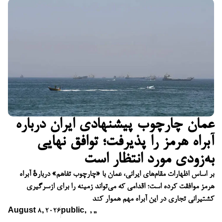
عمان چارچوب پیشنهادی ایران درباره
آبراه هرمز را پذیرفت؛ توافق نهایی
به‌زودی مورد انتظار است
بر اساس اظهارات مقام‌های ایرانی، عمان با «چارچوب تفاهم» دربارهٔ آبراه
هرمز موافقت کرده است؛ اقدامی که می‌تواند زمینه را برای ازسرگیری
کشتیرانی تجاری در این آبراه مهم هموار کند
August 8, 2026
public
,
,
,
,