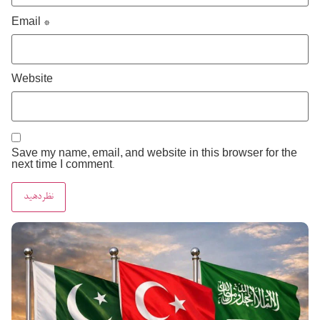
Email
*
Website
Save my name, email, and website in this browser for the
next time I comment.