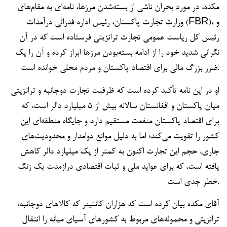
مکده، در مورد بحران ناشی از بسته‌شدن مرزها، نامه‌ای به مقام‌های
وزارت تجارت پاکستان، رئیس اداره فدرالی درآمدات (FBR)، و
رئیس کل ریاست عمومی تجارت ترانزیتی فرستاده است که در آن
نگرانی شدید خود را از ادامه بسته‌بودن مرز‌ها ابراز کرده و آن را یک
ضرر بزرگ مالی برای اقتصاد پاکستان و مردم محلی خوانده است.
او در این نامه تأکید کرده است که ظرفیت تجارت دوجانبه و ترانزیتی
میان پاکستان و افغانستان سالانه بیش از ۵ میلیارد دالر است، که
برای اقتصاد پاکستان منفعت مستقیم دارد و جایگاه منطقه‌ای این
کشور را تقویت می‌کند؛ اما به دلیل موانع دوامدار و محدودیت‌های
جاری، حجم این تجارت اکنون به کمتر از یک میلیارد دالر کاهش
یافته است، که برای عواید ملی و ثبات اقتصادی درازمدت یک زنگ
خطر جدی است.
آقای مکده بیان کرده است که هزاران کانتینر که کالاهای دوجانبه،
ترانزیتی و محموله‌های مربوط به کشورهای آسیای میانه را انتقال