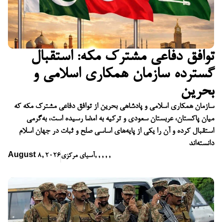
توافق دفاعی مشترک مکه: استقبال
گسترده سازمان همکاری اسلامی و
بحرین
سازمان همکاری اسلامی و پادشاهی بحرین از توافق دفاعی مشترک مکه که
میان پاکستان، عربستان سعودی و ترکیه به امضا رسیده است، به‌گرمی
استقبال کرده و آن را یکی از پایه‌های اساسی صلح و ثبات در جهان اسلام
دانسته‌اند
,
,
,
,
,
آسیای مرکزی
August 8, 2026