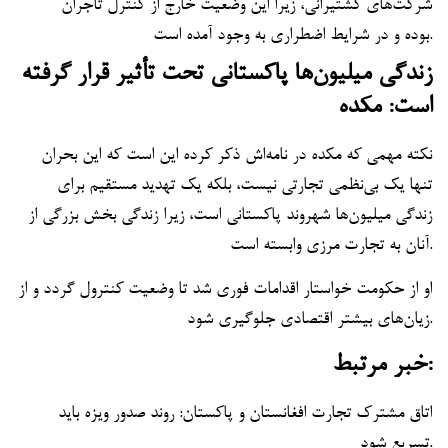
شرکت‌های کشتیرانی، زیرا این وضعیت خارج از کنترل تاجران
بوده و در شرایط اضطراری به وجود آمده است.
زندگی میلیون‌ها پاکستانی تحت تأثیر قرار گرفته
است: مکده
نکته مهمی که مکده در نامه‌اش ذکر کرده این است که این بحران
تنها یک بی‌نظمی تجارتی نیست، بلکه یک تهدید مستقیم برای
زندگی میلیون‌ها شهروند پاکستانی است، زیرا زندگی بخش بزرگی از
آنان به تجارت مرزی وابسته است.
او از حکومت خواستار اقدامات فوری شد تا وضعیت کنترول گردد و از
زیان‌های بیشتر اقتصادی جلوگیری شود.
خبر مرتبط:
اتاق مشترک تجارت افغانستان و پاکستان: روند صدور ویزه باید
تسریع شود.