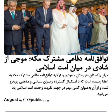
توافق‌نامه دفاعی مشترک مکه؛ موجی از
شادی در میان امت اسلامی
میان پاکستان، عربستان سعودی و ترکیه توافق‌نامه دفاعی مشترک مکه به
امضا رسیده است که با استقبال گسترده رهبران سیاسی و مذهبی روبه‌رو
شده و از آن به‌عنوان گامی مهم در جهت تقویت وحدت امت اسلامی یاد
می‌شود.
August 8, 2026
public
,
,
,
,