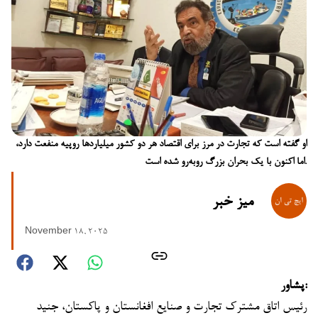
او گفته است که تجارت در مرز برای اقتصاد هر دو کشور میلیاردها روپیه منفعت دارد،
اما اکنون با یک بحران بزرگ روبه‌رو شده است.
میز خبر
November 18, 2025
پشاور:
رئیس اتاق مشترک تجارت و صنایع افغانستان و پاکستان، جنید