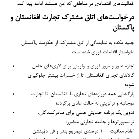
فعالیت‌های اقتصادی در مناطقی که امن هستند ادامه پیدا کند.
درخواست‌های اتاق مشترک تجارت افغانستان و
پاکستان
جنید مکده به نمایندگی از اتاق مشترک، از حکومت پاکستان
خواستار اقدامات فوری شده است:
اجازه عبور و مرور فوری و اولویتی برای لاری‌های حامل
کالاهای تجاری افغانستان، تا از خسارات بیشتر جلوگیری
شود؛
بازگشایی همه دروازه‌های تجاری با افغانستان، تا تجارت
دوجانبه و ترانزیتی به حالت عادی برگردد؛
تدوین یک برنامه حمایتی عملی برای صادرکنندگان،
ترانسپورترها و جامعه تجارتی متضرر؛
اعلام معافیت ۱۰۰ درصدی دیمریج بندر و فی دټینشن