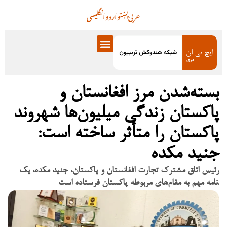
عربی
پښتو
اردو
انگلیسی
بسته‌شدن مرز افغانستان و
پاکستان زندگی میلیون‌ها شهروند
پاکستان را متأثر ساخته است:
جنید مکده
رئیس اتاق مشترک تجارت افغانستان و پاکستان، جنید مکده، یک
نامه مهم به مقام‌های مربوطه پاکستان فرستاده است.