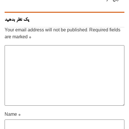
یک نظر بدهید
Your email address will not be published.
Required fields
are marked
*
Name
*