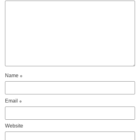
Name
*
Email
*
Website