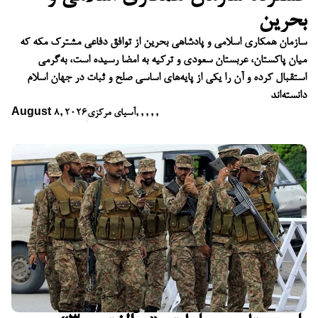
بحرین
سازمان همکاری اسلامی و پادشاهی بحرین از توافق دفاعی مشترک مکه که
میان پاکستان، عربستان سعودی و ترکیه به امضا رسیده است، به‌گرمی
استقبال کرده و آن را یکی از پایه‌های اساسی صلح و ثبات در جهان اسلام
دانسته‌اند
,
,
,
,
,
آسیای مرکزی
August 8, 2026