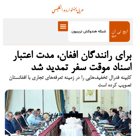
عربی
پښتو
اردو
انگلیسی
برای رانندگان افغان، مدت اعتبار
اسناد موقت سفر تمدید شد
کابینه فدرال تخفیف‌هایی را در زمینه تعرفه‌های تجاری با افغانستان
تصویب کرده است