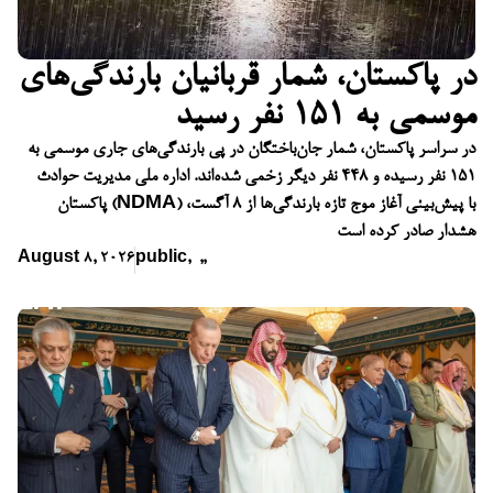
در پاکستان، شمار قربانیان بارندگی‌های
موسمی به ۱۵۱ نفر رسید
در سراسر پاکستان، شمار جان‌باختگان در پی بارندگی‌های جاری موسمی به
۱۵۱ نفر رسیده و ۴۴۸ نفر دیگر زخمی شده‌اند. اداره ملی مدیریت حوادث
پاکستان (NDMA) با پیش‌بینی آغاز موج تازه بارندگی‌ها از ۸ آگست،
هشدار صادر کرده است
August 8, 2026
public
,
,
,