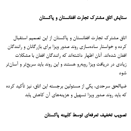
ستایش اتاق مشترک تجارت افغانستان و پاکستان
اتاق مشترک تجارت افغانستان و پاکستان از این تصمیم استقبال
کرده و خواستار ساده‌سازی روند صدور ویزا برای بازرگانان و رانندگان
افغان شده‌اند. آنان اظهار داشته‌اند که رانندگان افغان با مشکلات
زیادی در دریافت ویزا روبه‌رو هستند و این روند باید سریع‌تر و آسان‌تر
شود
ضیاالحق سرحدی، یکی از مسئولین برجسته این اتاق، نیز تأکید کرده
که باید روند صدور ویزا تسهیل و هزینه‌های آن کاهش یابد
تصویب تخفیف تعرفه‌ای توسط کابینه پاکستان