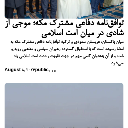
توافق‌نامه دفاعی مشترک مکه؛ موجی از
شادی در میان امت اسلامی
میان پاکستان، عربستان سعودی و ترکیه توافق‌نامه دفاعی مشترک مکه به
امضا رسیده است که با استقبال گسترده رهبران سیاسی و مذهبی روبه‌رو
شده و از آن به‌عنوان گامی مهم در جهت تقویت وحدت امت اسلامی یاد
می‌شود.
August 8, 2026
public
,
,
,
,