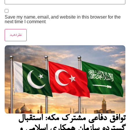
Save my name, email, and website in this browser for the
next time I comment.
توافق دفاعی مشترک مکه: استقبال
گسترده سازمان همکاری اسلامی و