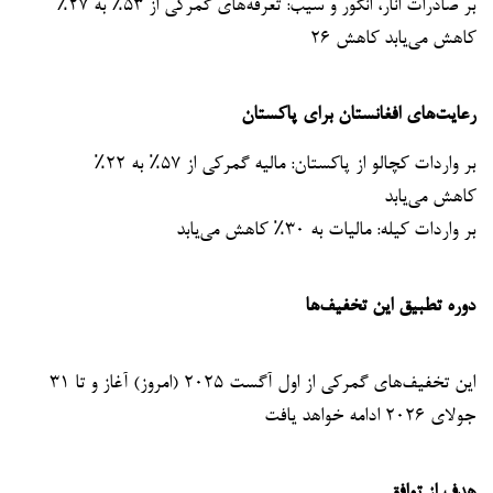
بر صادرات انار، انگور و سیب: تعرفه‌های گمرکی از ۵۳٪ به ۲۷٪
کاهش می‌یابد کاهش ۲۶
رعایت‌های افغانستان برای پاکستان
بر واردات کچالو از پاکستان: مالیه گمرکی از ۵۷٪ به ۲۲٪
کاهش می‌یابد
بر واردات کیله: مالیات به ۳۰٪ کاهش می‌یابد
دوره تطبیق این تخفیف‌ها
این تخفیف‌های گمرکی از اول آگست ۲۰۲۵ (امروز) آغاز و تا ۳۱
جولای ۲۰۲۶ ادامه خواهد یافت
هدف از توافق