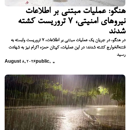
هنگو: عملیات مبتنی بر اطلاعات
نیروهای امنیتی، ۷ تروریست کشته
شدند
در هنگو، در جریان یک عملیات مبتنی بر اطلاعات، ۷ تروریست وابسته به
فتنه‌الخوارج کشته شدند؛ در این عملیات، کپتان حمزه اکرام نیز به شهادت
رسید
August 8, 2026
public
,
,
,