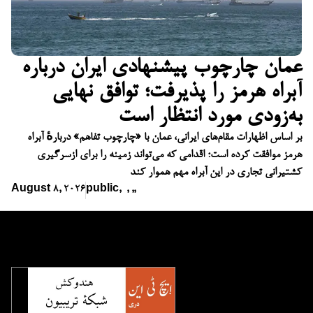
عمان چارچوب پیشنهادی ایران درباره
آبراه هرمز را پذیرفت؛ توافق نهایی
به‌زودی مورد انتظار است
بر اساس اظهارات مقام‌های ایرانی، عمان با «چارچوب تفاهم» دربارهٔ آبراه
هرمز موافقت کرده است؛ اقدامی که می‌تواند زمینه را برای ازسرگیری
کشتیرانی تجاری در این آبراه مهم هموار کند
August 8, 2026
public
,
,
,
,