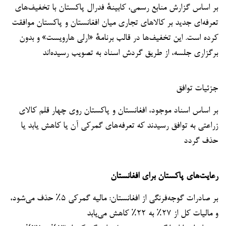
بر اساس گزارش منابع رسمی، کابینهٔ فدرال پاکستان با تخفیف‌های
تعرفه‌ای جدید بر کالاهای تجاری میان افغانستان و پاکستان موافقت
کرده است. این تخفیف‌ها در قالب برنامهٔ «ارلی هارویست» و بدون
برگزاری جلسه، از طریق گردش اسناد به تصویب رسیده‌اند
جزئیات توافق
بر اساس اسناد موجود، افغانستان و پاکستان روی چهار قلم کالای
زراعتی به توافق رسیدند که تعرفه‌های گمرکی آن یا کاهش یابد یا
حذف گردد
رعایت‌های پاکستان برای افغانستان
بر صادرات گوجه‌فرنگی از افغانستان: مالیه گمرکی ۵٪ حذف می‌شود،
و مالیات کل از ۲۷٪ به ۲۲٪ کاهش می‌یابد