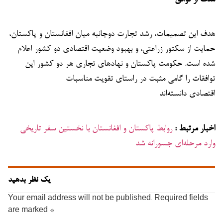
هدف این تصمیمات، رشد تجارت دوجانبه میان افغانستان و پاکستان،
حمایت از سکتور زراعتی، و بهبود وضعیت اقتصادی دو کشور اعلام
شده است. حکومت پاکستان و نهادهای تجاری هر دو کشور این
توافقات را گامی مثبت در راستای تقویت مناسبات
اقتصادی دانسته‌اند
اخبار مرتبط :
روابط پاکستان و افغانستان با نخستین سفر تاریخی
وارد مرحله‌ای جسورانه شد
یک نظر بدهید
Your email address will not be published.
Required fields
are marked
*