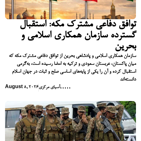
توافق دفاعی مشترک مکه: استقبال
گسترده سازمان همکاری اسلامی و
بحرین
سازمان همکاری اسلامی و پادشاهی بحرین از توافق دفاعی مشترک مکه که
میان پاکستان، عربستان سعودی و ترکیه به امضا رسیده است، به‌گرمی
استقبال کرده و آن را یکی از پایه‌های اساسی صلح و ثبات در جهان اسلام
دانسته‌اند
,
,
,
,
,
آسیای مرکزی
August 8, 2026