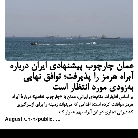
عمان چارچوب پیشنهادی ایران درباره
آبراه هرمز را پذیرفت؛ توافق نهایی
به‌زودی مورد انتظار است
بر اساس اظهارات مقام‌های ایرانی، عمان با «چارچوب تفاهم» دربارهٔ آبراه
هرمز موافقت کرده است؛ اقدامی که می‌تواند زمینه را برای ازسرگیری
کشتیرانی تجاری در این آبراه مهم هموار کند
August 8, 2026
public
,
,
,
,