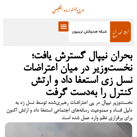
عربی
پښتو
اردو
انگلیسی
بحران نیپال گسترش یافت؛
نخست‌وزیر در میان اعتراضات
نسل زی استعفا داد و ارتش
کنترل را به‌دست گرفت
نخست‌وزیر نیپال در پی اعتراضات رهبری‌شده توسط نسل زد به
دلیل فساد و ممنوعیت رسانه‌های اجتماعی استعفا داد و ارتش اکنون
برای برقراری نظم وارد عمل شده است