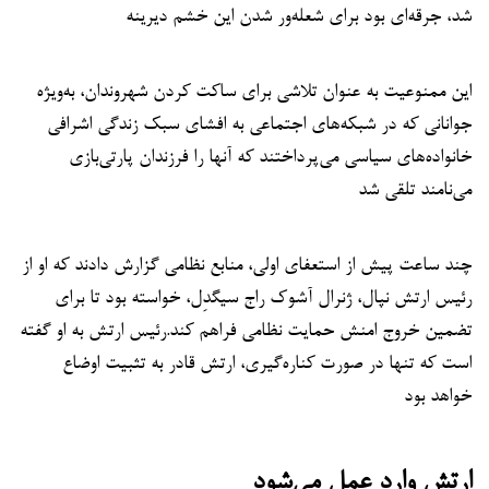
شد، جرقه‌ای بود برای شعله‌ور شدن این خشم دیرینه
این ممنوعیت به عنوان تلاشی برای ساکت کردن شهروندان، به‌ویژه
جوانانی که در شبکه‌های اجتماعی به افشای سبک زندگی اشرافی
خانواده‌های سیاسی می‌پرداختند که آنها را فرزندان پارتی‌بازی
می‌نامند تلقی شد
چند ساعت پیش از استعفای اولی، منابع نظامی گزارش دادند که او از
رئیس ارتش نپال، ژنرال آشوک راج سیگدِل، خواسته بود تا برای
تضمین خروج امنش حمایت نظامی فراهم کند.رئیس ارتش به او گفته
است که تنها در صورت کناره‌گیری، ارتش قادر به تثبیت اوضاع
خواهد بود
ارتش وارد عمل می‌شود