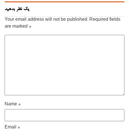
یک نظر بدهید
Your email address will not be published.
Required fields
are marked
*
Name
*
Email
*