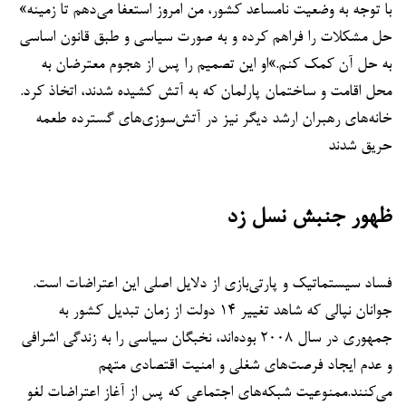
«با توجه به وضعیت نامساعد کشور، من امروز استعفا می‌دهم تا زمینه
حل مشکلات را فراهم کرده و به صورت سیاسی و طبق قانون اساسی
به حل آن کمک کنم.»او این تصمیم را پس از هجوم معترضان به
محل اقامت و ساختمان پارلمان که به آتش کشیده شدند، اتخاذ کرد.
خانه‌های رهبران ارشد دیگر نیز در آتش‌سوزی‌های گسترده طعمه
حریق شدند
ظهور جنبش نسل زد
فساد سیستماتیک و پارتی‌بازی از دلایل اصلی این اعتراضات است.
جوانان نپالی که شاهد تغییر ۱۴ دولت از زمان تبدیل کشور به
جمهوری در سال ۲۰۰۸ بوده‌اند، نخبگان سیاسی را به زندگی اشرافی
و عدم ایجاد فرصت‌های شغلی و امنیت اقتصادی متهم
می‌کنند.ممنوعیت شبکه‌های اجتماعی که پس از آغاز اعتراضات لغو