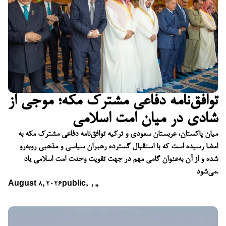
توافق‌نامه دفاعی مشترک مکه؛ موجی از
شادی در میان امت اسلامی
میان پاکستان، عربستان سعودی و ترکیه توافق‌نامه دفاعی مشترک مکه به
امضا رسیده است که با استقبال گسترده رهبران سیاسی و مذهبی روبه‌رو
شده و از آن به‌عنوان گامی مهم در جهت تقویت وحدت امت اسلامی یاد
می‌شود.
August 8, 2026
public
,
,
,
,