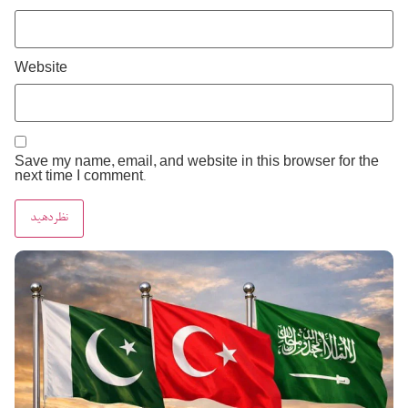
Website
Save my name, email, and website in this browser for the
next time I comment.