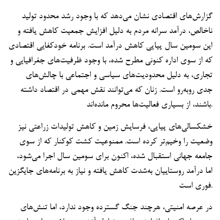
گزارش‌های اقتصادی نشان می‌دهد که با وجود رشد محدود تولید
ناخالص، درآمد سرانه مردم به دلیل افزایش جمعیت کاهش یافته و
این سومین سال پیاپی کاهش درآمد است. برنامه خودکفایی اقتصادی
که از سوی اداره کنونی مطرح شده، با وجود ظرفیت‌های جغرافیایی و
تجاری، به دلیل محدودیت‌های سیاسی و اجتماعی با چالش‌های
جدی روبه‌رو است. زنان که می‌توانند نقش مهمی در اقتصاد داشته
باشند، از بسیاری فعالیت‌ها محروم مانده‌اند.
خشکسالی‌های پیاپی، فرسایش زمین و کاهش تولیدات زراعتی نیز
وضعیت را وخیم‌تر کرده است. ممنوعیت کشت کوکنار که از سوی
جامعه جهانی استقبال شده، اکنون برای سومین سال اجرا می‌شود،
اما درآمد روستاییان به‌شدت کاهش یافته و نیاز به برنامه‌های جایگزین
فوری است.
در عرصه امنیتی، هرچند جنگ گسترده وجود ندارد، اما تنش‌های