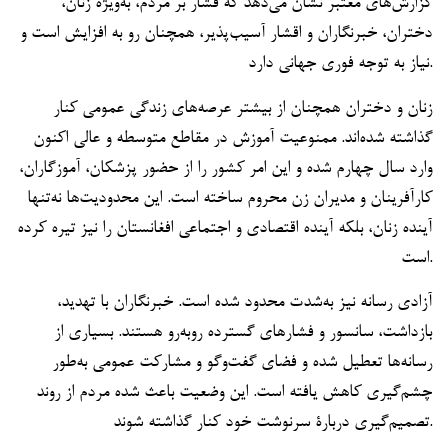
گزارش‌های معتبر نشان می‌دهد که فشار بر مردم، به‌ویژه زنان،
دختران، خبرنگاران و اقشار آسیب‌پذیر، همچنان رو به افزایش است و
نیاز به توجه فوری جهانی دارد.
زنان و دختران همچنان از بیشتر عرصه‌های زندگی عمومی کنار
گذاشته شده‌اند. ممنوعیت آموزش در مقاطع متوسطه و عالی اکنون
وارد سال چهارم شده و این امر کشور را از حضور پزشکان، آموزگاران،
کارآفرینان و مدیران زن محروم ساخته است. این محدودیت‌ها نه‌تنها
آینده زنان، بلکه آینده اقتصادی و اجتماعی افغانستان را نیز تیره کرده
است.
آزادی رسانه نیز به‌شدت محدود شده است. خبرنگاران با تهدید،
بازداشت، سانسور و فشارهای گسترده روبه‌رو هستند. بسیاری از
رسانه‌ها تعطیل شده و فضای گفت‌وگو و مشارکت عمومی به‌طور
چشم‌گیری کاهش یافته است. این وضعیت باعث شده مردم از روند
تصمیم‌گیری دربارۀ سرنوشت خود کنار گذاشته شوند.