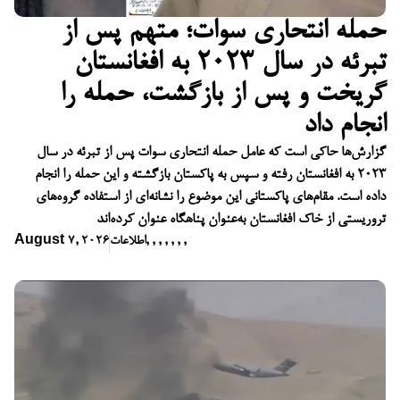
حمله انتحاری سوات؛ متهم پس از
تبرئه در سال ۲۰۲۳ به افغانستان
گریخت و پس از بازگشت، حمله را
انجام داد
گزارش‌ها حاکی است که عامل حمله انتحاری سوات پس از تبرئه در سال
۲۰۲۳ به افغانستان رفته و سپس به پاکستان بازگشته و این حمله را انجام
داده است. مقام‌های پاکستانی این موضوع را نشانه‌ای از استفاده گروه‌های
تروریستی از خاک افغانستان به‌عنوان پناهگاه عنوان کرده‌اند
,
,
,
,
,
,
,
اطلاعات
August 7, 2026