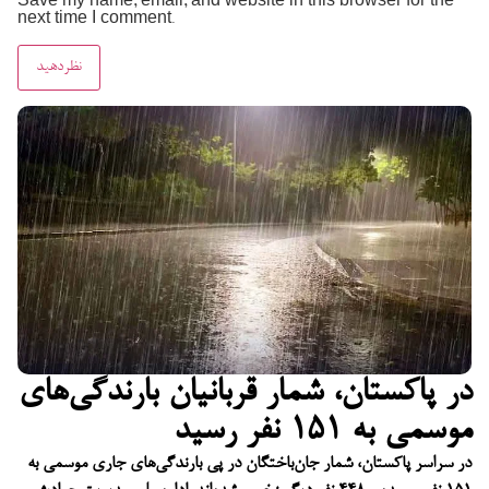
Save my name, email, and website in this browser for the
next time I comment.
در پاکستان، شمار قربانیان بارندگی‌های
موسمی به ۱۵۱ نفر رسید
در سراسر پاکستان، شمار جان‌باختگان در پی بارندگی‌های جاری موسمی به