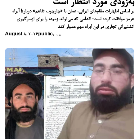
به‌زودی مورد انتظار است
بر اساس اظهارات مقام‌های ایرانی، عمان با «چارچوب تفاهم» دربارهٔ آبراه
هرمز موافقت کرده است؛ اقدامی که می‌تواند زمینه را برای ازسرگیری
کشتیرانی تجاری در این آبراه مهم هموار کند
August 8, 2026
public
,
,
,
,