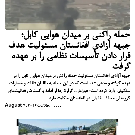
حمله راکتی بر میدان هوایی کابل؛
جبهه آزادی افغانستان مسئولیت هدف
قرار دادن تأسیسات نظامی را بر عهده
گرفت
جبهه آزادی افغانستان مسئولیت حمله راکتی بر میدان هوایی کابل را بر
عهده گرفته و مدعی شده است که در این حمله به طالبان تلفات و خسارات
سنگینی وارد کرده است؛ هم‌زمان، گزارش‌ها از ادامه و گسترش فعالیت‌های
گروه‌های مخالف طالبان در افغانستان حکایت دارد
,
,
,
,
,
,
اطلاعات
August 7, 2026