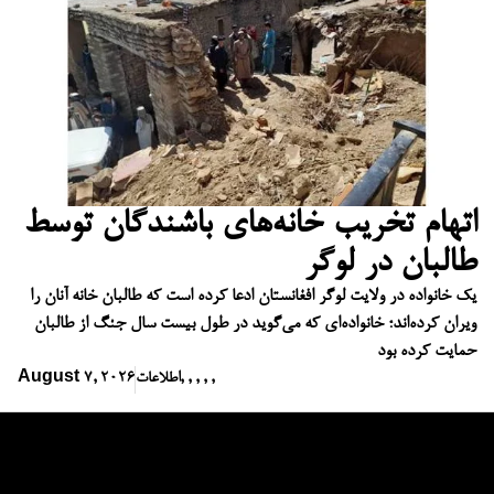
اتهام تخریب خانه‌های باشندگان توسط
طالبان در لوگر
یک خانواده در ولایت لوگر افغانستان ادعا کرده است که طالبان خانه آنان را
ویران کرده‌اند؛ خانواده‌ای که می‌گوید در طول بیست سال جنگ از طالبان
حمایت کرده بود
,
,
,
,
,
اطلاعات
August 7, 2026