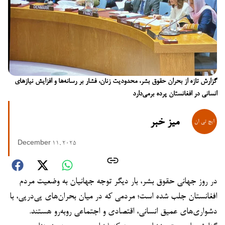
گزارش تازه از بحران حقوق بشر، محدودیت زنان، فشار بر رسانه‌ها و افزایش نیازهای
انسانی در افغانستان پرده برمی‌دارد
میز خبر
December 11, 2025
در روز جهانی حقوق بشر، بار دیگر توجه جهانیان به وضعیت مردم
افغانستان جلب شده است؛ مردمی که در میان بحران‌های پی‌درپی، با
دشواری‌های عمیق انسانی، اقتصادی و اجتماعی روبه‌رو هستند.