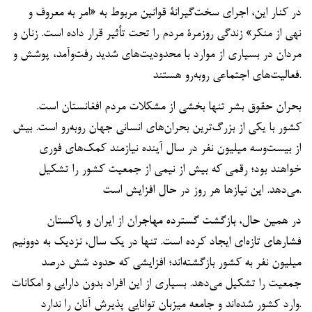
در کنار این، اجرای سخت‌گیرانۀ قوانین مربوط به «امر به معروف و
نهی از منکر» زندگی روزمرۀ مردم را تحت تأثیر قرار داده است. زنان و
مردان در بسیاری از موارد با محدودیت‌های شدید رفت‌وآمد، پوشش و
فعالیت‌های اجتماعی روبه‌رو هستند.
بحران حقوق بشر تنها بخشی از مشکلات مردم افغانستان است.
کشور با یکی از بزرگ‌ترین بحران‌های انسانی جهان روبه‌رو است. بیش
از بیست‌وسه میلیون نفر در سال آینده نیازمند کمک‌های فوری
خواهند بود؛ رقمی که بیش از نیمی از جمعیت کشور را تشکیل
می‌دهد. این نیازها هر روز در حال افزایش است.
در همین حال، بازگشت گسترده مهاجران از ایران و پاکستان
فشارهای تازه‌ای ایجاد کرده است. تنها در یک سال، نزدیک به دوونیم
میلیون نفر به کشور بازگشته‌اند؛ افزایشی که حدود شش درصد
جمعیت را تشکیل می‌دهد. بسیاری از این افراد بدون دارایی و امکانات
وارد کشور شده‌اند و جامعه میزبان توانایی پذیرش آنان را ندارد.