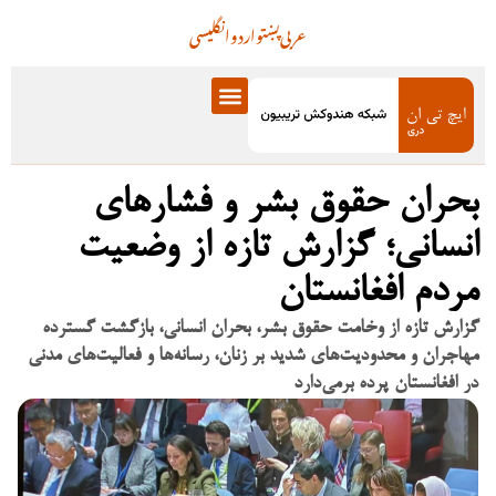
عربی
پښتو
اردو
انگلیسی
بحران حقوق بشر و فشارهای
انسانی؛ گزارش تازه از وضعیت
مردم افغانستان
گزارش تازه از وخامت حقوق بشر، بحران انسانی، بازگشت گسترده
مهاجران و محدودیت‌های شدید بر زنان، رسانه‌ها و فعالیت‌های مدنی
در افغانستان پرده برمی‌دارد