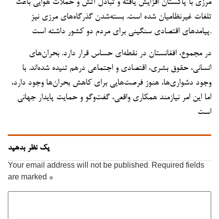
مرزی با پاکستان افزایش یافته و تبادل آتش و حملات هوایی باعث
تلفات غیرنظامیان شده است. بسته‌شدن گذرگاه‌های مرزی نیز
پیامدهای اقتصادی سنگینی برای مردم دو کشور داشته است.
در مجموع، افغانستان در نقطه‌ای حساس قرار دارد. بحران‌های
انسانی، حقوق بشری، اقتصادی و اجتماعی درهم تنیده شده‌اند. با
وجود دشواری‌ها، هنوز فرصت‌هایی برای کاهش بحران‌ها وجود دارد،
اما این امر نیازمند همکاری واقعی، گفت‌وگو و حمایت پایدار جهانی
است
یک نظر بدهید
Your email address will not be published.
Required fields
are marked
*