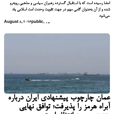
امضا رسیده است که با استقبال گسترده رهبران سیاسی و مذهبی روبه‌رو
شده و از آن به‌عنوان گامی مهم در جهت تقویت وحدت امت اسلامی یاد
می‌شود.
August 8, 2026
public
,
,
,
,
عمان چارچوب پیشنهادی ایران درباره
آبراه هرمز را پذیرفت؛ توافق نهایی