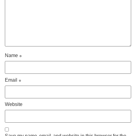
Name
*
Email
*
Website