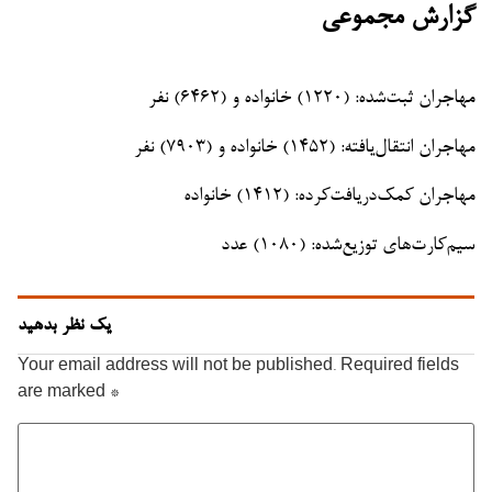
گزارش مجموعی
مهاجران ثبت‌شده: (۱۲۲۰) خانواده و (۶۴۶۲) نفر
مهاجران انتقال‌یافته: (۱۴۵۲) خانواده و (۷۹۰۳) نفر
مهاجران کمک‌دریافت‌کرده: (۱۴۱۲) خانواده
سیم‌کارت‌های توزیع‌شده: (۱۰۸۰) عدد
یک نظر بدهید
Your email address will not be published.
Required fields
are marked
*