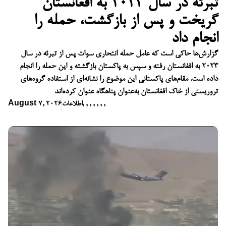
تبرئه در سال ۲۰۲۳ به افغانستان
گریخت و پس از بازگشت، حمله را
انجام داد
گزارش‌ها حاکی است که عامل حمله انتحاری سوات پس از تبرئه در سال
۲۰۲۳ به افغانستان رفته و سپس به پاکستان بازگشته و این حمله را انجام
داده است. مقام‌های پاکستانی این موضوع را نشانه‌ای از استفاده گروه‌های
تروریستی از خاک افغانستان به‌عنوان پناهگاه عنوان کرده‌اند
,
,
,
,
,
,
,
اطلاعات
August 7, 2026