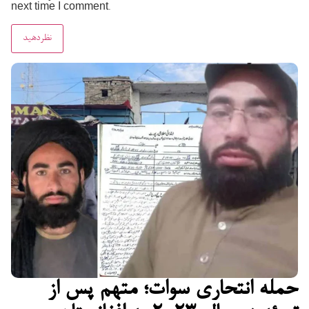
next time I comment.
حمله انتحاری سوات؛ متهم پس از