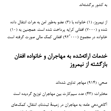
به کشور برگشته‌اند
از نیمروز، (۱) خانواده با (۳) عضو به‌طور امن به هرات انتقال داده
شده و (۷۰۰۰) افغانی کرایه پرداخت شده است. همچنین به (۱۰)
خانواده در مجموع (۹۲٬۰۰۰) افغانی کمک مالی صورت گرفته است
خدمات ارائه‌شده به مهاجران و خانواده افغان
بازگشته از نیمروز
صحی: (۹۱۴) مهاجر تداوی شده‌اند
مخابرات: (۴۳) عدد سیم‌کارت بین مهاجران توزیع گردیده است
آگاهی‌دهی عامه: به مهاجران در زمینهٔ ثبت‌نام، انتقال، کمک‌های