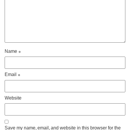
Name
*
Email
*
Website
Save my name, email, and website in this browser for the