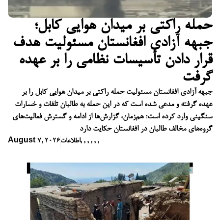
حمله راکتی بر میدان هوایی کابل؛
جبهه آزادی افغانستان مسئولیت هدف
قرار دادن تأسیسات نظامی را بر عهده
گرفت
جبهه آزادی افغانستان مسئولیت حمله راکتی بر میدان هوایی کابل را بر
عهده گرفته و مدعی شده است که در این حمله به طالبان تلفات و خسارات
سنگینی وارد کرده است؛ هم‌زمان، گزارش‌ها از ادامه و گسترش فعالیت‌های
گروه‌های مخالف طالبان در افغانستان حکایت دارد
,
,
,
,
,
,
اطلاعات
August 7, 2026