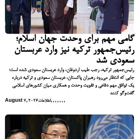
گامی مهم برای وحدت جهان اسلام؛
رئیس‌جمهور ترکیه نیز وارد عربستان
سعودی شد
رئیس‌جمهور ترکیه، رجب طیب اردوغان، وارد عربستان سعودی شده است؛
جایی که انتظار می‌رود رهبران پاکستان، عربستان سعودی و ترکیه درباره
یک توافق مهم دفاعی و تقویت وحدت و همکاری میان کشورهای اسلامی
گفت‌وگو کنند
,
,
,
,
,
,
,
اطلاعات
August 7, 2026