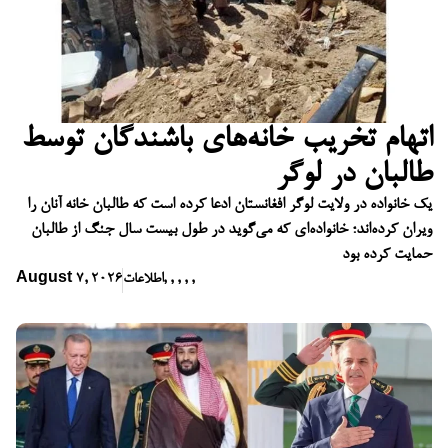
اتهام تخریب خانه‌های باشندگان توسط
طالبان در لوگر
یک خانواده در ولایت لوگر افغانستان ادعا کرده است که طالبان خانه آنان را
ویران کرده‌اند؛ خانواده‌ای که می‌گوید در طول بیست سال جنگ از طالبان
حمایت کرده بود
,
,
,
,
,
اطلاعات
August 7, 2026