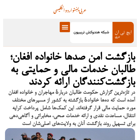
عربی
پښتو
اردو
انگلیسی
بازگشت امن صدها خانواده افغان؛
طالبان خدمات مالی و حمایتی به
بازگشت‌کنندگان ارائه کردند
در تازه‌ترین گزارش حکومت طالبان دربارهٔ مهاجران و خانواده افغان
آمده است که ده‌ها خانوادهٔ بازگشته به کشور از مسیرهای مختلف
مورد حمایت مالی قرار گرفته‌اند. این کمک‌ها شامل پرداخت کرایه
انتقال، مساعدت نقدی و ارائه خدمات صحی، مخابراتی و آگاهی‌دهی
برای تسهیل روند بازگشت آنان به ولایت‌های اصلی‌شان است