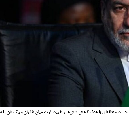
 نشست منطقه‌ای با هدف کاهش تنش‌ها و تقویت ثبات میان طالبان و پاکستان را د