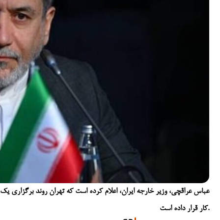
عباس عراقچی، وزیر خارجه ایران، اعلام کرده است که تهران روند برگزاری یک
کار قرار داده است.