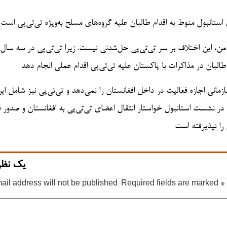
ن، این اختلاف بر سر تی‌تی‌پی حل‌شدنی نیست. زیرا تی‌تی‌پی در سه سال
انی اجازه فعالیت در داخل افغانستان را نمی‌دهد و تی‌تی‌پی نیز شامل ای
 در نشست استانبول خواستار انتقال اعضای تی‌تی‌پی به افغانستان و صدور 
یک نظر
ail address will not be published.
Required fields are marked
*