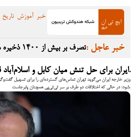
خبر
آموزش
تاریخ
: خبر عاجل
تصرف بر بیش از ۱۴۰۰ ذخیره معدنی؛ نگرانی جهانی از سیاست‌های غیرشفاف طالبان
ایران برای حل تنش میان کابل و اسلام‌آباد قرار است نشست منطقه‌ای برگزار کند.
وزیر خارجه ایران می‌گوید تهران تماس‌های گسترده‌ای را برای تسهیل گفت‌وگو
شود؛ در حالی که اختلافات دو طرف بر سر تی‌تی‌پی همچنان پابرجاست.