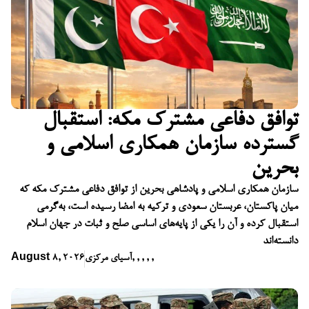
توافق دفاعی مشترک مکه: استقبال
گسترده سازمان همکاری اسلامی و
بحرین
سازمان همکاری اسلامی و پادشاهی بحرین از توافق دفاعی مشترک مکه که
میان پاکستان، عربستان سعودی و ترکیه به امضا رسیده است، به‌گرمی
استقبال کرده و آن را یکی از پایه‌های اساسی صلح و ثبات در جهان اسلام
دانسته‌اند
,
,
,
,
,
آسیای مرکزی
August 8, 2026