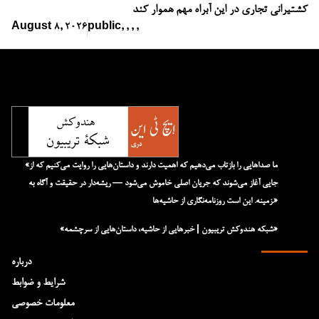
کشتیرانی تجاری در این آبراه مهم هموار کند
August 8, 2026
public
,
,
,
,
«ما صداهایی را بازتاب می‌دهیم که اهمیت دارند و داستان‌هایی را روایت می‌کنیم که از
جایی آغاز می‌شوند که جریان اصلی خاموش می‌شود — ریشه‌دار در حقیقت و آگاه به
زمینه. این است روزنامه‌نگاری از حاشیه‌ها.»
«شبکه هند‌و‌کش تریبیون | خبرهایی از حاشیه، داستان‌هایی از سرچشمه»
درباره
شرایط و ضوابط
معلومات خصوصی