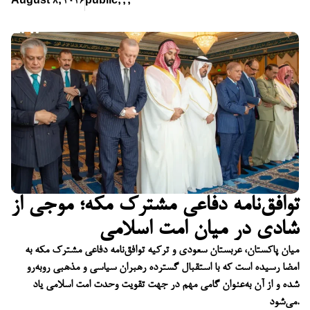
August 8, 2026
public
,
,
,
توافق‌نامه دفاعی مشترک مکه؛ موجی از
شادی در میان امت اسلامی
میان پاکستان، عربستان سعودی و ترکیه توافق‌نامه دفاعی مشترک مکه به
امضا رسیده است که با استقبال گسترده رهبران سیاسی و مذهبی روبه‌رو
شده و از آن به‌عنوان گامی مهم در جهت تقویت وحدت امت اسلامی یاد
می‌شود.