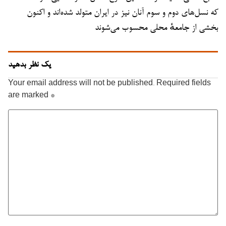
که نسل‌های دوم و سوم آنان نیز در ایران متولد شده‌اند و اکنون
بخشی از جامعهٔ محلی محسوب می‌شوند
یک نظر بدهید
Your email address will not be published.
Required fields
are marked
*