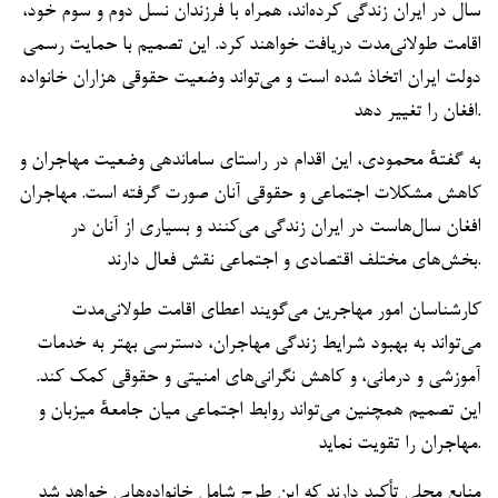
سال در ایران زندگی کرده‌اند، همراه با فرزندان نسل دوم و سوم خود،
اقامت طولانی‌مدت دریافت خواهند کرد. این تصمیم با حمایت رسمی
دولت ایران اتخاذ شده است و می‌تواند وضعیت حقوقی هزاران خانواده
افغان را تغییر دهد.
به گفتهٔ محمودی، این اقدام در راستای ساماندهی وضعیت مهاجران و
کاهش مشکلات اجتماعی و حقوقی آنان صورت گرفته است. مهاجران
افغان سال‌هاست در ایران زندگی می‌کنند و بسیاری از آنان در
بخش‌های مختلف اقتصادی و اجتماعی نقش فعال دارند.
کارشناسان امور مهاجرین می‌گویند اعطای اقامت طولانی‌مدت
می‌تواند به بهبود شرایط زندگی مهاجران، دسترسی بهتر به خدمات
آموزشی و درمانی، و کاهش نگرانی‌های امنیتی و حقوقی کمک کند.
این تصمیم همچنین می‌تواند روابط اجتماعی میان جامعهٔ میزبان و
مهاجران را تقویت نماید.
منابع محلی تأکید دارند که این طرح شامل خانواده‌هایی خواهد شد