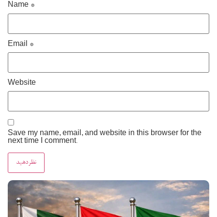
Name
*
Email
*
Website
Save my name, email, and website in this browser for the
next time I comment.