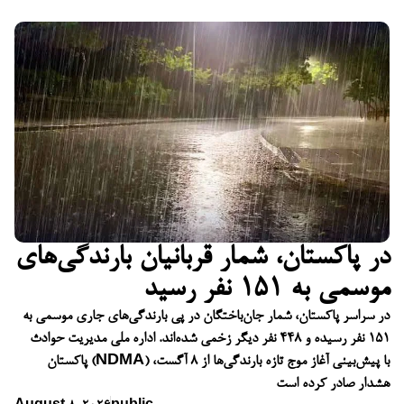
در پاکستان، شمار قربانیان بارندگی‌های
موسمی به ۱۵۱ نفر رسید
در سراسر پاکستان، شمار جان‌باختگان در پی بارندگی‌های جاری موسمی به
۱۵۱ نفر رسیده و ۴۴۸ نفر دیگر زخمی شده‌اند. اداره ملی مدیریت حوادث
پاکستان (NDMA) با پیش‌بینی آغاز موج تازه بارندگی‌ها از ۸ آگست،
هشدار صادر کرده است