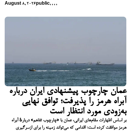
August 8, 2026
public
,
,
,
,
عمان چارچوب پیشنهادی ایران درباره
آبراه هرمز را پذیرفت؛ توافق نهایی
به‌زودی مورد انتظار است
بر اساس اظهارات مقام‌های ایرانی، عمان با «چارچوب تفاهم» دربارهٔ آبراه
هرمز موافقت کرده است؛ اقدامی که می‌تواند زمینه را برای ازسرگیری