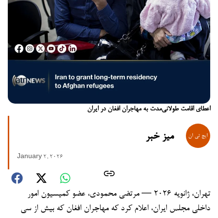
اعطای اقامت طولانی‌مدت به مهاجران افغان در ایران
میز خبر
January 2, 2026
تهران، ژانویه ۲۰۲۶ — مرتضی محمودی، عضو کمیسیون امور
داخلی مجلس ایران، اعلام کرد که مهاجران افغان که بیش از سی