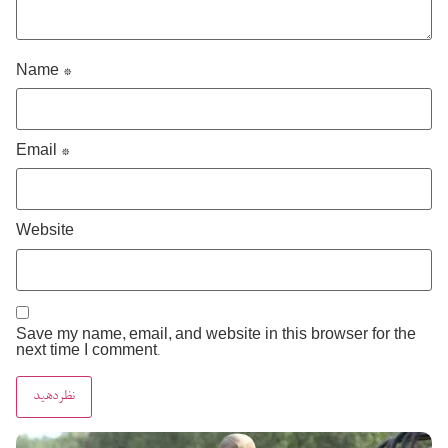
Name
*
Email
*
Website
Save my name, email, and website in this browser for the
next time I comment.