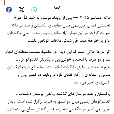
داکه، دسامبر ۲۰۲۵ — پس از رویداد موسوم به «معرکهٔ حق»،
نخستین تماس غیررسمی میان مقام‌های پاکستان و هند در داکه
صورت گرفت. در این دیدار، ایاز صادق، رئیس مجلس ملی پاکستان،
با وزیر خارجهٔ هند، جَی شنکر، ملاقات کوتاهی داشت.
گزارش‌ها حاکی است که این دیدار در حاشیهٔ نشست منطقه‌ای انجام
شد و دو طرف با لبخند و خوش‌رویی با یکدیگر گفت‌وگو کردند.
هرچند محتوای دقیق مذاکرات اعلام نشده، اما منابع دیپلماتیک این
تماس را نشانه‌ای از آغاز فضای تازه در روابط دو کشور پس از
تنش‌های اخیر می‌دانند.
پاکستان و هند در سال‌های گذشته روابطی پرتنش داشته‌اند و
گفت‌وگوهای رسمی میان دو کشور به ندرت برگزار شده است. دیدار
غیررسمی اخیر در داکه می‌تواند زمینه‌ساز کاهش سطح بی‌اعتمادی و