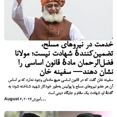
خدمت در نیروهای مسلح،
تضمین‌کنندهٔ شهادت نیست؛ مولانا
فضل‌الرحمان مادهٔ قانون اساسی را
نشان دهند— سفینه خان
سفینه خان گفت که در قانون اساسی هیچ ماده‌ای وجود ندارد که بر اساس
آن هر عضو نیروهای مسلح یا پولیس به‌طور خودکار شهید شناخته شود؛ به
گفتهٔ او، شهادت یک مقام و جایگاه دینی است
,
,
,
آموزش
August 6, 2026