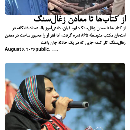
از کتاب‌ها تا معادن زغال‌سنگ
از کتاب‌ها تا معدن زغال‌سنگ؛ ابوسفیان، دانش‌آموز بااستعداد شانگله، در
امتحان مکتب متوسطه ۸۶۵ نمره گرفت، اما فقر او را مجبور ساخت در معدن
زغال‌سنگ کار کند؛ جایی که در یک حادثه جان باخت
August 6, 2026
public
,
,
,
,
,