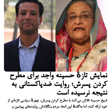
نمایش تازهٔ حسینه واجد برای مطرح
کردن پسرش؛ روایت ضدپاکستانی به
نتیجه نرسیده است
شیخ حسینه تلاش می‌کند با مطرح کردن پسرش، چهرهٔ سیاسی تازه‌ای از
خود ارائه کند؛ اما به‌گفتهٔ این ادعا، مردم بنگلادش روایت‌های پیشین و