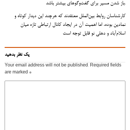
باز شدن مسیر برای گفت‌وگوهای بیشتر باشد.
کارشناسان روابط بین‌الملل معتقدند که هرچند این دیدار کوتاه و
نمادین بوده، اما اهمیت آن در ایجاد کانال ارتباطی تازه میان
اسلام‌آباد و دهلی نو قابل توجه است
یک نظر بدهید
Your email address will not be published.
Required fields
are marked
*