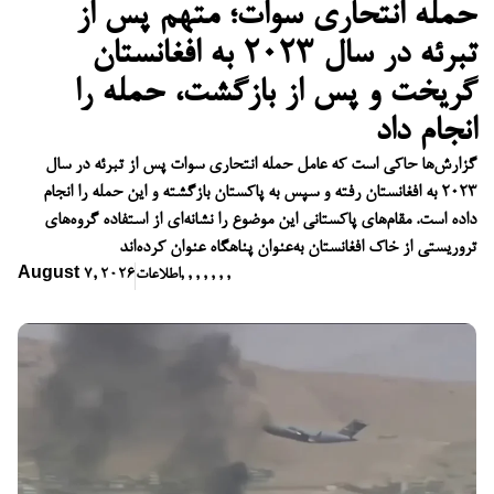
حمله انتحاری سوات؛ متهم پس از
تبرئه در سال ۲۰۲۳ به افغانستان
گریخت و پس از بازگشت، حمله را
انجام داد
گزارش‌ها حاکی است که عامل حمله انتحاری سوات پس از تبرئه در سال
۲۰۲۳ به افغانستان رفته و سپس به پاکستان بازگشته و این حمله را انجام
داده است. مقام‌های پاکستانی این موضوع را نشانه‌ای از استفاده گروه‌های
تروریستی از خاک افغانستان به‌عنوان پناهگاه عنوان کرده‌اند
,
,
,
,
,
,
,
اطلاعات
August 7, 2026