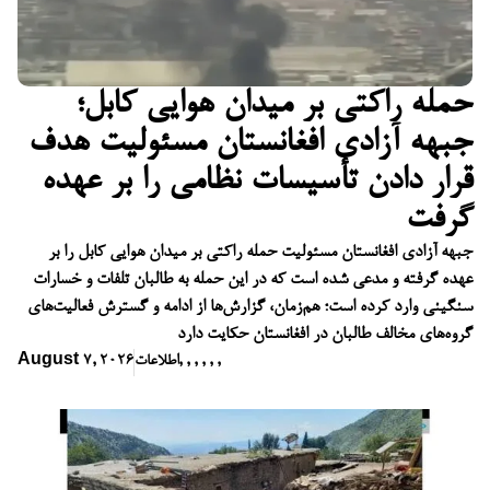
حمله راکتی بر میدان هوایی کابل؛
جبهه آزادی افغانستان مسئولیت هدف
قرار دادن تأسیسات نظامی را بر عهده
گرفت
جبهه آزادی افغانستان مسئولیت حمله راکتی بر میدان هوایی کابل را بر
عهده گرفته و مدعی شده است که در این حمله به طالبان تلفات و خسارات
سنگینی وارد کرده است؛ هم‌زمان، گزارش‌ها از ادامه و گسترش فعالیت‌های
گروه‌های مخالف طالبان در افغانستان حکایت دارد
,
,
,
,
,
,
اطلاعات
August 7, 2026