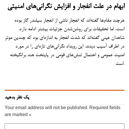
ابهام در علت انفجار و افزایش نگرانی‌های امنیتی
هرچند مقام‌ها گفته‌اند که انفجار ناشی از انفجار سیلندر گاز بوده
است، اما تحقیقات برای روشن‌شدن جزئیات بیشتر ادامه دارد.
شاهدان عینی گفته‌اند که شدت انفجار به اندازه‌ای بود که چندین موتر
در اطراف آسیب دیدند. این رویداد نگرانی‌های تازه‌ای را در مورد
امنیت عمومی و احتمال تنش‌های قومی در پایتخت هند برانگیخته
است.
یک نظر بدهید
Your email address will not be published.
Required fields
are marked
*