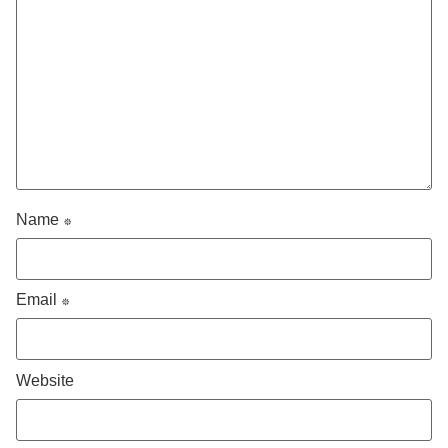
Name
*
Email
*
Website