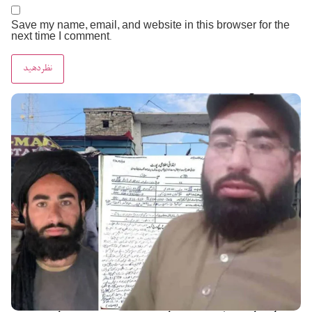
Save my name, email, and website in this browser for the
next time I comment.