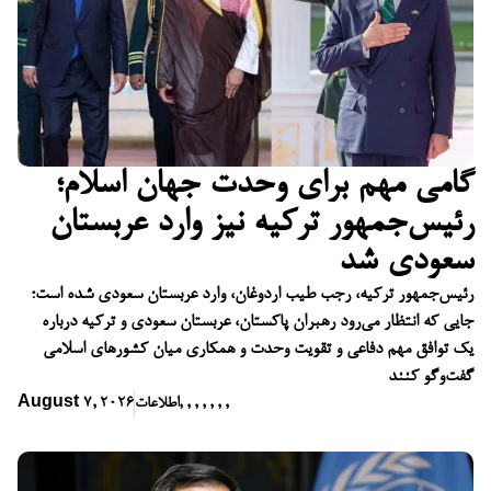
گامی مهم برای وحدت جهان اسلام؛
رئیس‌جمهور ترکیه نیز وارد عربستان
سعودی شد
رئیس‌جمهور ترکیه، رجب طیب اردوغان، وارد عربستان سعودی شده است؛
جایی که انتظار می‌رود رهبران پاکستان، عربستان سعودی و ترکیه درباره
یک توافق مهم دفاعی و تقویت وحدت و همکاری میان کشورهای اسلامی
گفت‌وگو کنند
,
,
,
,
,
,
,
اطلاعات
August 7, 2026