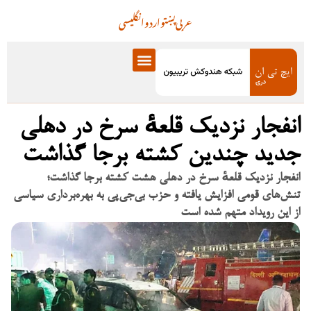
عربی
پښتو
اردو
انگلیسی
انفجار نزدیک قلعهٔ سرخ در دهلی
جدید چندین کشته برجا گذاشت
انفجار نزدیک قلعهٔ سرخ در دهلی هشت کشته برجا گذاشت؛
تنش‌های قومی افزایش یافته و حزب بی‌جی‌پی به بهره‌برداری سیاسی
از این رویداد متهم شده است