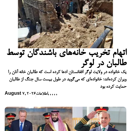
اتهام تخریب خانه‌های باشندگان توسط
طالبان در لوگر
یک خانواده در ولایت لوگر افغانستان ادعا کرده است که طالبان خانه آنان را
ویران کرده‌اند؛ خانواده‌ای که می‌گوید در طول بیست سال جنگ از طالبان
حمایت کرده بود
,
,
,
,
,
اطلاعات
August 7, 2026