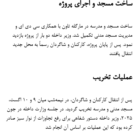
ساخت مسجد و اجرای پروژه
ساخت مسجد و مدرسه در مارگله تاون با همکاری سی دی ای و
مدیریت مسجد مدنی تکمیل شد. وزیر داخله دو بار از پروژه بازدید
نمود. پس از پایان پروژه، کارکنان و شاگردان رسماً به محل جدید
انتقال یافتند
عملیات تخریب
پس از انتقال کارکنان و شاگردان، در نیمه‌شب میان ۹ و ۱۰ اگست،
مسجد مدنی و مدرسه تخریب گردید. در جلسه وزارت داخله در جون
۲۰۲۵، وزیر داخله دستور شفاهی برای رفع تجاوزات از نوار سبز صادر
کرده بود که این عملیات بر اساس آن انجام شد