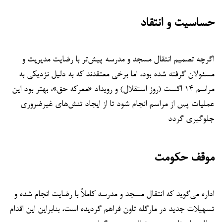
حساسیت و انتقاد
اگرچه تصمیم انتقال مسجد و مدرسه پیش‌تر با رضایت مدیریت و
مسئولان گرفته شده بود، اما برخی معتقدند که به دلیل نزدیکی به
مراسم ۱۴ اگست (روز استقلال) و رویداد «معرکه حق»، بهتر بود این
عملیات پس از مراسم انجام شود تا از ایجاد تنش‌های غیرضروری
جلوگیری گردد
موقف حکومت
اداره می‌گوید که انتقال مسجد و مدرسه کاملاً با رضایت انجام شده و
تسهیلات جدید در مارگله تاون فراهم گردیده است، بنابراین این اقدام