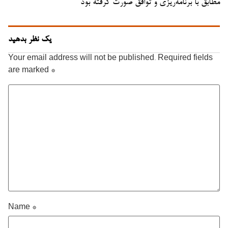
مطابق با برنامه‌ریزی و توافق صورت گرفته بود
یک نظر بدهید
Your email address will not be published.
Required fields
are marked
*
Name
*