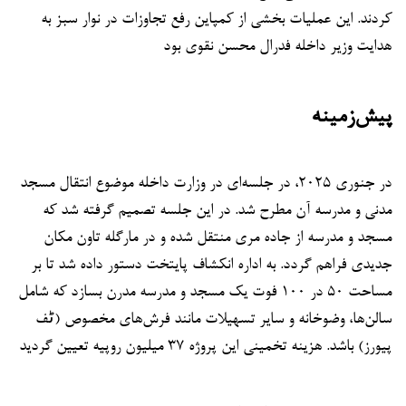
کردند. این عملیات بخشی از کمپاین رفع تجاوزات در نوار سبز به
هدایت وزیر داخله فدرال محسن نقوی بود
پیش‌زمینه
در جنوری ۲۰۲۵، در جلسه‌ای در وزارت داخله موضوع انتقال مسجد
مدنی و مدرسه آن مطرح شد. در این جلسه تصمیم گرفته شد که
مسجد و مدرسه از جاده مری منتقل شده و در مارگله تاون مکان
جدیدی فراهم گردد. به اداره انکشاف پایتخت دستور داده شد تا بر
مساحت ۵۰ در ۱۰۰ فوت یک مسجد و مدرسه مدرن بسازد که شامل
سالن‌ها، وضوخانه و سایر تسهیلات مانند فرش‌های مخصوص (ٹف
پیورز) باشد. هزینه تخمینی این پروژه ۳۷ میلیون روپیه تعیین گردید