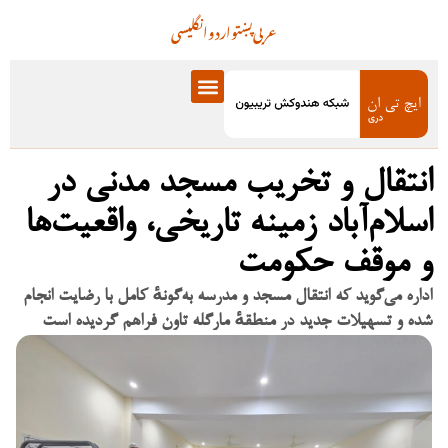
عربی
پښتو
اردو
انگلیسی
انتقال و تخریب مسجد مدنی در
اسلام‌آباد زمینه تاریخی، واقعیت‌ها
و موقف حکومت
اداره می‌گوید که انتقال مسجد و مدرسه به‌گونهٔ کامل با رضایت انجام
شده و تسهیلات جدید در منطقهٔ مارگله تاون فراهم گردیده است