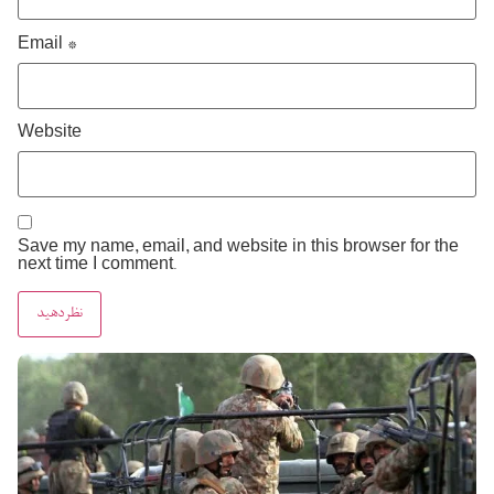
Email
*
Website
Save my name, email, and website in this browser for the
next time I comment.