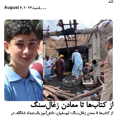
شد
,
,
,
,
امنیت
August 6, 2026
از کتاب‌ها تا معادن زغال‌سنگ
از کتاب‌ها تا معدن زغال‌سنگ؛ ابوسفیان، دانش‌آموز بااستعداد شانگله، در