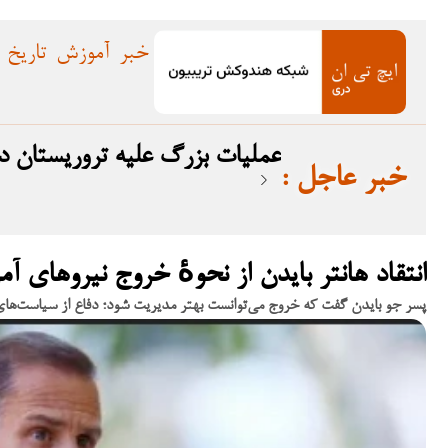
خبر
آموزش
تاریخ
عملیات بزرگ علیه تروریستان در بلوچستان؛ ۱۲ 
: خبر عاجل
انتقاد هانتر بایدن از نحوهٔ خروج نیروهای آمر
پسر جو بایدن گفت که خروج می‌توانست بهتر مدیریت شود؛ دفاع از سیاست‌ها