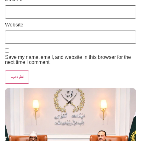
Email
*
Website
Save my name, email, and website in this browser for the
next time I comment.