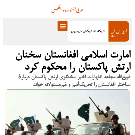
عربی
پښتو
اردو
انگلیسی
امارت اسلامی افغانستان سخنان
ارتش پاکستان را محکوم کرد
ذبیح‌الله مجاهد اظهارات اخیر سخنگوی ارتش پاکستان دربارهٔ
ساختار افغانستان را تحریک‌آمیز و غیرمسئولانه خواند.