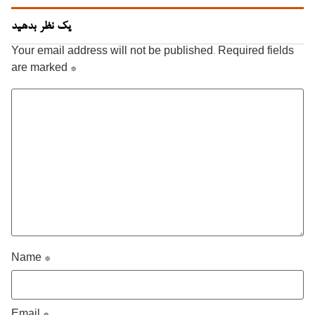
یک نظر بدهید
Your email address will not be published.
Required fields
are marked
*
Name
*