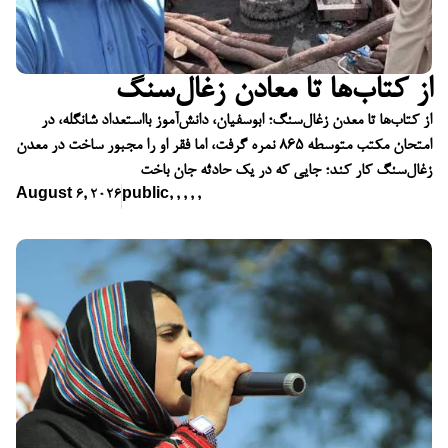
از کتاب‌ها تا معادن زغال‌سنگ
از کتاب‌ها تا معدن زغال‌سنگ؛ ابوسفیان، دانش‌آموز بااستعداد شانگله، در
امتحان مکتب متوسطه ۸۶۵ نمره گرفت، اما فقر او را مجبور ساخت در معدن
زغال‌سنگ کار کند؛ جایی که در یک حادثه جان باخت
August 6, 2026
public
,
,
,
,
,