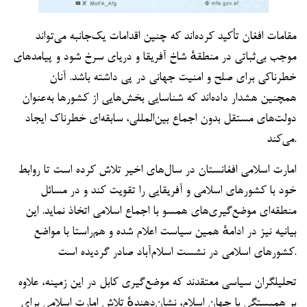
مقامات افغان تأکید کرده‌اند که چنین اقدامات یک‌جانبه می‌تواند
موجب بی‌ثباتی در منطقهٔ شاخ آفریقا و دریای سرخ شود و پیامدهای
خطرناکی برای صلح و امنیت جهانی در پی داشته باشد. آنان
همچنین هشدار داده‌اند که شناسایی بخش‌هایی از کشورها به‌عنوان
دولت‌های مستقل بدون اجماع بین‌المللی، سابقه‌ای خطرناک ایجاد
می‌کند.
امارت اسلامی افغانستان در سال‌های اخیر تلاش کرده است تا روابط
خود با کشورهای اسلامی و آفریقایی را تقویت کند و در مسائل
منطقه‌ای موضع‌گیری‌های همسو با اجماع اسلامی اتخاذ نماید. این
بیانیه نیز در ادامهٔ همین سیاست اعلام شده و هم‌راستا با مواضع
کشورهای اسلامی در نشست اسلام‌آباد صادر گردیده است.
تحلیلگران سیاسی معتقدند که موضع‌گیری کابل در این زمینه، علاوه
بر همبستگی با جهان اسلام، نشان‌دهندهٔ تلاش امارت اسلامی برای