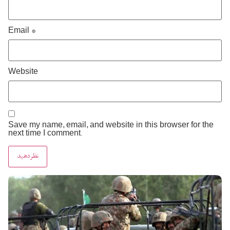
Email
*
Website
Save my name, email, and website in this browser for the
next time I comment.