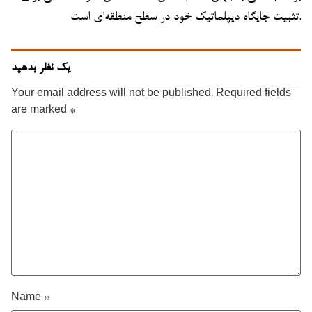
تثبیت جایگاه دیپلماتیک خود در سطح منطقه‌ای است.
یک نظر بدهید
Your email address will not be published.
Required fields
are marked
*
Name
*