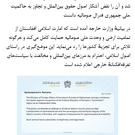
شد و آن را نقض آشکار اصول حقوق بین‌الملل و تجاوز به حاکمیت
ملی جمهوری فدرال صومالیه دانست.
در بیانیهٔ وزارت خارجه آمده است که امارت اسلامی افغانستان از
تمامیت ارضی و وحدت ملی صومالیه حمایت کامل می‌کند و هرگونه
تلاش برای تجزیهٔ کشورها را رد می‌نماید. این موضع‌گیری در راستای
اصول اسلامی، احترام به مرزهای بین‌المللی و مخالفت با سیاست‌های
تفرقه‌افکنانهٔ خارجی اعلام شده است