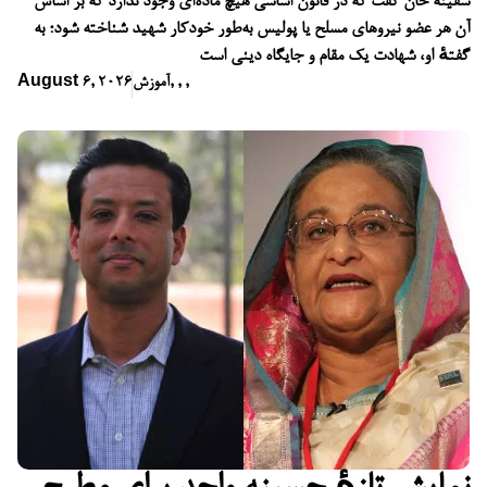
سفینه خان گفت که در قانون اساسی هیچ ماده‌ای وجود ندارد که بر اساس
آن هر عضو نیروهای مسلح یا پولیس به‌طور خودکار شهید شناخته شود؛ به
گفتهٔ او، شهادت یک مقام و جایگاه دینی است
,
,
,
آموزش
August 6, 2026