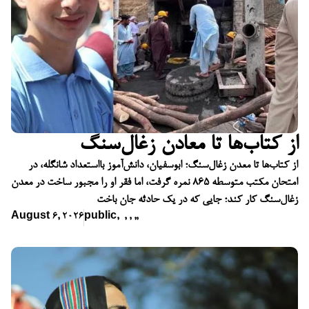
از کتاب‌ها تا معادن زغال‌سنگ
از کتاب‌ها تا معدن زغال‌سنگ؛ ابوسفیان، دانش‌آموز بااستعداد شانگله، در
امتحان مکتب متوسطه ۸۶۵ نمره گرفت، اما فقر او را مجبور ساخت در معدن
زغال‌سنگ کار کند؛ جایی که در یک حادثه جان باخت
August 6, 2026
public
,
,
,
,
,