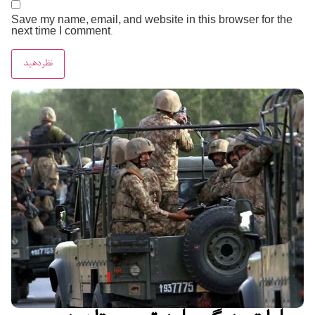
Save my name, email, and website in this browser for the
next time I comment.