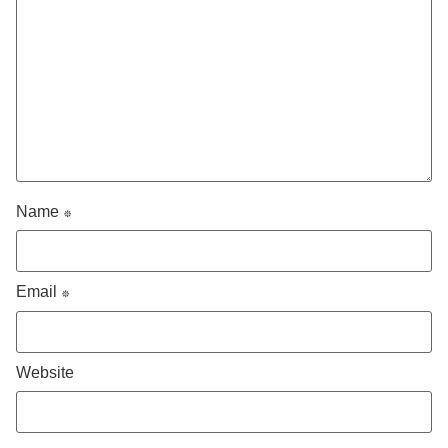
Name
*
Email
*
Website