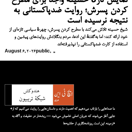
نمایش تازهٔ حسینه واجد برای مطرح
کردن پسرش؛ روایت ضدپاکستانی به
نتیجه نرسیده است
شیخ حسینه تلاش می‌کند با مطرح کردن پسرش، چهرهٔ سیاسی تازه‌ای از
خود ارائه کند؛ اما به‌گفتهٔ این ادعا، مردم بنگلادش روایت‌های پیشین و
استفاده از کارت ضدپاکستانی را نپذیرفته‌اند
August 6, 2026
public
,
,
,
«ما صداهایی را بازتاب می‌دهیم که اهمیت دارند و داستان‌هایی را روایت می‌کنیم که از
جایی آغاز می‌شوند که جریان اصلی خاموش می‌شود — ریشه‌دار در حقیقت و آگاه به
زمینه. این است روزنامه‌نگاری از حاشیه‌ها.»