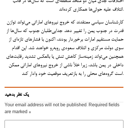
اختلافات جدی میان دو متحد منطقه‌ای است که سال‌ها در قالب
ائتلاف علیه حوثی‌ها همکاری کرده‌اند.
کارشناسان سیاسی معتقدند که خروج نیروهای اماراتی می‌تواند توازن
قدرت در جنوب یمن را تغییر دهد. جدایی‌طلبان جنوب که سال‌ها از
حمایت مستقیم امارات برخوردار بودند، اکنون با فشارهای تازه‌ای از
سوی دولت مرکزی و ائتلاف سعودی روبه‌رو خواهند شد. این اقدام
همچنین می‌تواند زمینه‌ساز کاهش تنش یا بالعکس تشدید رقابت‌های
داخلی در یمن باشد، زیرا خلأ ناشی از خروج نیروهای اماراتی ممکن
است گروه‌های محلی را به بازتعریف موقعیت خود وادار کند.
یک نظر بدهید
Your email address will not be published.
Required fields
are marked
*