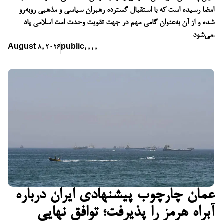
امضا رسیده است که با استقبال گسترده رهبران سیاسی و مذهبی روبه‌رو
شده و از آن به‌عنوان گامی مهم در جهت تقویت وحدت امت اسلامی یاد
می‌شود.
August 8, 2026
public
,
,
,
,
عمان چارچوب پیشنهادی ایران درباره
آبراه هرمز را پذیرفت؛ توافق نهایی