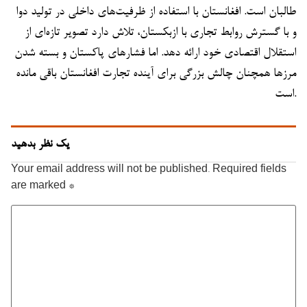
طالبان است. افغانستان با استفاده از ظرفیت‌های داخلی در تولید دوا
و با گسترش روابط تجاری با ازبکستان، تلاش دارد تصویر تازه‌ای از
استقلال اقتصادی خود ارائه دهد. اما فشارهای پاکستان و بسته شدن
مرزها همچنان چالش بزرگی برای آینده تجارت افغانستان باقی مانده
است.
یک نظر بدهید
Your email address will not be published.
Required fields
are marked
*