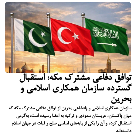
توافق دفاعی مشترک مکه: استقبال
گسترده سازمان همکاری اسلامی و
بحرین
سازمان همکاری اسلامی و پادشاهی بحرین از توافق دفاعی مشترک مکه که
میان پاکستان، عربستان سعودی و ترکیه به امضا رسیده است، به‌گرمی
استقبال کرده و آن را یکی از پایه‌های اساسی صلح و ثبات در جهان اسلام
دانسته‌اند