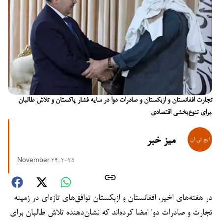
تجارت افغانستان و ازبکستان و صادرات دوا در سایه فشار پاکستان و تلاش طالبان
برای تنوع‌بخشی اقتصادی.
میز خبر
November 24, 2025
در هفته‌های اخیر، افغانستان و ازبکستان توافق‌های تازه‌ای در زمینه
تجارت و صادرات دوا امضا کرده‌اند که نشان‌دهنده تلاش طالبان برای