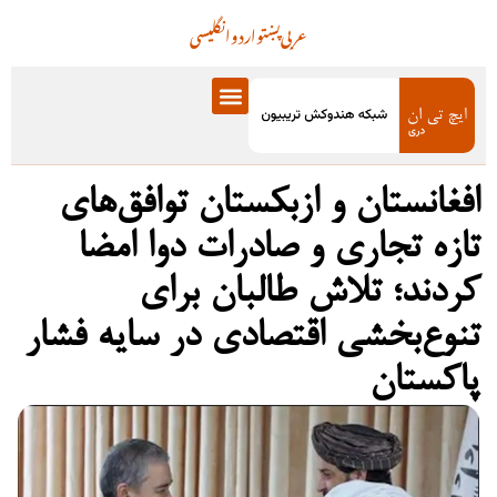
عربی
پښتو
اردو
انگلیسی
افغانستان و ازبکستان توافق‌های
تازه تجاری و صادرات دوا امضا
کردند؛ تلاش طالبان برای
تنوع‌بخشی اقتصادی در سایه فشار
پاکستان