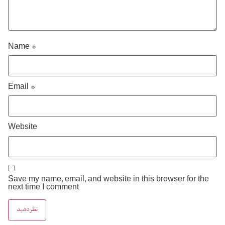
Name
*
Email
*
Website
Save my name, email, and website in this browser for the
next time I comment.