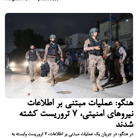
هنگو: عملیات مبتنی بر اطلاعات
نیروهای امنیتی، ۷ تروریست کشته
شدند
در هنگو، در جریان یک عملیات مبتنی بر اطلاعات، ۷ تروریست وابسته به