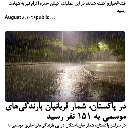
فتنه‌الخوارج کشته شدند؛ در این عملیات، کپتان حمزه اکرام نیز به شهادت
رسید
August 8, 2026
public
,
,
,
در پاکستان، شمار قربانیان بارندگی‌های
موسمی به ۱۵۱ نفر رسید
در سراسر پاکستان، شمار جان‌باختگان در پی بارندگی‌های جاری موسمی به