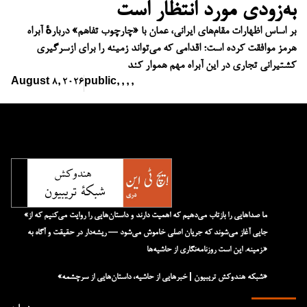
به‌زودی مورد انتظار است
بر اساس اظهارات مقام‌های ایرانی، عمان با «چارچوب تفاهم» دربارهٔ آبراه
هرمز موافقت کرده است؛ اقدامی که می‌تواند زمینه را برای ازسرگیری
کشتیرانی تجاری در این آبراه مهم هموار کند
August 8, 2026
public
,
,
,
,
«ما صداهایی را بازتاب می‌دهیم که اهمیت دارند و داستان‌هایی را روایت می‌کنیم که از
جایی آغاز می‌شوند که جریان اصلی خاموش می‌شود — ریشه‌دار در حقیقت و آگاه به
زمینه. این است روزنامه‌نگاری از حاشیه‌ها.»
«شبکه هند‌و‌کش تریبیون | خبرهایی از حاشیه، داستان‌هایی از سرچشمه»