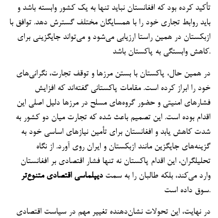
تأکید کرده بود که افغانستان نباید تنها به یک کشور وابسته باشد و
باید روابط تجاری خود را با همسایگان مختلف گسترش دهد. توافق با
ازبکستان در همین راستا ارزیابی می‌شود و می‌تواند جایگزینی برای
کاهش وابستگی به پاکستان باشد.
در همین حال، پاکستان با بستن مرزها و توقف تجارت، نگرانی‌های
خود را ابراز کرده است. مقامات پاکستانی گفته‌اند که افزایش
فشارهای امنیتی و حضور گروه‌های مسلح در مرزها دلیل اصلی این
اقدام بوده است. این تصمیم باعث شده که تجارت میان دو کشور به
شدت کاهش یابد و افغانستان برای تأمین نیازهای اساسی خود به
گزینه‌های جایگزین مانند ازبکستان و ایران روی آورد. از نگاه
تحلیلگران، این اقدام پاکستان نه تنها فشار اقتصادی بر افغانستان
وارد می‌کند، بلکه طالبان را به سمت
دیپلماسی اقتصادی متنوع‌تر
سوق داده است.
در نهایت، این تحولات نشان‌دهنده تغییر مهم در سیاست اقتصادی