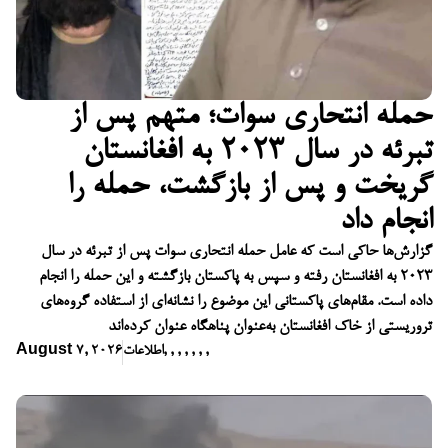
حمله انتحاری سوات؛ متهم پس از
تبرئه در سال ۲۰۲۳ به افغانستان
گریخت و پس از بازگشت، حمله را
انجام داد
گزارش‌ها حاکی است که عامل حمله انتحاری سوات پس از تبرئه در سال
۲۰۲۳ به افغانستان رفته و سپس به پاکستان بازگشته و این حمله را انجام
داده است. مقام‌های پاکستانی این موضوع را نشانه‌ای از استفاده گروه‌های
تروریستی از خاک افغانستان به‌عنوان پناهگاه عنوان کرده‌اند
,
,
,
,
,
,
,
اطلاعات
August 7, 2026