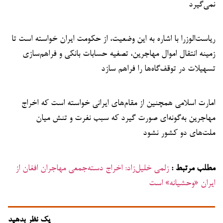
نمی‌گیرد
ریاست‌الوزرا با اشاره به این وضعیت، از حکومت ایران خواسته است تا
زمینه انتقال اموال مهاجرین، تصفیه حسابات بانکی و فراهم‌سازی
تسهیلات در توقف‌گاه‌ها را فراهم سازد
امارت اسلامی همچنین از مقام‌های ایرانی خواسته است که اخراج
مهاجرین به‌گونه‌ای صورت گیرد که سبب نفرت و تنش میان
ملت‌های دو کشور نشود
مطلب مرتبط :
زلمی خلیل‌زاد: اخراج دسته‌جمعی مهاجران افغان از
ایران «وحشیانه» است
یک نظر بدهید