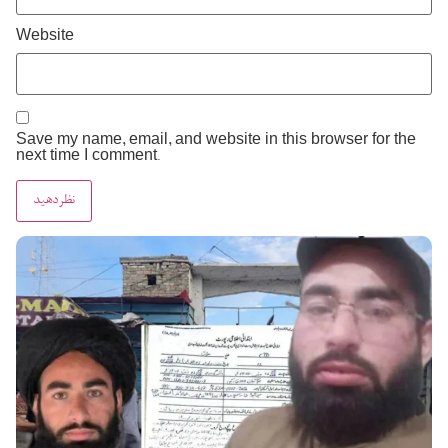
Website
Save my name, email, and website in this browser for the
next time I comment.