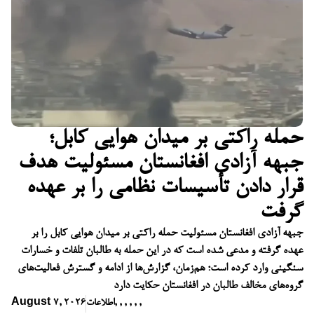
حمله راکتی بر میدان هوایی کابل؛
جبهه آزادی افغانستان مسئولیت هدف
قرار دادن تأسیسات نظامی را بر عهده
گرفت
جبهه آزادی افغانستان مسئولیت حمله راکتی بر میدان هوایی کابل را بر
عهده گرفته و مدعی شده است که در این حمله به طالبان تلفات و خسارات
سنگینی وارد کرده است؛ هم‌زمان، گزارش‌ها از ادامه و گسترش فعالیت‌های
گروه‌های مخالف طالبان در افغانستان حکایت دارد
,
,
,
,
,
,
اطلاعات
August 7, 2026