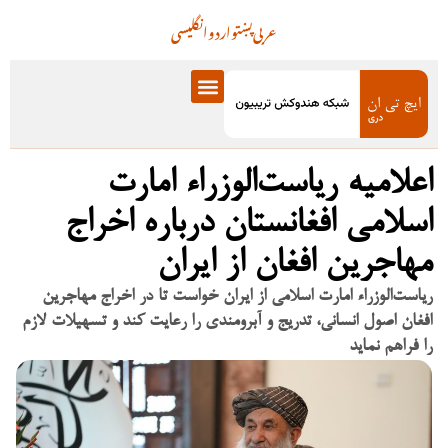
عربی
پښتو
اردو
انگلیسی
اعلامیه ریاست‌الوزراء امارت
اسلامی افغانستان درباره اخراج
مهاجرین افغان از ایران
ریاست‌الوزراء امارت اسلامی از ایران خواست تا در اخراج مهاجرین
افغان اصول انسانی، تدریج و آبرومندی را رعایت کند و تسهیلات لازم
را فراهم نماید