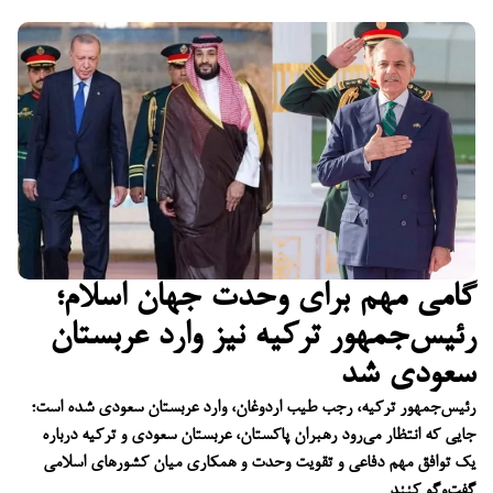
گامی مهم برای وحدت جهان اسلام؛
رئیس‌جمهور ترکیه نیز وارد عربستان
سعودی شد
رئیس‌جمهور ترکیه، رجب طیب اردوغان، وارد عربستان سعودی شده است؛
جایی که انتظار می‌رود رهبران پاکستان، عربستان سعودی و ترکیه درباره
یک توافق مهم دفاعی و تقویت وحدت و همکاری میان کشورهای اسلامی
گفت‌وگو کنند