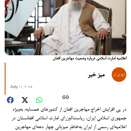
اعلامیه امارت اسلامی درباره وضعیت مهاجرین افغان
میز خبر
July 11, 2025
در پی افزایش اخراج مهاجرین افغان از کشورهای همسایه، به‌ویژه
جمهوری اسلامی ایران، ریاست‌الوزرای امارت اسلامی افغانستان در
اعلامیه‌ای رسمی از ایران به‌خاطر میزبانی چهار دهه‌ای مهاجرین