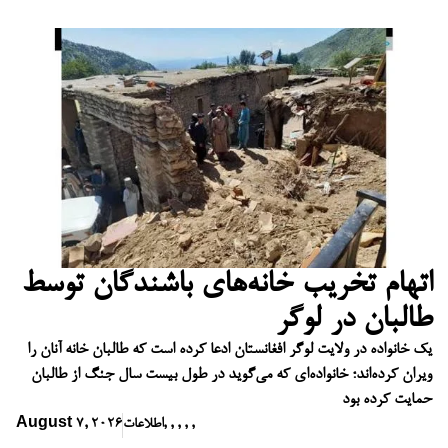
اتهام تخریب خانه‌های باشندگان توسط
طالبان در لوگر
یک خانواده در ولایت لوگر افغانستان ادعا کرده است که طالبان خانه آنان را
ویران کرده‌اند؛ خانواده‌ای که می‌گوید در طول بیست سال جنگ از طالبان
حمایت کرده بود
,
,
,
,
,
اطلاعات
August 7, 2026