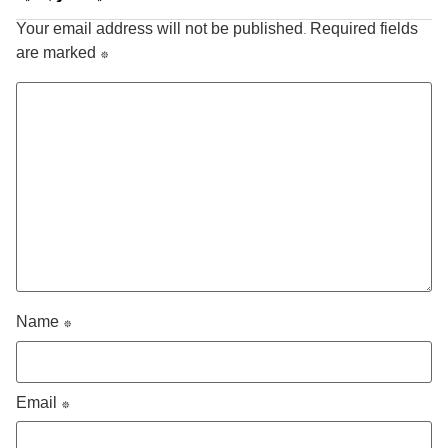
Your email address will not be published.
Required fields
are marked
*
Name
*
Email
*