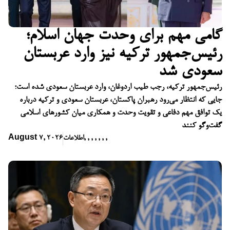
گامی مهم برای وحدت جهان اسلام؛
رئیس‌جمهور ترکیه نیز وارد عربستان
سعودی شد
رئیس‌جمهور ترکیه، رجب طیب اردوغان، وارد عربستان سعودی شده است؛
جایی که انتظار می‌رود رهبران پاکستان، عربستان سعودی و ترکیه درباره
یک توافق مهم دفاعی و تقویت وحدت و همکاری میان کشورهای اسلامی
گفت‌وگو کنند
,
,
,
,
,
,
,
اطلاعات
August 7, 2026