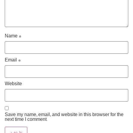
Name
*
Email
*
Website
Save my name, email, and website in this browser for the
next time I comment.