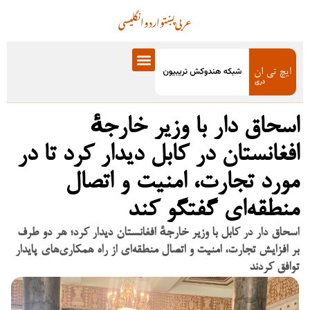
عربی
پښتو
اردو
انگلیسی
اسحاق دار با وزیر خارجهٔ
افغانستان در کابل دیدار کرد تا در
مورد تجارت، امنیت و اتصال
منطقه‌ای گفتگو کند
اسحاق دار در کابل با وزیر خارجهٔ افغانستان دیدار کرد؛ هر دو طرف
بر افزایش تجارت، امنیت و اتصال منطقه‌ای از راه همکاری‌های پایدار
توافق کردند