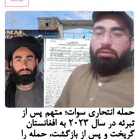
حمله انتحاری سوات؛ متهم پس از
تبرئه در سال ۲۰۲۳ به افغانستان
گریخت و پس از بازگشت، حمله را