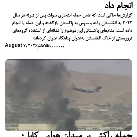
انجام داد
گزارش‌ها حاکی است که عامل حمله انتحاری سوات پس از تبرئه در سال
۲۰۲۳ به افغانستان رفته و سپس به پاکستان بازگشته و این حمله را انجام
داده است. مقام‌های پاکستانی این موضوع را نشانه‌ای از استفاده گروه‌های
تروریستی از خاک افغانستان به‌عنوان پناهگاه عنوان کرده‌اند
,
,
,
,
,
,
,
اطلاعات
August 7, 2026
حمله راکتی بر میدان هوایی کابل؛