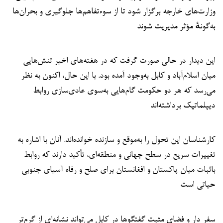
وزارت‌های خارجه برگزار شود تا از سوءتفاهم‌ها جلوگیری و بحران‌ها
به‌گونهٔ مؤثر مدیریت شوند
این دیدار در حالی صورت گرفت که در هفته‌های اخیر تنش‌هایی
میان اسلام‌آباد و کابل به‌وجود آمده بود. با این حال، اکنون به نظر
می‌رسد که هر دو حکومت گام‌هایی به‌سوی عادی‌سازی روابط
دیپلماتیک برداشته‌اند
کارشناسان این تحول را به‌موقع و سازنده خوانده‌اند. آنان با اشاره به
تغییرات سریع در سطح جهانی و منطقه‌ای، تأکید دارند که روابط
باثبات میان پاکستان و افغانستان برای صلح و رفاه آسیای جنوبی
حیاتی است
سفر دار و فضای مثبت گفتگوها در کابل می‌تواند نشانه‌ای از گرم‌تر