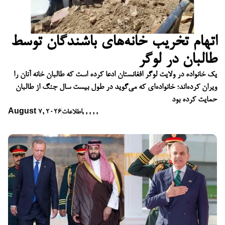
اتهام تخریب خانه‌های باشندگان توسط
طالبان در لوگر
یک خانواده در ولایت لوگر افغانستان ادعا کرده است که طالبان خانه آنان را
ویران کرده‌اند؛ خانواده‌ای که می‌گوید در طول بیست سال جنگ از طالبان
حمایت کرده بود
,
,
,
,
,
اطلاعات
August 7, 2026