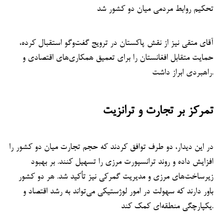
تحکیم روابط مردمی میان دو کشور شد
آقای متقی نیز از نقش پاکستان در ترویج گفت‌وگو استقبال کرده،
حمایت متقابل افغانستان را برای تعمیق همکاری‌های اقتصادی و
راهبردی ابراز داشت.
تمرکز بر تجارت و ترانزیت
در این دیدار، دو طرف توافق کردند که حجم تجارت میان دو کشور را
افزایش داده و روند ترانسپورت مرزی را تسهیل کنند. بر بهبود
زیرساخت‌های مرزی و مدیریت گمرکی نیز تأکید شد. هر دو کشور
باور دارند که سهولت در امور لوژستیکی می‌تواند به رشد اقتصاد و
یکپارچگی منطقه‌ای کمک کند.