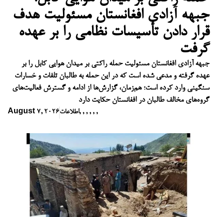
جبهه آزادی افغانستان مسئولیت هدف
قرار دادن تأسیسات نظامی را بر عهده
گرفت
جبهه آزادی افغانستان مسئولیت حمله راکتی بر میدان هوایی کابل را بر
عهده گرفته و مدعی شده است که در این حمله به طالبان تلفات و خسارات
سنگینی وارد کرده است؛ هم‌زمان، گزارش‌ها از ادامه و گسترش فعالیت‌های
گروه‌های مخالف طالبان در افغانستان حکایت دارد
,
,
,
,
,
,
اطلاعات
August 7, 2026