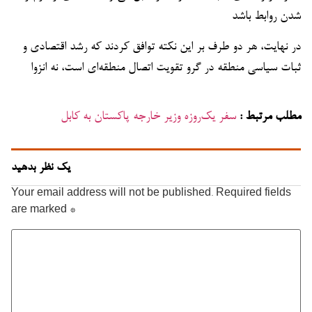
شدن روابط باشد
در نهایت، هر دو طرف بر این نکته توافق کردند که رشد اقتصادی و
ثبات سیاسی منطقه در گرو تقویت اتصال منطقه‌ای است، نه انزوا
مطلب مرتبط :
سفر یک‌روزه وزیر خارجه پاکستان به کابل
یک نظر بدهید
Your email address will not be published.
Required fields
are marked
*