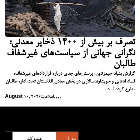
تصرف بر بیش از ۱۴۰۰ ذخایر معدنی؛
نگرانی جهانی از سیاست‌های غیرشفاف
طالبان
گزارش بنیاد جیمزتاون، پرسش‌های جدی درباره قراردادهای غیرشفاف،
فساد ادعایی و خویشاوندسالاری در بخش معادن افغانستان تحت اداره طالبان
مطرح کرده است
,
,
,
,
اطلاعات
August 10, 2026