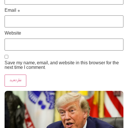
Email
*
Website
Save my name, email, and website in this browser for the
next time I comment.