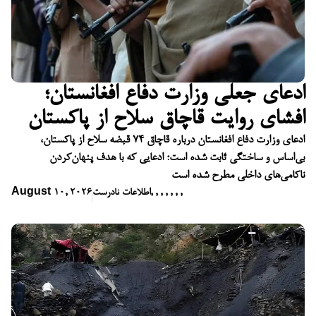
ادعای جعلی وزارت دفاع افغانستان؛
افشای روایت قاچاق سلاح از پاکستان
ادعای وزارت دفاع افغانستان درباره قاچاق ۷۴ قبضه سلاح از پاکستان،
بی‌اساس و ساختگی ثابت شده است؛ ادعایی که با هدف پنهان‌کردن
ناکامی‌های داخلی مطرح شده است
,
,
,
,
,
,
,
اطلاعات نادرست
August 10, 2026