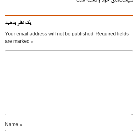
سیاست‌های خود واداشته است
یک نظر بدهید
Your email address will not be published.
Required fields
are marked
*
Name
*