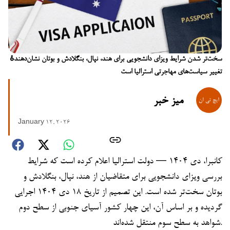
سخت‌تر شدن شرایط ویزای دانشجویی برای هند، نپال، بنگلادش و بوتان نشان‌دهندهٔ
تغییر سیاست‌های مهاجرتی استرالیا است
میز خبر
January 12, 2026
کانبرا، دی ۱۴۰۴ — دولت استرالیا اعلام کرده است که شرایط
بررسی ویزای دانشجویی برای متقاضیان از هند، نپال، بنگلادش و
بوتان سخت‌تر شده است. این تصمیم از تاریخ ۱۸ دی ۱۴۰۴ اجرایی
گردیده و بر اساس آن، این چهار کشور آسیای جنوبی از سطح دوم
شواهد به سطح سوم منتقل شده‌اند.