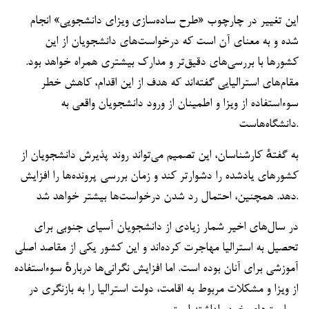
این تغییر در چارچوب «طرح ساده‌سازی ویزای دانشجویی» انجام
شده و به معنای آن است که درخواست‌های دانشجویان از این
کشورها با بررسی‌های دقیق‌تر و مدارک بیشتری همراه خواهد بود.
مقام‌های استرالیایی گفته‌اند که هدف از این اقدام، کاهش خطر
سوءاستفاده از ویزا و اطمینان از ورود دانشجویان واقعی به
دانشگاه‌هاست.
به گفتهٔ کارشناسان، این تصمیم می‌تواند روند پذیرش دانشجویان از
کشورهای یادشده را دشوارتر کند و زمان بررسی پرونده‌ها را افزایش
دهد. همچنین، احتمال رد شدن درخواست‌ها بیشتر خواهد شد.
در سال‌های اخیر شمار زیادی از دانشجویان آسیای جنوبی برای
تحصیل به استرالیا مهاجرت کرده‌اند و این کشور یکی از مقاصد اصلی
آموزشی برای آنان بوده است. اما افزایش نگرانی‌ها دربارهٔ سوءاستفاده
از ویزا و مشکلات مربوط به اقامت، دولت استرالیا را به بازنگری در