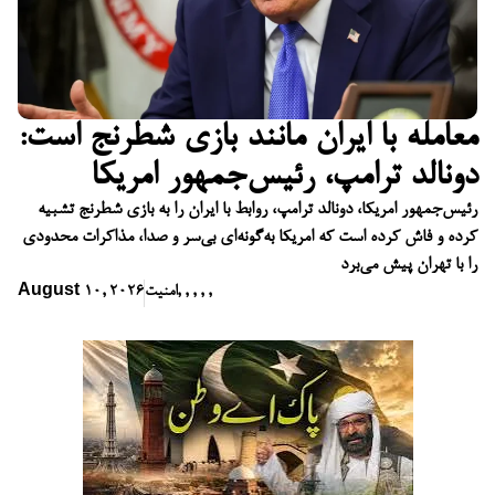
معامله با ایران مانند بازی شطرنج است:
دونالد ترامپ، رئیس‌جمهور امریکا
رئیس‌جمهور امریکا، دونالد ترامپ، روابط با ایران را به بازی شطرنج تشبیه
کرده و فاش کرده است که امریکا به‌گونه‌ای بی‌سر و صدا، مذاکرات محدودی
را با تهران پیش می‌برد
,
,
,
,
,
امنیت
August 10, 2026