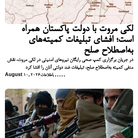
لکی مروت با دولت پاکستان همراه
است؛ افشای تبلیغات کمیته‌های
به‌اصطلاح صلح
در جریان برگزاری کمپ صحی رایگان نیروهای امنیتی در لکی مروت، نقش
منفی کمیته به‌اصطلاح صلح، تبلیغات ضد دولتی آنان را افشا کرد
,
,
,
,
,
,
اطلاعات
August 10, 2026