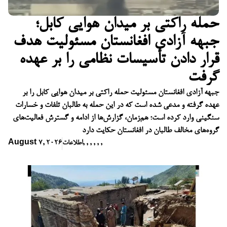
حمله راکتی بر میدان هوایی کابل؛
جبهه آزادی افغانستان مسئولیت هدف
قرار دادن تأسیسات نظامی را بر عهده
گرفت
جبهه آزادی افغانستان مسئولیت حمله راکتی بر میدان هوایی کابل را بر
عهده گرفته و مدعی شده است که در این حمله به طالبان تلفات و خسارات
سنگینی وارد کرده است؛ هم‌زمان، گزارش‌ها از ادامه و گسترش فعالیت‌های
گروه‌های مخالف طالبان در افغانستان حکایت دارد
,
,
,
,
,
,
اطلاعات
August 7, 2026