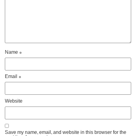
Name
*
Email
*
Website
Save my name, email, and website in this browser for the