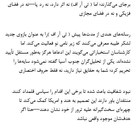
برجای می‌گذارند؛ اما ( تی آر اف) نه اثر دارد، نه رد پا—نه در فضای
فزیکی و نه در فضای مجازی
رسانه‌های هندی از مدت‌ها پیش ( تی آر اف )را به عنوان بازوی جدید
لشکر طیبه معرفی می‌کنند که زیر نامی نو فعالیت می‌کند. اما
کارشناسان استخباراتی می‌گویند این ادعاها هرگز به‌طور مستقل تأیید
نشده‌اند. یکی از تحلیل‌گران جنوب آسیا گفته: نمی‌شود سایه‌ها را
تحریم کرد؛ شما به حقایق نیاز دارید، نه فقط حروف اختصاری
نبود شفافیت باعث شده تا برخی این اقدام را سیاسی قلمداد کنند.
منتقدان باور دارند این تصمیم به هند و امریکا کمک می‌کند تا
چهره‌ای سخت‌گیرانه علیه ترور از خود نشان دهند—حتا اگر
هدف‌شان موجود واقعی نباشد