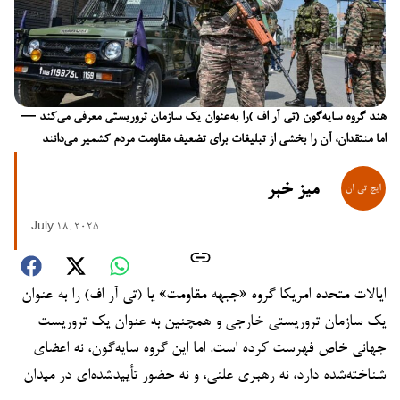
هند گروه سایه‌گون (تی آر اف )را به‌عنوان یک سازمان تروریستی معرفی می‌کند —
اما منتقدان، آن را بخشی از تبلیغات برای تضعیف مقاومت مردم کشمیر می‌دانند
میز خبر
July 18, 2025
ایالات متحده امریکا گروه «جبهه مقاومت» یا (تی آر اف) را به عنوان
یک سازمان تروریستی خارجی و همچنین به عنوان یک تروریست
جهانی خاص فهرست کرده است. اما این گروه سایه‌گون، نه اعضای
شناخته‌شده دارد، نه رهبری علنی، و نه حضور تأییدشده‌ای در میدان