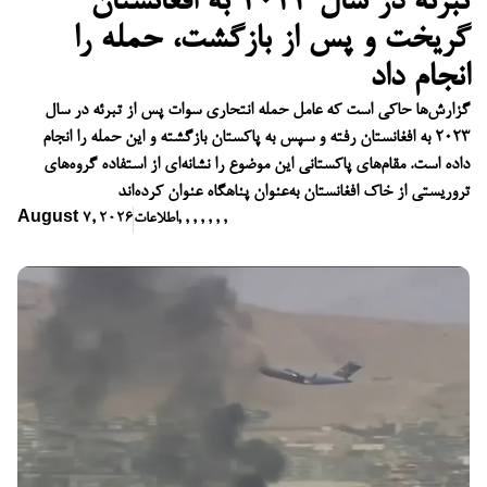
تبرئه در سال ۲۰۲۳ به افغانستان
گریخت و پس از بازگشت، حمله را
انجام داد
گزارش‌ها حاکی است که عامل حمله انتحاری سوات پس از تبرئه در سال
۲۰۲۳ به افغانستان رفته و سپس به پاکستان بازگشته و این حمله را انجام
داده است. مقام‌های پاکستانی این موضوع را نشانه‌ای از استفاده گروه‌های
تروریستی از خاک افغانستان به‌عنوان پناهگاه عنوان کرده‌اند
,
,
,
,
,
,
,
اطلاعات
August 7, 2026