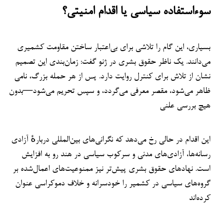
سوء‌استفاده سیاسی یا اقدام امنیتی؟
بسیاری، این گام را تلاشی برای بی‌اعتبار ساختن مقاومت کشمیری
می‌دانند. یک ناظر حقوق بشری در ژنو گفت: زمان‌بندی این تصمیم
نشان از تلاش برای کنترل روایت دارد. پس از هر حمله بزرگ، نامی
ظاهر می‌شود، مقصر معرفی می‌گردد، و سپس تحریم می‌شود—بدون
هیچ بررسی علنی
این اقدام در حالی رخ می‌دهد که نگرانی‌های بین‌المللی دربارهٔ آزادی
رسانه‌ها، آزادی‌های مدنی و سرکوب سیاسی در هند رو به افزایش
است. نهادهای حقوق بشری پیش‌تر نیز ممنوعیت‌های اعمال‌شده بر
گروه‌های سیاسی در کشمیر را خودسرانه و خلاف دموکراسی عنوان
کرده‌اند