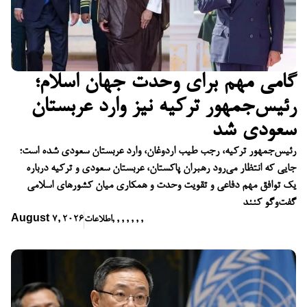
گامی مهم برای وحدت جهان اسلام؛
رئیس‌جمهور ترکیه نیز وارد عربستان
سعودی شد
رئیس‌جمهور ترکیه، رجب طیب اردوغان، وارد عربستان سعودی شده است؛
جایی که انتظار می‌رود رهبران پاکستان، عربستان سعودی و ترکیه درباره
یک توافق مهم دفاعی و تقویت وحدت و همکاری میان کشورهای اسلامی
گفت‌وگو کنند
,
,
,
,
,
,
,
اطلاعات
August 7, 2026