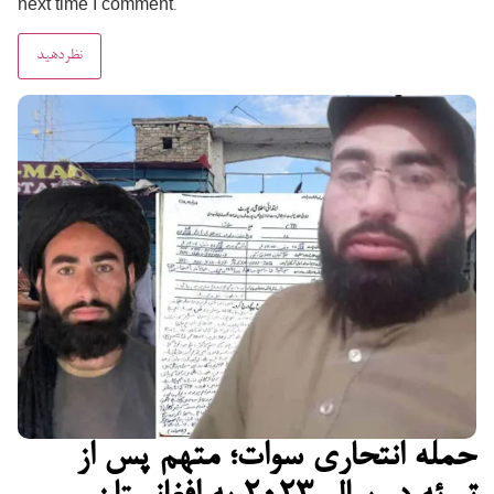
next time I comment.
حمله انتحاری سوات؛ متهم پس از