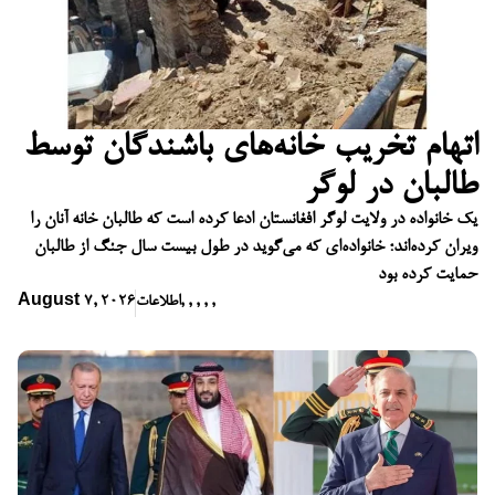
اتهام تخریب خانه‌های باشندگان توسط
طالبان در لوگر
یک خانواده در ولایت لوگر افغانستان ادعا کرده است که طالبان خانه آنان را
ویران کرده‌اند؛ خانواده‌ای که می‌گوید در طول بیست سال جنگ از طالبان
حمایت کرده بود
,
,
,
,
,
اطلاعات
August 7, 2026