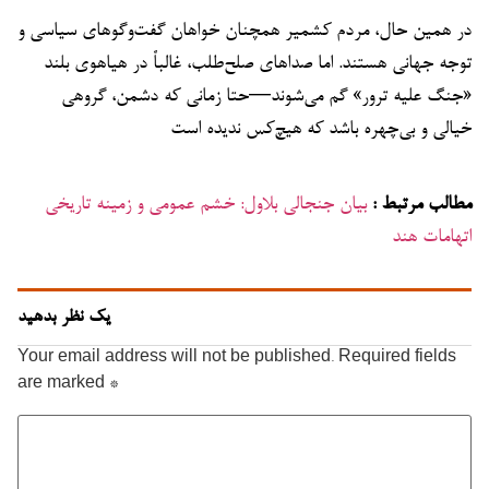
در همین حال، مردم کشمیر همچنان خواهان گفت‌وگوهای سیاسی و
توجه جهانی هستند. اما صداهای صلح‌طلب، غالباً در هیاهوی بلند
«جنگ علیه ترور» گم می‌شوند—حتا زمانی که دشمن، گروهی
خیالی و بی‌چهره باشد که هیچ‌کس ندیده است
مطالب مرتبط :
بیان جنجالی بلاول: خشم عمومی و زمینه تاریخی
اتهامات هند
یک نظر بدهید
Your email address will not be published.
Required fields
are marked
*