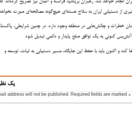
ن انجام خواهد شد. رهبران بریتانیا، فرانسه و آلمان نیز تصریح کرده‌اند که 
گیری از دستیابی ایران به سلاح هسته‌ای هیچ‌گونه مصالحه‌ای صورت نخواه
چنان خطرات و چالش‌هایی در منطقه وجود دارد. در چنین شرایطی، پاکستان
ا آتش‌بس کنونی به یک توافق صلح پایدار و دائمی تبدیل شود
 کند و اکنون باید با حفظ این جایگاه، مسیر دستیابی به ثبات، توسعه و
یک نظر
ail address will not be published.
Required fields are marked
*