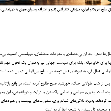
ق صلح امریکا و ایران، میزبانی کنفرانس ژنیو و اعتراف رهبران جهان به دیپلماسی 
ل‌ها تنش، بحران بی‌اعتمادی و منازعات منطقه‌ای، دیپلماسی اهمیت بی‌سا
نها برای خاورمیانه، بلکه برای سیاست جهانی نیز به‌عنوان یک تحول مهم تل
لماسی فعال آن، به نمونه‌ای قابل توجه در سطح بین‌المللی تبدیل شده است
ه پس از شب طولانی جنگ، خورشید صلح طلوع کرده است، در واقع بازتاب‌د
ه است. رهبری سیاسی و نظامی پاکستان با درایت و دوراندیشی، این بحرا
کرده‌اند. به‌ویژه تلاش‌های شبانه‌روزی، مشورت‌های پیوسته و راهبردهای
پیچیده تا رسیدن به نتیجه ایفا کرده است