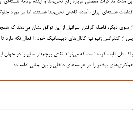
این مدت مذاکرات مفصلی درباره رفع تحریم‌ها و آینده برنامه هسته‌ای ایرا
اقدامات هسته‌ای ایران، آماده کاهش تحریم‌ها هستند، اما در مورد جلو
از سوی دیگر، فاصله گرفتن اسرائیل از این توافق نشان می‌دهد که هم
پس از کنفرانس ژنیو نیز کانال‌های دیپلماتیک خود را فعال نگه دارد ت
پاکستان ثابت کرده است که می‌تواند نقش پرچمدار صلح را در جهان ایفا
همکاری‌های بیشتر را در عرصه‌های داخلی و بین‌المللی ادامه ده