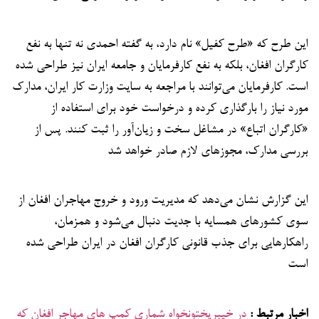
این طرح که «طرح کفیل» نام دارد، به گفته احمدی نه تنها به نفع
کارگران افغان، بلکه به نفع کارفرمایان و جامعه ایران نیز طراحی شده
است. کارفرمایان می‌توانند با مراجعه به سایت وزارت کار ایران، مدارک
مورد نیاز را بارگذاری کرده و درخواست خود برای استفاده از
«کارگران اتباع» در مشاغل سخت و زیان‌آور را ثبت کنند. پس از
بررسی مدارک، مجوزهای لازم صادر خواهد شد
این گزارش نشان می‌دهد که مدیریت ورود و خروج مهاجران افغان از
سوی کشورهای همسایه با جدیت دنبال می‌شود و همزمان،
راهکارهایی برای جذب قانونی کارگران افغان در ایران طراحی شده
است
اخبار مرتبط :
در خیبرپختونخواه شماری کمپ های مهاجر افغان که