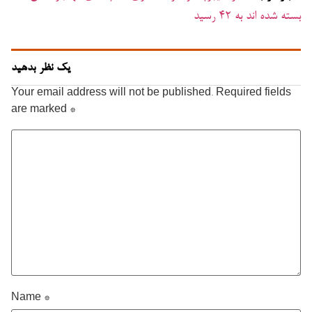
بسته شده اند به ۴۲ رسید
یک نظر بدهید
Your email address will not be published.
Required fields
are marked
*
Name
*