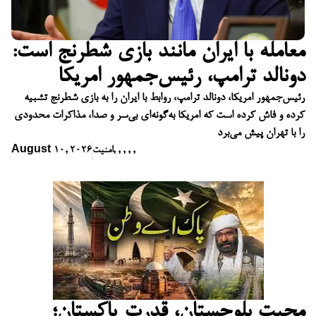
معامله با ایران مانند بازی شطرنج است:
دونالد ترامپ، رئیس‌جمهور امریکا
رئیس‌جمهور امریکا، دونالد ترامپ، روابط با ایران را به بازی شطرنج تشبیه
کرده و فاش کرده است که امریکا به‌گونه‌ای بی‌سر و صدا، مذاکرات محدودی
را با تهران پیش می‌برد
,
,
,
,
,
امنیت
August 10, 2026
محبت بلوچستان، قدرت پاکستان؛