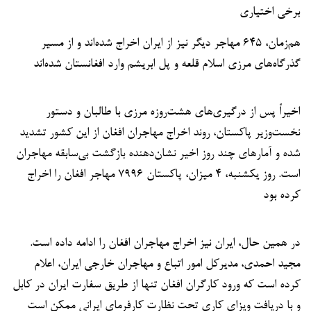
برخی اختیاری
هم‌زمان، ۶۴۵ مهاجر دیگر نیز از ایران اخراج شده‌اند و از مسیر
گذرگاه‌های مرزی اسلام قلعه و پل ابریشم وارد افغانستان شده‌اند
اخیراً پس از درگیری‌های هشت‌روزه مرزی با طالبان و دستور
نخست‌وزیر پاکستان، روند اخراج مهاجران افغان از این کشور تشدید
شده و آمارهای چند روز اخیر نشان‌دهنده بازگشت بی‌سابقه مهاجران
است. روز یکشنبه، ۴ میزان، پاکستان ۷۹۹۶ مهاجر افغان را اخراج
کرده بود
در همین حال، ایران نیز اخراج مهاجران افغان را ادامه داده است.
مجید احمدی، مدیرکل امور اتباع و مهاجران خارجی ایران، اعلام
کرده است که ورود کارگران افغان تنها از طریق سفارت ایران در کابل
و با دریافت ویزای کاری تحت نظارت کارفرمای ایرانی ممکن است