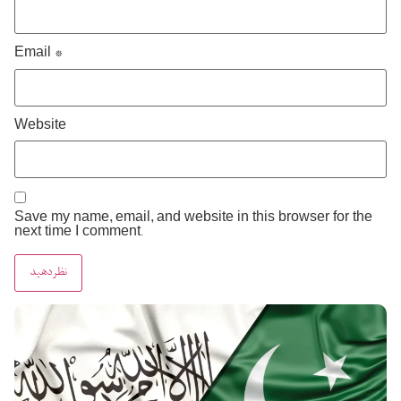
Email
*
Website
Save my name, email, and website in this browser for the
next time I comment.