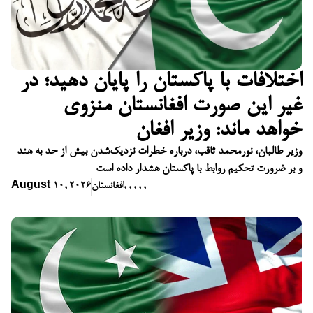
اختلافات با پاکستان را پایان دهید؛ در
غیر این صورت افغانستان منزوی
خواهد ماند: وزیر افغان
وزیر طالبان، نورمحمد ثاقب، درباره خطرات نزدیک‌شدن بیش از حد به هند
و بر ضرورت تحکیم روابط با پاکستان هشدار داده است
,
,
,
,
,
افغانستان
August 10, 2026