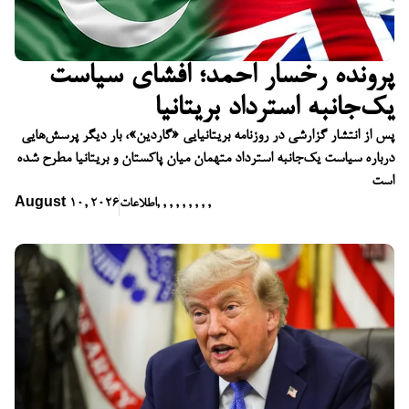
پرونده رخسار احمد؛ افشای سیاست
یک‌جانبه استرداد بریتانیا
پس از انتشار گزارشی در روزنامه بریتانیایی «گاردین»، بار دیگر پرسش‌هایی
درباره سیاست یک‌جانبه استرداد متهمان میان پاکستان و بریتانیا مطرح شده
است
,
,
,
,
,
,
,
,
,
اطلاعات
August 10, 2026