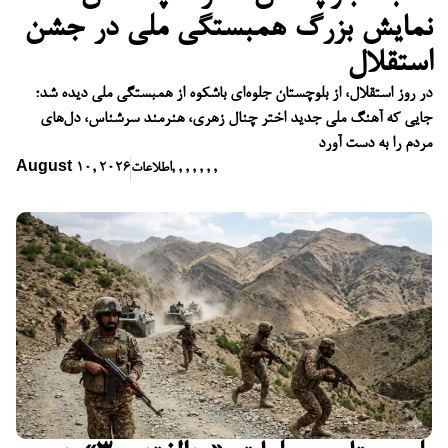
نمایش بزرگ همبستگی ملی در جشن
استقلال
در روز استقلال، از بلوچستان جلوه‌ای باشکوه از همبستگی ملی دیده شد؛
جایی که آهنگ ملی جدید اختر چنال زهری، هنرمند سرشناس، دل‌های
مردم را به دست آورد
,
,
,
,
,
,
,
اطلاعات
August 10, 2026