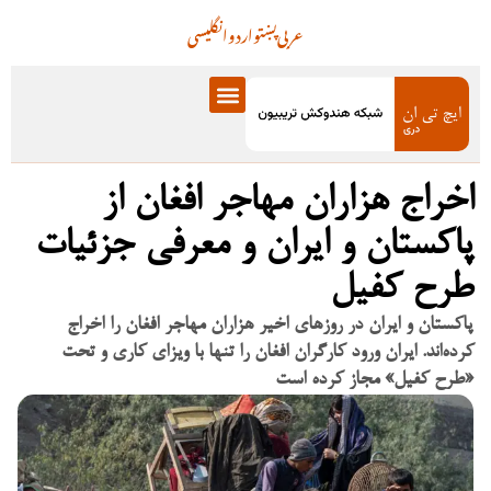
عربی
پښتو
اردو
انگلیسی
اخراج هزاران مهاجر افغان از
پاکستان و ایران و معرفی جزئیات
طرح کفیل
پاکستان و ایران در روزهای اخیر هزاران مهاجر افغان را اخراج
کرده‌اند. ایران ورود کارگران افغان را تنها با ویزای کاری و تحت
«طرح کفیل» مجاز کرده است