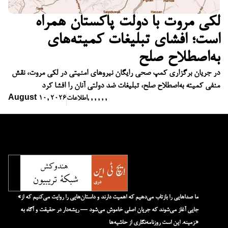
لکی مروت با دولت پاکستان همراه
است؛ افشای تبلیغات کمیته‌های
به‌اصطلاح صلح
در جریان برگزاری کمپ صحی رایگان نیروهای امنیتی در لکی مروت، نقش
منفی کمیته به‌اصطلاح صلح، تبلیغات ضد دولتی آنان را افشا کرد
,
,
,
,
,
,
اطلاعات
August 10, 2026
«ما صداهایی را بازتاب می‌دهیم که اهمیت دارند و داستان‌هایی را روایت می‌کنیم که از
جایی آغاز می‌شوند که جریان اصلی خاموش می‌شود — ریشه‌دار در حقیقت و آگاه به
زمینه. این است روزنامه‌نگاری از حاشیه‌ها.»