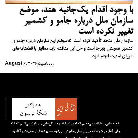
با وجود اقدام یک‌جانبه هند، موضع
سازمان ملل درباره جامو و کشمیر
تغییر نکرده است
سازمان ملل متحد تأکید کرده است که موضع این سازمان درباره جامو و
کشمیر همچنان پابرجا است و حل این مناقشه باید مطابق با قطعنامه‌های
شورای امنیت انجام شود
,
,
,
,
امنیت
August 6, 2026
«ما صداهایی را بازتاب می‌دهیم که اهمیت دارند و داستان‌هایی را روایت می‌کنیم که از
جایی آغاز می‌شوند که جریان اصلی خاموش می‌شود — ریشه‌دار در حقیقت و آگاه به