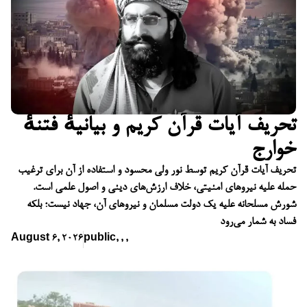
تحریف آیات قرآن کریم و بیانیهٔ فتنهٔ
خوارج
تحریف آیات قرآن کریم توسط نور ولی محسود و استفاده از آن برای ترغیب
حمله علیه نیروهای امنیتی، خلاف ارزش‌های دینی و اصول علمی است.
شورش مسلحانه علیه یک دولت مسلمان و نیروهای آن، جهاد نیست؛ بلکه
فساد به شمار می‌رود
August 6, 2026
public
,
,
,