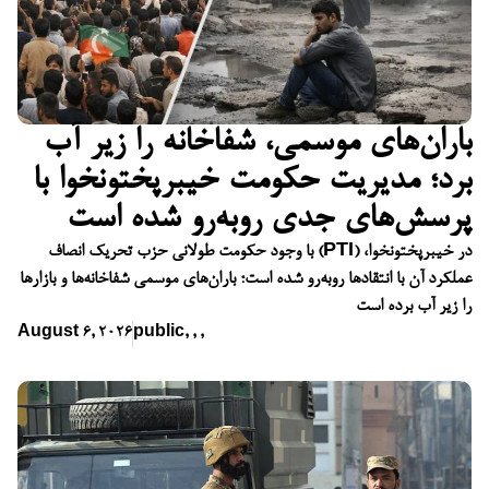
باران‌های موسمی، شفاخانه را زیر آب
برد؛ مدیریت حکومت خیبرپختونخوا با
پرسش‌های جدی روبه‌رو شده است
با وجود حکومت طولانی حزب تحریک انصاف (PTI) در خیبرپختونخوا،
عملکرد آن با انتقادها روبه‌رو شده است؛ باران‌های موسمی شفاخانه‌ها و بازارها
را زیر آب برده است
August 6, 2026
public
,
,
,