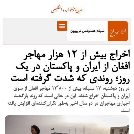
عربی
پښتو
اردو
انگلیسی
اخراج بیش از ۱۲ هزار مهاجر
افغان از ایران و پاکستان در یک
روز؛ روندی که شدت گرفته است
در روز دوشنبه، ۱۷ سنبله، بیش از ۱۲٬۸۰۰ مهاجر افغان از سوی
ایران و پاکستان اخراج شدند. این در حالی است که روند بازگشت
اجباری مهاجران در دو سال اخیر به‌طور نگران‌کننده‌ای افزایش یافته
است