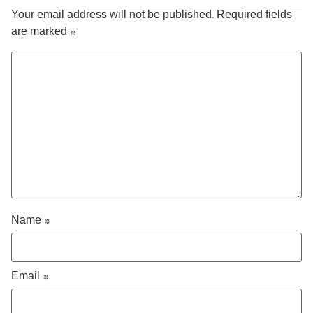
Your email address will not be published.
Required fields
are marked
*
Name
*
Email
*