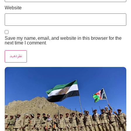
Website
Save my name, email, and website in this browser for the
next time I comment.