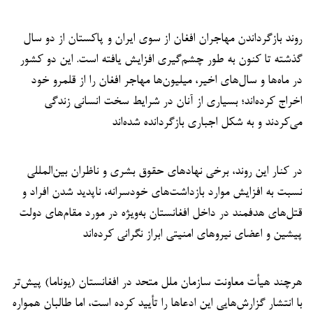
روند بازگرداندن مهاجران افغان از سوی ایران و پاکستان از دو سال
گذشته تا کنون به طور چشم‌گیری افزایش یافته است. این دو کشور
در ماه‌ها و سال‌های اخیر، میلیون‌ها مهاجر افغان را از قلمرو خود
اخراج کرده‌اند؛ بسیاری از آنان در شرایط سخت انسانی زندگی
می‌کردند و به شکل اجباری بازگردانده شده‌اند
در کنار این روند، برخی نهادهای حقوق بشری و ناظران بین‌المللی
نسبت به افزایش موارد بازداشت‌های خودسرانه، ناپدید شدن افراد و
قتل‌های هدفمند در داخل افغانستان به‌ویژه در مورد مقام‌های دولت
پیشین و اعضای نیروهای امنیتی ابراز نگرانی کرده‌اند
هرچند هیأت معاونت سازمان ملل متحد در افغانستان (یوناما) پیش‌تر
با انتشار گزارش‌هایی این ادعاها را تأیید کرده است، اما طالبان همواره