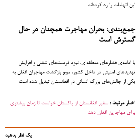
این اتهامات را رد کرده‌اند
جمع‌بندی: بحران مهاجرت همچنان در حال
گسترش است
با ادامه‌ی فشارهای منطقه‌ای، نبود فرصت‌های شغلی و افزایش
تهدیدهای امنیتی در داخل کشور، موج بازگشت مهاجران افغان به
یکی از چالش‌های بزرگ انسانی در افغانستان تبدیل شده است
اخبار مرتبط :
سفیر افغانستان از پاکستان خواست تا زمان بیشتری
برای مهاجرین افغان دهد
یک نظر بدهید