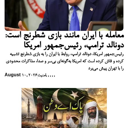
معامله با ایران مانند بازی شطرنج است:
دونالد ترامپ، رئیس‌جمهور امریکا
رئیس‌جمهور امریکا، دونالد ترامپ، روابط با ایران را به بازی شطرنج تشبیه
کرده و فاش کرده است که امریکا به‌گونه‌ای بی‌سر و صدا، مذاکرات محدودی
را با تهران پیش می‌برد
,
,
,
,
,
امنیت
August 10, 2026