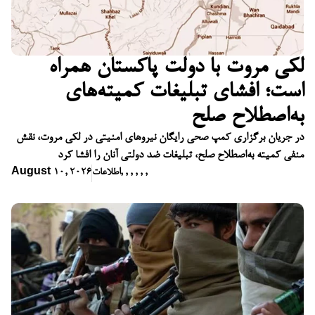
لکی مروت با دولت پاکستان همراه
است؛ افشای تبلیغات کمیته‌های
به‌اصطلاح صلح
در جریان برگزاری کمپ صحی رایگان نیروهای امنیتی در لکی مروت، نقش
منفی کمیته به‌اصطلاح صلح، تبلیغات ضد دولتی آنان را افشا کرد
,
,
,
,
,
,
اطلاعات
August 10, 2026