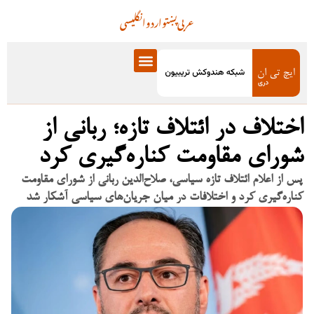
عربی
پښتو
اردو
انگلیسی
اختلاف در ائتلاف تازه؛ ربانی از
شورای مقاومت کناره‌گیری کرد
پس از اعلام ائتلاف تازه سیاسی، صلاح‌الدین ربانی از شورای مقاومت
کناره‌گیری کرد و اختلافات در میان جریان‌های سیاسی آشکار شد