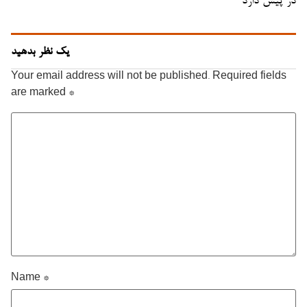
در پیش دارد
یک نظر بدهید
Your email address will not be published.
Required fields
are marked
*
Name
*