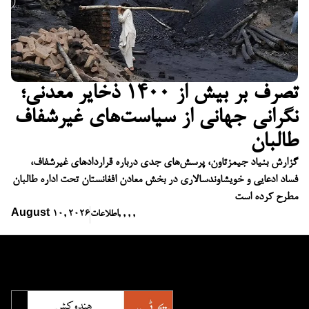
تصرف بر بیش از ۱۴۰۰ ذخایر معدنی؛
نگرانی جهانی از سیاست‌های غیرشفاف
طالبان
گزارش بنیاد جیمزتاون، پرسش‌های جدی درباره قراردادهای غیرشفاف،
فساد ادعایی و خویشاوندسالاری در بخش معادن افغانستان تحت اداره طالبان
مطرح کرده است
,
,
,
,
اطلاعات
August 10, 2026