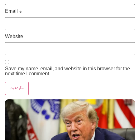
Email
*
Website
Save my name, email, and website in this browser for the
next time I comment.