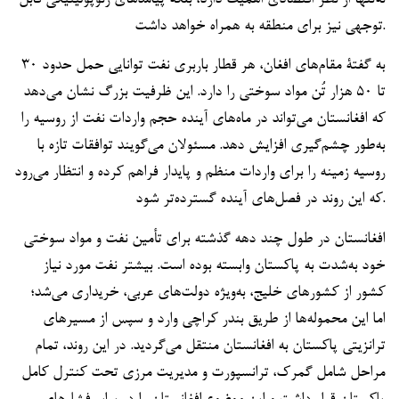
نه‌تنها از نظر اقتصادی اهمیت دارد، بلکه پیامدهای ژئوپولیتیکی قابل
توجهی نیز برای منطقه به همراه خواهد داشت.
به گفتۀ مقام‌های افغان، هر قطار باربری نفت توانایی حمل حدود ۳۰
تا ۵۰ هزار تُن مواد سوختی را دارد. این ظرفیت بزرگ نشان می‌دهد
که افغانستان می‌تواند در ماه‌های آینده حجم واردات نفت از روسیه را
به‌طور چشم‌گیری افزایش دهد. مسئولان می‌گویند توافقات تازه با
روسیه زمینه را برای واردات منظم و پایدار فراهم کرده و انتظار می‌رود
که این روند در فصل‌های آینده گسترده‌تر شود.
افغانستان در طول چند دهه گذشته برای تأمین نفت و مواد سوختی
خود به‌شدت به پاکستان وابسته بوده است. بیشتر نفت مورد نیاز
کشور از کشورهای خلیج، به‌ویژه دولت‌های عربی، خریداری می‌شد؛
اما این محموله‌ها از طریق بندر کراچی وارد و سپس از مسیرهای
ترانزیتی پاکستان به افغانستان منتقل می‌گردید. در این روند، تمام
مراحل شامل گمرک، ترانسپورت و مدیریت مرزی تحت کنترل کامل