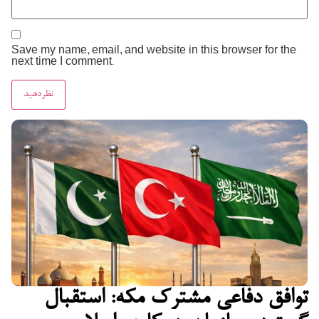
Save my name, email, and website in this browser for the
next time I comment.
توافق دفاعی مشترک مکه: استقبال