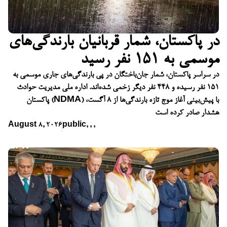
در پاکستان، شمار قربانیان بارندگی‌های
موسمی به ۱۵۱ نفر رسید
در سراسر پاکستان، شمار جان‌باختگان در پی بارندگی‌های جاری موسمی به
۱۵۱ نفر رسیده و ۴۴۸ نفر دیگر زخمی شده‌اند. اداره ملی مدیریت حوادث
پاکستان (NDMA) با پیش‌بینی آغاز موج تازه بارندگی‌ها از ۸ آگست،
هشدار صادر کرده است
August 8, 2026
public
,
,
,