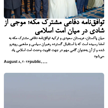
توافق‌نامه دفاعی مشترک مکه؛ موجی از
شادی در میان امت اسلامی
میان پاکستان، عربستان سعودی و ترکیه توافق‌نامه دفاعی مشترک مکه به
امضا رسیده است که با استقبال گسترده رهبران سیاسی و مذهبی روبه‌رو
شده و از آن به‌عنوان گامی مهم در جهت تقویت وحدت امت اسلامی یاد
می‌شود.
August 8, 2026
public
,
,
,
,