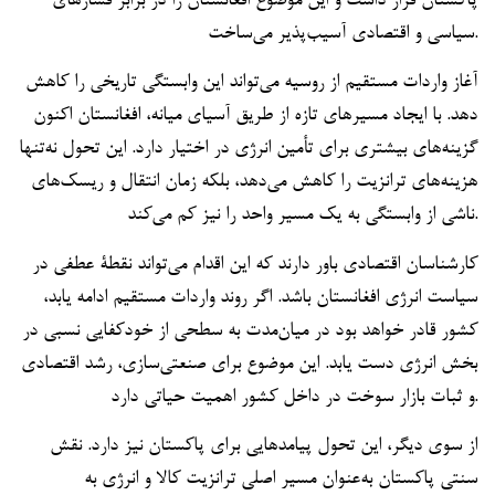
پاکستان قرار داشت و این موضوع افغانستان را در برابر فشارهای
سیاسی و اقتصادی آسیب‌پذیر می‌ساخت.
آغاز واردات مستقیم از روسیه می‌تواند این وابستگی تاریخی را کاهش
دهد. با ایجاد مسیرهای تازه از طریق آسیای میانه، افغانستان اکنون
گزینه‌های بیشتری برای تأمین انرژی در اختیار دارد. این تحول نه‌تنها
هزینه‌های ترانزیت را کاهش می‌دهد، بلکه زمان انتقال و ریسک‌های
ناشی از وابستگی به یک مسیر واحد را نیز کم می‌کند.
کارشناسان اقتصادی باور دارند که این اقدام می‌تواند نقطۀ عطفی در
سیاست انرژی افغانستان باشد. اگر روند واردات مستقیم ادامه یابد،
کشور قادر خواهد بود در میان‌مدت به سطحی از خودکفایی نسبی در
بخش انرژی دست یابد. این موضوع برای صنعتی‌سازی، رشد اقتصادی
و ثبات بازار سوخت در داخل کشور اهمیت حیاتی دارد.
از سوی دیگر، این تحول پیامدهایی برای پاکستان نیز دارد. نقش
سنتی پاکستان به‌عنوان مسیر اصلی ترانزیت کالا و انرژی به