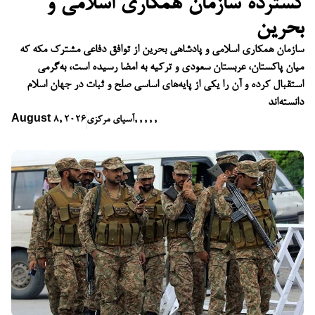
گسترده سازمان همکاری اسلامی و
بحرین
سازمان همکاری اسلامی و پادشاهی بحرین از توافق دفاعی مشترک مکه که
میان پاکستان، عربستان سعودی و ترکیه به امضا رسیده است، به‌گرمی
استقبال کرده و آن را یکی از پایه‌های اساسی صلح و ثبات در جهان اسلام
دانسته‌اند
,
,
,
,
,
آسیای مرکزی
August 8, 2026