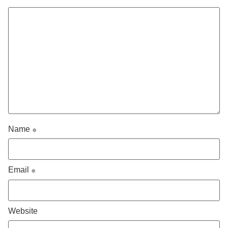
Name
*
Email
*
Website