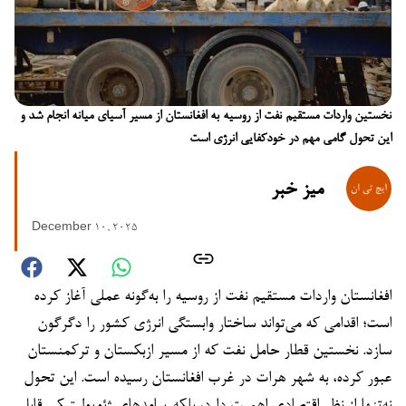
نخستین واردات مستقیم نفت از روسیه به افغانستان از مسیر آسیای میانه انجام شد و
این تحول گامی مهم در خودکفایی انرژی است
میز خبر
December 10, 2025
افغانستان واردات مستقیم نفت از روسیه را به‌گونه عملی آغاز کرده
است؛ اقدامی که می‌تواند ساختار وابستگی انرژی کشور را دگرگون
سازد. نخستین قطار حامل نفت که از مسیر ازبکستان و ترکمنستان
عبور کرده، به شهر هرات در غرب افغانستان رسیده است. این تحول