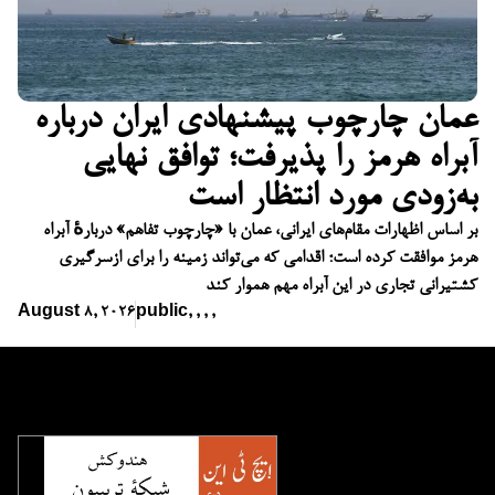
عمان چارچوب پیشنهادی ایران درباره
آبراه هرمز را پذیرفت؛ توافق نهایی
به‌زودی مورد انتظار است
بر اساس اظهارات مقام‌های ایرانی، عمان با «چارچوب تفاهم» دربارهٔ آبراه
هرمز موافقت کرده است؛ اقدامی که می‌تواند زمینه را برای ازسرگیری
کشتیرانی تجاری در این آبراه مهم هموار کند
August 8, 2026
public
,
,
,
,