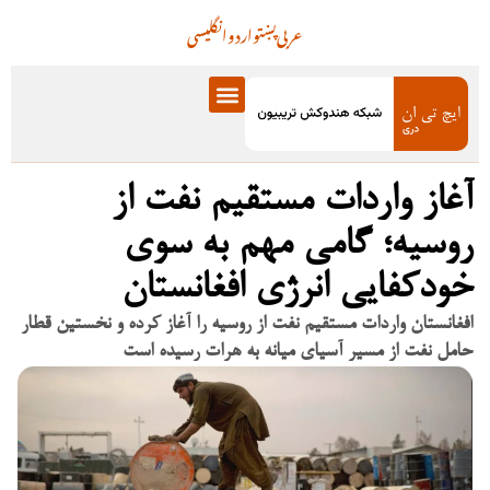
عربی
پښتو
اردو
انگلیسی
آغاز واردات مستقیم نفت از
روسیه؛ گامی مهم به سوی
خودکفایی انرژی افغانستان
افغانستان واردات مستقیم نفت از روسیه را آغاز کرده و نخستین قطار
حامل نفت از مسیر آسیای میانه به هرات رسیده است