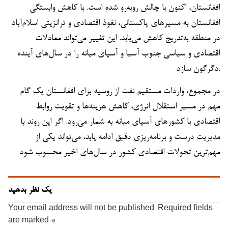
افغانستان، اکنون با چالش روبه‌رو شده است. با کاهش وابستگی
افغانستان به مسیرهای پاکستانی، نفوذ اقتصادی و ترانزیتی اسلام‌آباد
در منطقه به‌تدریج کاهش می‌یابد. این تغییر می‌تواند معادلات
اقتصادی و سیاسی جنوب آسیا و آسیای میانه را در سال‌های آینده
دگرگون سازد.
در مجموع، واردات مستقیم نفت از روسیه برای افغانستان یک گام
مهم در مسیر استقلال انرژی، کاهش هزینه‌ها و تقویت روابط
اقتصادی با کشورهای آسیای میانه به شمار می‌رود. اگر این روند با
مدیریت درست و برنامه‌ریزی دقیق ادامه یابد، می‌تواند یکی از
مهم‌ترین تحولات اقتصادی کشور در سال‌های اخیر محسوب شود
یک نظر بدهید
Your email address will not be published.
Required fields
are marked
*