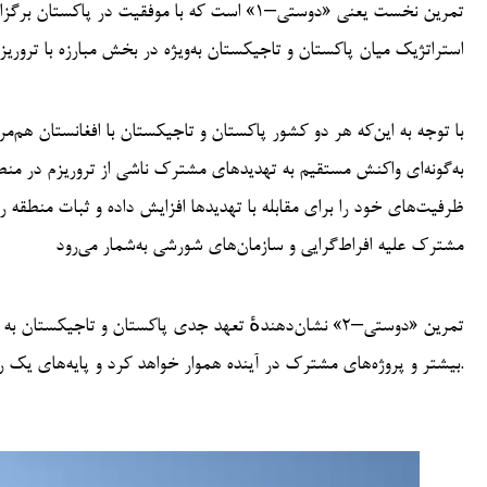
تمرین نخست یعنی «دوستی–۱» است که با موفقیت
استراتژیک میان پاکستان و تاجیکستان به‌ویژه در بخش مبارزه با تروریز
با توجه به این‌که هر دو کشور پاکستان و تاجیکستان با افغانستان هم‌
به‌گونه‌ای واکنش مستقیم به تهدیدهای مشترک ناشی از تروریزم در منط
ظرفیت‌های خود را برای مقابله با تهدیدها افزایش داده و ثبات منطقه ر
مشترک علیه افراط‌گرایی و سازمان‌های شورشی به‌شمار می‌رود
تمرین «دوستی–۲» نشان‌دهندهٔ تعهد جدی پاکستان و تاجیکس
بیشتر و پروژه‌های مشترک در آینده هموار خواهد کرد و پایه‌های یک رابطه پایدار مبتنی بر اعتماد متقابل و منافع امنیتی مشترک را تقویت می‌کند.