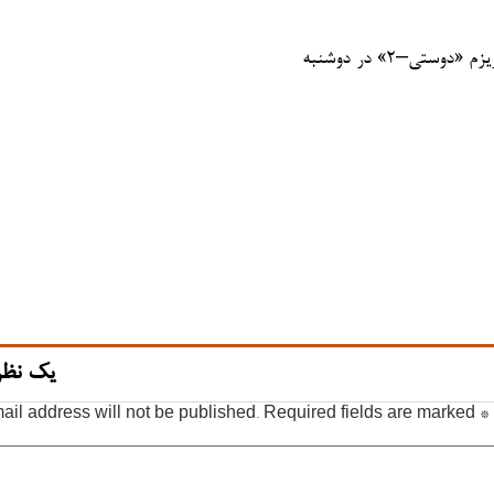
یک نظر
ail address will not be published.
Required fields are marked
*