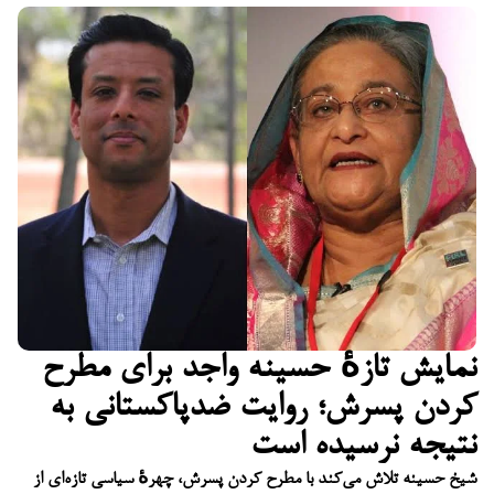
نمایش تازهٔ حسینه واجد برای مطرح
کردن پسرش؛ روایت ضدپاکستانی به
نتیجه نرسیده است
شیخ حسینه تلاش می‌کند با مطرح کردن پسرش، چهرهٔ سیاسی تازه‌ای از