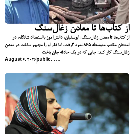
از کتاب‌ها تا معادن زغال‌سنگ
از کتاب‌ها تا معدن زغال‌سنگ؛ ابوسفیان، دانش‌آموز بااستعداد شانگله، در
امتحان مکتب متوسطه ۸۶۵ نمره گرفت، اما فقر او را مجبور ساخت در معدن
زغال‌سنگ کار کند؛ جایی که در یک حادثه جان باخت
August 6, 2026
public
,
,
,
,
,