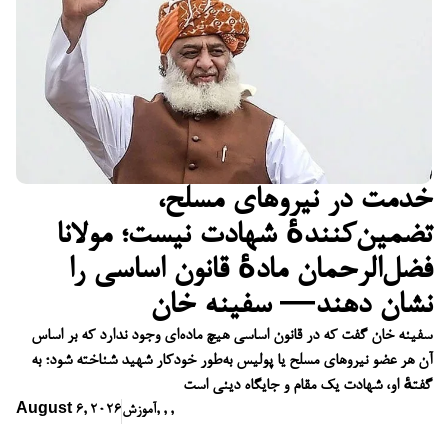
خدمت در نیروهای مسلح،
تضمین‌کنندهٔ شهادت نیست؛ مولانا
فضل‌الرحمان مادهٔ قانون اساسی را
نشان دهند— سفینه خان
سفینه خان گفت که در قانون اساسی هیچ ماده‌ای وجود ندارد که بر اساس
آن هر عضو نیروهای مسلح یا پولیس به‌طور خودکار شهید شناخته شود؛ به
گفتهٔ او، شهادت یک مقام و جایگاه دینی است
,
,
,
آموزش
August 6, 2026