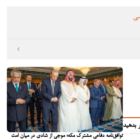
سی
 بدهید
توافق‌نامه دفاعی مشترک مکه؛ موجی از شادی در میان امت