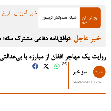
خبر
آموزش
تاریخ
: خبر عاجل
توافق‌نامه دفاعی مشترک مکه؛ 
روایت یک مهاجر افغان از مبارزه با بی‌عدالت
میز خبر
September 8, 2025