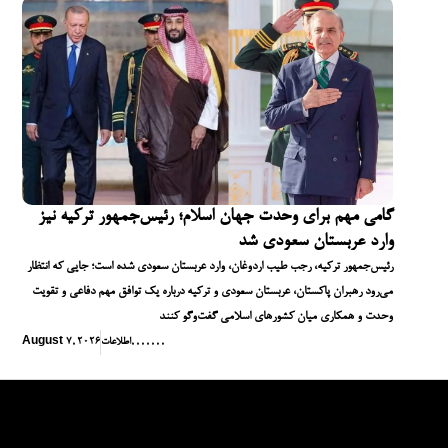
گامی مهم برای وحدت جهان اسلام؛ رئیس‌جمهور ترکیه نیز
وارد عربستان سعودی شد
رئیس‌جمهور ترکیه، رجب طیب اردوغان، وارد عربستان سعودی شده است؛ جایی که انتظار
می‌رود رهبران پاکستان، عربستان سعودی و ترکیه درباره یک توافق مهم دفاعی و تقویت
وحدت و همکاری میان کشورهای اسلامی گفت‌وگو کنند
,
,
,
,
,
,
,
اطلاعات
August 7, 2026