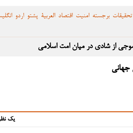
تحقیقات
برجسته
امنیت
اقتصاد
العربية
پشتو
اردو
انگلی
موجی از شادی در میان امت اسلامی
ی جهانی
یک نظر