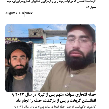
کرده است؛ اقدامی که می‌تواند زمینه را برای ازسرگیری کشتیرانی تجاری در این آبراه مهم
هموار کند
August 8, 2026
public
,
,
,
,
حمله انتحاری سوات؛ متهم پس از تبرئه در سال ۲۰۲۳ به
افغانستان گریخت و پس از بازگشت، حمله را انجام داد
گزارش‌ها حاکی است که عامل حمله انتحاری سوات پس از تبرئه در سال ۲۰۲۳ به