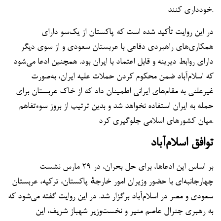
خودداری کنند.
در این روایت تأکید شده است که پاکستان از یک‌سو دارای
همکاری‌های راهبردی دفاعی با عربستان سعودی و از سوی دیگر
دارای روابط دیرینه و قابل اعتماد با ایران بود. همچنین ادعا می‌شود
که اسلام‌آباد ضمن محکوم کردن حملات علیه ایران، به‌صورت
غیرعلنی به مقام‌های ایرانی اطمینان داد که از خاک عربستان برای
حمله به ایران استفاده نخواهد شد و بدین ترتیب از بروز سوءتفاهم
میان کشورهای اسلامی جلوگیری کرد.
توافق اسلام‌آباد
بر اساس این ادعاها، برای حل بحران، در ۲۹ مارس نشست
چهارجانبه‌ای با حضور وزیران امور خارجهٔ پاکستان، ترکیه، عربستان
سعودی و مصر در اسلام‌آباد برگزار شد. در این روایت گفته می‌شود که
به رهبری جنرال عاصم منیر و نخست‌وزیر شهباز شریف، این