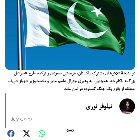
در نتیجهٔ تلاش‌های مشترک پاکستان، عربستان سعودی و ترکیه، طرح «اسرائیل
بزرگ» ناکام شد. همچنین، به رهبری جنرال عاصم منیر و نخست‌وزیر شهباز شریف،
منطقه از وقوع یک جنگ گسترده در امان ماند.
نیلوفر نوری
July 8, 2026