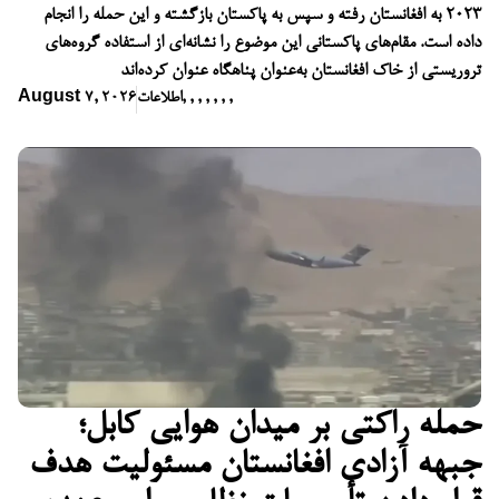
۲۰۲۳ به افغانستان رفته و سپس به پاکستان بازگشته و این حمله را انجام
داده است. مقام‌های پاکستانی این موضوع را نشانه‌ای از استفاده گروه‌های
تروریستی از خاک افغانستان به‌عنوان پناهگاه عنوان کرده‌اند
,
,
,
,
,
,
,
اطلاعات
August 7, 2026
حمله راکتی بر میدان هوایی کابل؛
جبهه آزادی افغانستان مسئولیت هدف