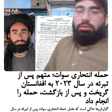
حمله انتحاری سوات؛ متهم پس از
تبرئه در سال ۲۰۲۳ به افغانستان
گریخت و پس از بازگشت، حمله را
انجام داد
گزارش‌ها حاکی است که عامل حمله انتحاری سوات پس از تبرئه در سال