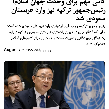
گامی مهم برای وحدت جهان اسلام؛
رئیس‌جمهور ترکیه نیز وارد عربستان
سعودی شد
رئیس‌جمهور ترکیه، رجب طیب اردوغان، وارد عربستان سعودی شده است؛
جایی که انتظار می‌رود رهبران پاکستان، عربستان سعودی و ترکیه درباره
یک توافق مهم دفاعی و تقویت وحدت و همکاری میان کشورهای اسلامی
گفت‌وگو کنند
,
,
,
,
,
,
,
اطلاعات
August 7, 2026