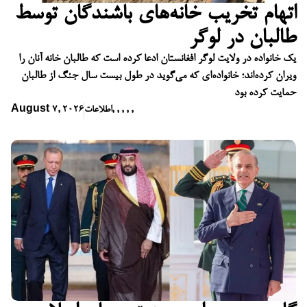
اتهام تخریب خانه‌های باشندگان توسط
طالبان در لوگر
یک خانواده در ولایت لوگر افغانستان ادعا کرده است که طالبان خانه آنان را
ویران کرده‌اند؛ خانواده‌ای که می‌گوید در طول بیست سال جنگ از طالبان
حمایت کرده بود
,
,
,
,
,
اطلاعات
August 7, 2026