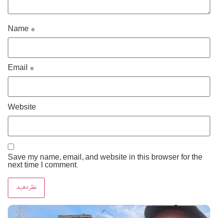
Name
*
Email
*
Website
Save my name, email, and website in this browser for the
next time I comment.