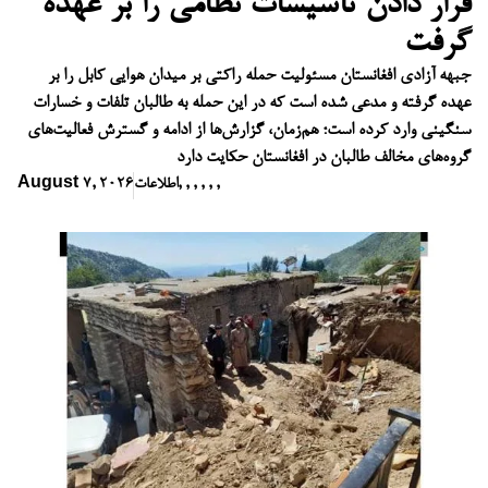
قرار دادن تأسیسات نظامی را بر عهده
گرفت
جبهه آزادی افغانستان مسئولیت حمله راکتی بر میدان هوایی کابل را بر
عهده گرفته و مدعی شده است که در این حمله به طالبان تلفات و خسارات
سنگینی وارد کرده است؛ هم‌زمان، گزارش‌ها از ادامه و گسترش فعالیت‌های
گروه‌های مخالف طالبان در افغانستان حکایت دارد
,
,
,
,
,
,
اطلاعات
August 7, 2026