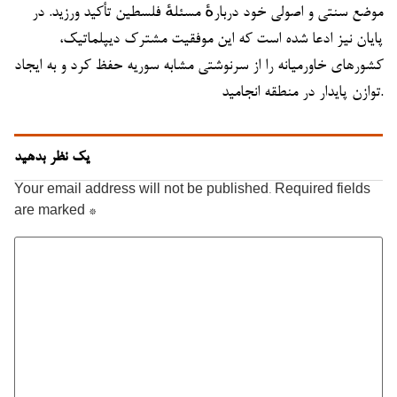
موضع سنتی و اصولی خود دربارهٔ مسئلهٔ فلسطین تأکید ورزید. در
پایان نیز ادعا شده است که این موفقیت مشترک دیپلماتیک،
کشورهای خاورمیانه را از سرنوشتی مشابه سوریه حفظ کرد و به ایجاد
توازن پایدار در منطقه انجامید.
یک نظر بدهید
Your email address will not be published.
Required fields
are marked
*