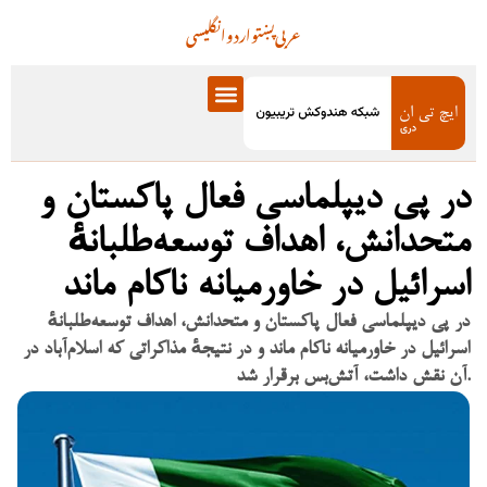
عربی
پښتو
اردو
انگلیسی
در پی دیپلماسی فعال پاکستان و
متحدانش، اهداف توسعه‌طلبانهٔ
اسرائیل در خاورمیانه ناکام ماند
در پی دیپلماسی فعال پاکستان و متحدانش، اهداف توسعه‌طلبانهٔ
اسرائیل در خاورمیانه ناکام ماند و در نتیجهٔ مذاکراتی که اسلام‌آباد در
آن نقش داشت، آتش‌بس برقرار شد.