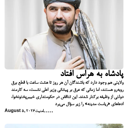
پادشاه به هراس افتاد
ولایتی هم وجود دارد که باشندگان آن هر روز تا هشت ساعت با قطع برق
روبه‌رو هستند، اما زمانی که عرق بر پیشانی وزیر اعلی نشست، سه کارمند
دولتی از وظیفه برکنار شدند. این تناقض در حکومتداری خیبرپختونخوا،
ادعاهای «ریاست مدینه» را زیر سؤال می‌برد
,
,
,
,
,
امنیت
August 5, 2026