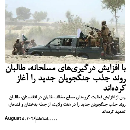
با افزایش درگیری‌های مسلحانه، طالبان
روند جذب جنگجویان جدید را آغاز
کرده‌اند
پس از افزایش فعالیت گروه‌های مسلح مخالف طالبان در افغانستان، طالبان
روند جذب جنگجویان جدید را در هفت ولایت، از جمله بدخشان و قندهار،
تشدید کرده‌اند
,
,
,
,
,
اطلاعات
August 5, 2026