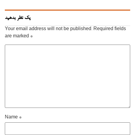
یک نظر بدهید
Your email address will not be published.
Required fields
are marked
*
Name
*