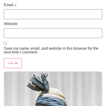
Email
*
Website
Save my name, email, and website in this browser for the
next time I comment.