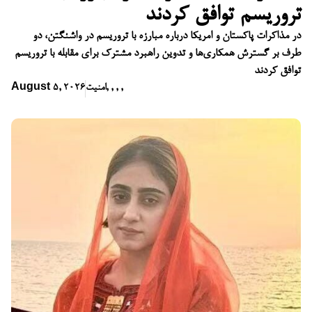
تروریسم توافق کردند
در مذاکرات پاکستان و امریکا درباره مبارزه با تروریسم در واشنگتن، دو
طرف بر گسترش همکاری‌ها و تدوین راهبرد مشترک برای مقابله با تروریسم
توافق کردند
,
,
,
,
امنیت
August 5, 2026