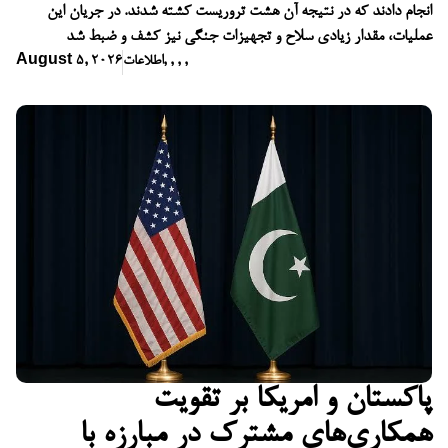
انجام دادند که در نتیجه آن هشت تروریست کشته شدند. در جریان این
عملیات، مقدار زیادی سلاح و تجهیزات جنگی نیز کشف و ضبط شد
,
,
,
,
اطلاعات
August 5, 2026
پاکستان و امریکا بر تقویت
همکاری‌های مشترک در مبارزه با