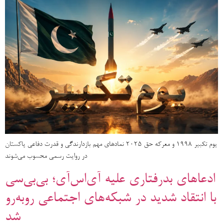
یوم تکبیر 1998 و معرکه حق 2025 نمادهای مهم بازدارندگی و قدرت دفاعی پاکستان
در روایت رسمی محسوب می‌شوند
ادعاهای بدرفتاری علیه آی‌اس‌آی؛ بی‌بی‌سی
با انتقاد شدید در شبکه‌های اجتماعی روبه‌رو
شد