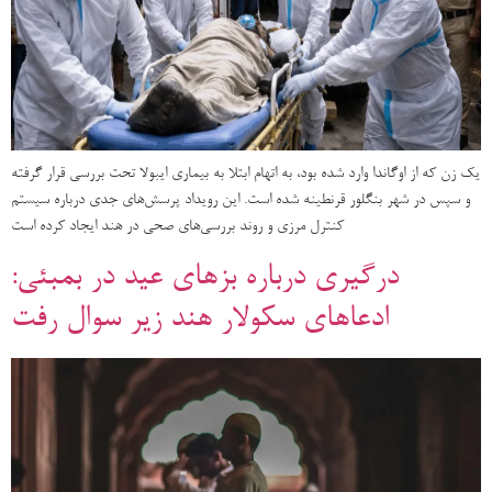
یک زن که از اوگاندا وارد شده بود، به اتهام ابتلا به بیماری ایبولا تحت بررسی قرار گرفته
و سپس در شهر بنگلور قرنطینه شده است. این رویداد پرسش‌های جدی درباره سیستم
کنترل مرزی و روند بررسی‌های صحی در هند ایجاد کرده است
درگیری درباره بزهای عید در بمبئی:
ادعاهای سکولار هند زیر سوال رفت