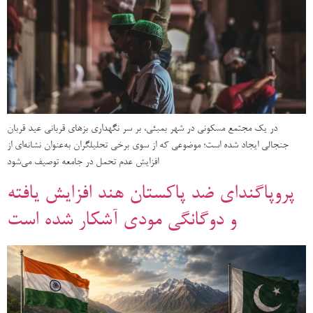
در یک مجتمع مسکونی در شهر بمبئی، بر سر نگهداری بزهای قربانی عید قربان
جنجالی ایجاد شده است؛ موضوعی که از سوی برخی تحلیلگران به‌عنوان نشانه‌ای از
افزایش عدم تحمل در جامعه توصیف می‌شود
پروپاگندای ضد پاکستان هند افزایش یافته
و دوگانگی مودی آشکار شده است