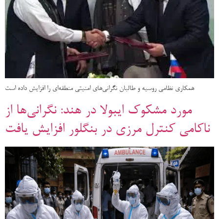
همکاری نظامی روسیه و طالبان نگرانی‌های امنیتی منطقه‌ای را افزایش داده است
مورد مشکوک ایبولا در هند: نگرانی‌ها از
ناکامی کنترل مرزی در بنگلور افزایش یافت