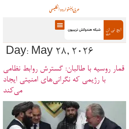
عربی
پښتو
اردو
انگلیسی
Day:
May 28, 2026
قمار روسیه با طالبان: گسترش روابط نظامی
با رژیمی که نگرانی‌های امنیتی ایجاد
می‌کند