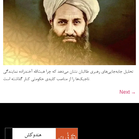
تحلیل جابه‌جایی‌های رهبری طالبان نشان می‌دهد که چرا هبت‌الله آخندزاده نمایندگی
تاجیک‌ها را از مناصب کلیدی حکومتی کنار گذاشته است.
Next
→