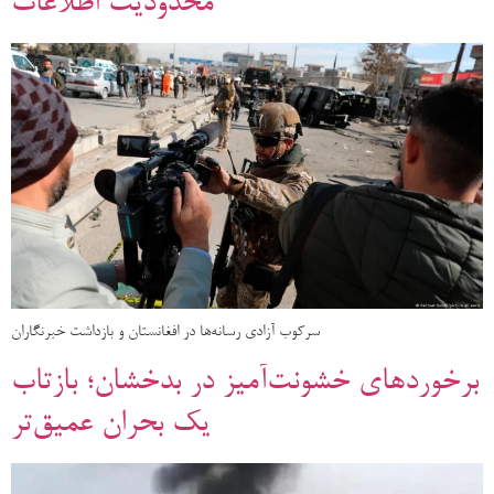
محدودیت اطلاعات
سرکوب آزادی رسانه‌ها در افغانستان و بازداشت خبرنگاران
برخوردهای خشونت‌آمیز در بدخشان؛ بازتاب
یک بحران عمیق‌تر