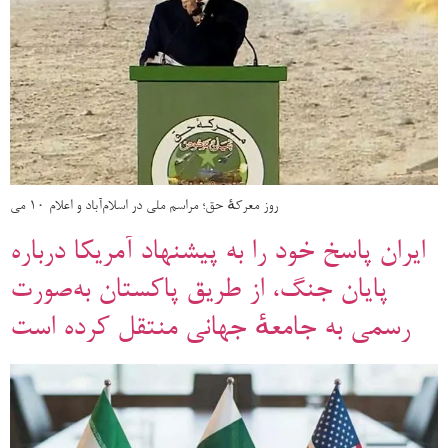
روز معرکهٔ حق؛ مراسم ملی در اسلام‌آباد و اعلام ۱۰ می
ایران پاسخ خود را به پیشنهاد آمریکا درباره
پایان جنگ، از طریق پاکستان به‌صورت
رسمی به جامعهٔ جهانی منتقل کرده است