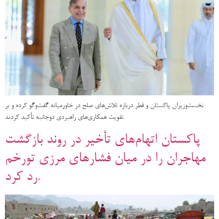
نخست‌وزیران پاکستان و قطر درباره تلاش‌های صلح در خاورمیانه گفت‌وگو کرده و بر
تقویت همکاری‌های راهبردی دوجانبه تأکید کردند.
پاکستان اتهام‌های تأخیر در روند بازگشت
مهاجران را در میان فشارهای مرزی تورخم
رد کرد.