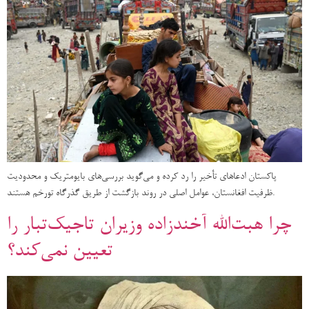
پاکستان ادعاهای تأخیر را رد کرده و می‌گوید بررسی‌های بایومتریک و محدودیت
ظرفیت افغانستان، عوامل اصلی در روند بازگشت از طریق گذرگاه تورخم هستند.
چرا هبت‌الله آخندزاده وزیران تاجیک‌تبار را
تعیین نمی‌کند؟