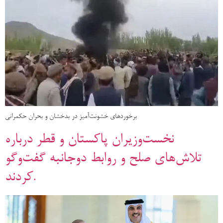
برخوردهای خشونت‌آمیز در بدخشان و بحران حکمرانی
نخست‌وزیران پاکستان و قطر درباره
تلاش‌های صلح و روابط دوجانبه گفت‌وگو
کردند.