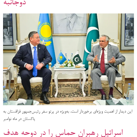
دوجانبه
این دیدار از اهمیت ویژه‌ای برخوردار است، به‌ویژه در پرتو سفر رئیس‌جمهور قزاقستان به
پاکستان در ماه نوامبر
اسرائیل رهبران حماس را در دوحه هدف