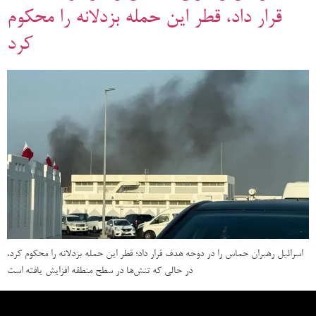
قرار داد، قطر این حمله بزدلانه را محکوم
کرد
اسرائیل رهبران حماس را در دوحه هدف قرار داد؛ قطر این حمله بزدلانه را محکوم کرد،
در حالی که تنش‌ها در سطح منطقه افزایش یافته است