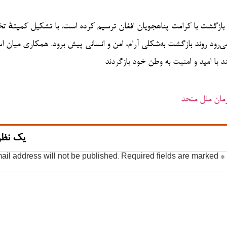
ی بازگشت با کرامت پناهجویان افغان ترسیم کرده است. با تشکیل کمیتهٔ 
‌رود روند بازگشت به‌شکلی آرام، امن و انسانی پیش برود. همکاری میان اسلا
د با امید و امنیت به وطن خود بازگردند
زمان ملل متحد
یک نظر
ail address will not be published.
Required fields are marked
*