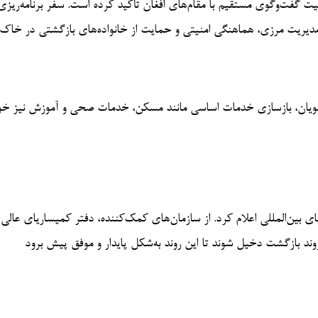
گفت‌وگوی مستقیم با مقام‌های افغان تأکید کرده است. سفر برنامه‌ریزی‌
ود مدیریت مرزی، هماهنگی امنیتی و حمایت از خانواده‌های بازگشتی در خاک
ناهجویان، بازسازی خدمات اساسی مانند مسکن، خدمات صحی و آموزش نیز خو
 بین‌المللی اعلام کرد. از سازمان‌های کمک‌کننده، دفتر کمیساریای عالی
روند بازگشت دخیل شوند تا این روند به‌شکل پایدار و موفق پیش برود