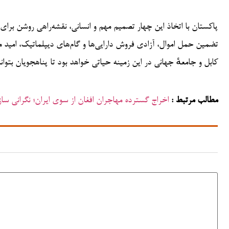
پاکستان با اتخاذ این چهار تصمیم مهم و انسانی، نقشه‌راهی روشن برا
تضمین حمل اموال، آزادی فروش دارایی‌ها و گام‌های دیپلماتیک، امید می
کابل و جامعهٔ جهانی در این زمینه حیاتی خواهد بود تا پناهجویان بتوانن
مطالب مرتبط :
اخراج گسترده مهاجران افغان از سوی ایران؛ نگرانی سا