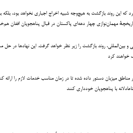
رد که این روند بازگشت به هیچ‌وجه شبیه اخراج اجباری نخواهد بود، بلکه ب
تاریخچهٔ مهمان‌نوازی چهار دهه‌ای پاکستان در قبال پناهجویان افغان هم‌خو
 و بین‌المللی، روند بازگشت را زیر نظر خواهد گرفت. این نهادها در حل 
ک خواهند کرد
مناطق میزبان دستور داده شده تا در زمان مناسب خدمات لازم را ارائه کنن
ناعادلانه با پناهجویان خودداری کنند