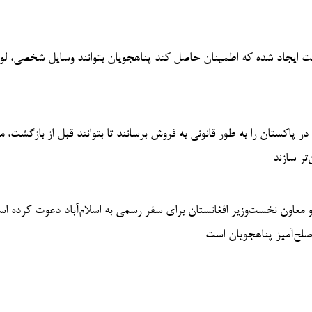
 ایجاد شده که اطمینان حاصل کند پناهجویان بتوانند وسایل شخصی، لوا
در پاکستان را به طور قانونی به فروش برسانند تا بتوانند قبل از بازگشت، من
‌تر سازند
معاون نخست‌وزیر افغانستان برای سفر رسمی به اسلام‌آباد دعوت کرده اس
صلح‌آمیز پناهجویان است