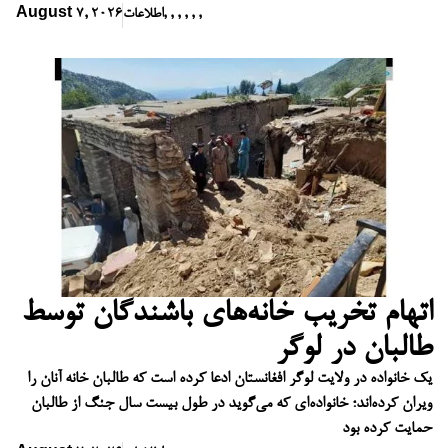
,
,
,
,
,
,
اطلاعات
August 7, 2026
اتهام تخریب خانه‌های باشندگان توسط
طالبان در لوگر
یک خانواده در ولایت لوگر افغانستان ادعا کرده است که طالبان خانه آنان را
ویران کرده‌اند؛ خانواده‌ای که می‌گوید در طول بیست سال جنگ از طالبان
حمایت کرده بود