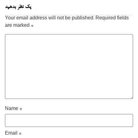
یک نظر بدهید
Your email address will not be published.
Required fields
are marked
*
Name
*
Email
*