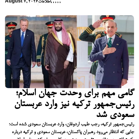
,
,
,
,
,
اطلاعات
August 7, 2026
گامی مهم برای وحدت جهان اسلام؛
رئیس‌جمهور ترکیه نیز وارد عربستان
سعودی شد
رئیس‌جمهور ترکیه، رجب طیب اردوغان، وارد عربستان سعودی شده است؛
جایی که انتظار می‌رود رهبران پاکستان، عربستان سعودی و ترکیه درباره