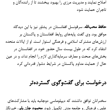
اصلاح نمایند و مدیریت مرزی را بهبود ببخشند تا از راننده‌گان و
تاجران حمایت شود
حافظ محب‌الله
، سرقونسل افغانستان در پشاور نیز با این دیدگاه
موافق بود. وی گفت پایه‌های روابط افغانستان و پاکستان بر
ارزش‌های مشترک اسلامی و فرهنگی استوار است. او از ایالات متحده
انتقاد کرد که در طول بیست سال حضور خود در افغانستان در
بخش‌های صحت و معارف سرمایه‌گذاری لازم را انجام نداد، و در عین
حال از حمایت مداوم پاکستان در شرایط دشوار قدردانی کرد
درخواست برای گفت‌وگوی گسترده‌تر
سخنرانان توافق داشتند که دیپلوماسی دوجانبه باید با مشارکت‌های
علمی، فرهنگی و جامعه مدنی تکمیل شود.
محمود جان بابر
، خبرنگار