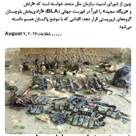
چین از شورای امنیت سازمان ملل متحد خواسته است که «ارتش
آزادی‌بخش بلوچستان» (BLA) و «بریگاد مجید» را فوراً در فهرست جهانی
گروه‌های تروریستی قرار دهد؛ اقدامی که با موضع پاکستان همسو دانسته
می‌شود
,
,
,
,
,
,
اطلاعات
August 7, 2026