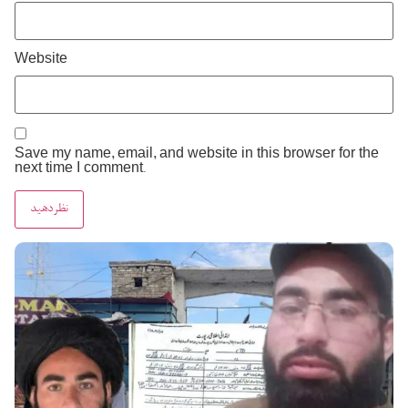
Website
Save my name, email, and website in this browser for the
next time I comment.