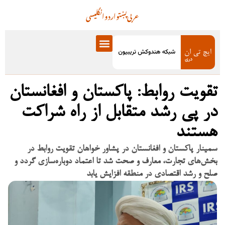
عربی
پښتو
اردو
انگلیسی
تقویت روابط: پاکستان و افغانستان
در پی رشد متقابل از راه شراکت
هستند
سمینار پاکستان و افغانستان در پشاور خواهان تقویت روابط در
بخش‌های تجارت، معارف و صحت شد تا اعتماد دوباره‌سازی گردد و
صلح و رشد اقتصادی در منطقه افزایش یابد