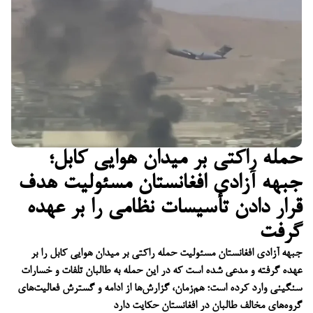
حمله راکتی بر میدان هوایی کابل؛
جبهه آزادی افغانستان مسئولیت هدف
قرار دادن تأسیسات نظامی را بر عهده
گرفت
جبهه آزادی افغانستان مسئولیت حمله راکتی بر میدان هوایی کابل را بر
عهده گرفته و مدعی شده است که در این حمله به طالبان تلفات و خسارات
سنگینی وارد کرده است؛ هم‌زمان، گزارش‌ها از ادامه و گسترش فعالیت‌های
گروه‌های مخالف طالبان در افغانستان حکایت دارد