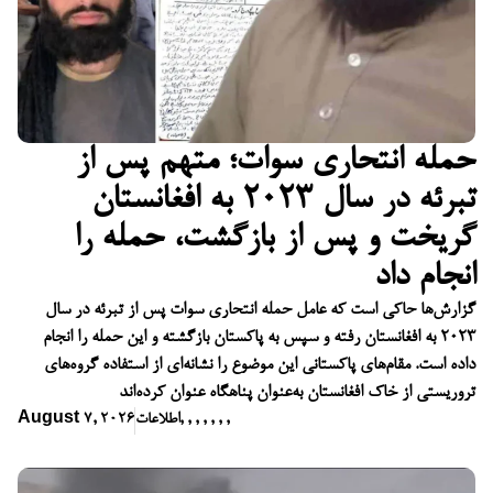
حمله انتحاری سوات؛ متهم پس از
تبرئه در سال ۲۰۲۳ به افغانستان
گریخت و پس از بازگشت، حمله را
انجام داد
گزارش‌ها حاکی است که عامل حمله انتحاری سوات پس از تبرئه در سال
۲۰۲۳ به افغانستان رفته و سپس به پاکستان بازگشته و این حمله را انجام
داده است. مقام‌های پاکستانی این موضوع را نشانه‌ای از استفاده گروه‌های
تروریستی از خاک افغانستان به‌عنوان پناهگاه عنوان کرده‌اند
,
,
,
,
,
,
,
اطلاعات
August 7, 2026