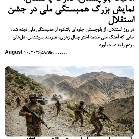
نمایش بزرگ همبستگی ملی در جشن
استقلال
در روز استقلال، از بلوچستان جلوه‌ای باشکوه از همبستگی ملی دیده شد؛
جایی که آهنگ ملی جدید اختر چنال زهری، هنرمند سرشناس، دل‌های
مردم را به دست آورد
,
,
,
,
,
,
,
اطلاعات
August 10, 2026