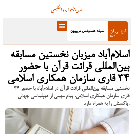
عربی
پښتو
اردو
انگلیسی
اسلام‌آباد میزبان نخستین مسابقه
بین‌المللی قرائت قرآن با حضور
۳۴ قاری سازمان همکاری اسلامی
نخستین مسابقه بین‌المللی قرائت قرآن در اسلام‌آباد با حضور ۳۴
قاری سازمان همکاری اسلامی، پیام مهمی از دیپلماسی جهانی
پاکستان را به همراه دارد.