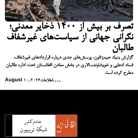
تصرف بر بیش از ۱۴۰۰ ذخایر معدنی؛
نگرانی جهانی از سیاست‌های غیرشفاف
طالبان
گزارش بنیاد جیمزتاون، پرسش‌های جدی درباره قراردادهای غیرشفاف،
فساد ادعایی و خویشاوندسالاری در بخش معادن افغانستان تحت اداره طالبان
مطرح کرده است
,
,
,
,
اطلاعات
August 10, 2026