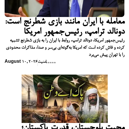
معامله با ایران مانند بازی شطرنج است:
دونالد ترامپ، رئیس‌جمهور امریکا
رئیس‌جمهور امریکا، دونالد ترامپ، روابط با ایران را به بازی شطرنج تشبیه
کرده و فاش کرده است که امریکا به‌گونه‌ای بی‌سر و صدا، مذاکرات محدودی
را با تهران پیش می‌برد
,
,
,
,
,
امنیت
August 10, 2026
محبت بلوچستان، قدرت پاکستان؛