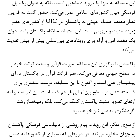
این مسابقه نه تنها یک رویداد مذهبی است، بلکه به عنوان یک پل
فرهنگی میان کشورهای اسلامی عمل می‌کند. حضور گسترده قاریان
از کشورهای عضو OIC نشان‌دهنده اعتماد جهانی به پاکستان در
زمینه امنیت و میزبانی است. این اعتماد، جایگاه پاکستان را به عنوان
یک مقصد امن و آرام برای رویدادهای بین‌المللی بیش از پیش تقویت
می‌کند.
پاکستان با برگزاری این مسابقه، میراث قرآنی و سنت قرائت خود را
در سطح جهانی معرفی می‌کند. هنر قرائت قرآن در پاکستان دارای
پیشینه‌ای غنی است و اکنون با این مسابقه، فرصت بیشتری برای
شناخته شدن در سطح بین‌المللی فراهم شده است. این امر نه تنها به
ارتقای تصویر مثبت پاکستان کمک می‌کند، بلکه زمینه‌ساز رشد
گردشگری مذهبی نیز خواهد بود.
از سوی دیگر، این رویداد پیام روشنی از دیپلماسی فرهنگی پاکستان
به جهان مخابره می‌کند. در شرایطی که بسیاری از کشورها به دنبال