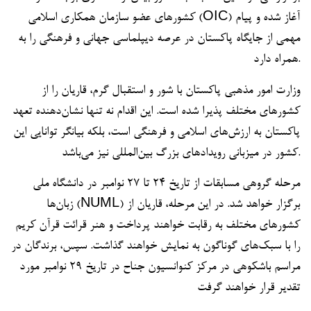
کشورهای عضو سازمان همکاری اسلامی (OIC) آغاز شده و پیام
مهمی از جایگاه پاکستان در عرصه دیپلماسی جهانی و فرهنگی را به
همراه دارد.
وزارت امور مذهبی پاکستان با شور و استقبال گرم، قاریان را از
کشورهای مختلف پذیرا شده است. این اقدام نه تنها نشان‌دهنده تعهد
پاکستان به ارزش‌های اسلامی و فرهنگی است، بلکه بیانگر توانایی این
کشور در میزبانی رویدادهای بزرگ بین‌المللی نیز می‌باشد.
مرحله گروهی مسابقات از تاریخ ۲۴ تا ۲۷ نوامبر در دانشگاه ملی
زبان‌ها (NUML) برگزار خواهد شد. در این مرحله، قاریان از
کشورهای مختلف به رقابت خواهند پرداخت و هنر قرائت قرآن کریم
را با سبک‌های گوناگون به نمایش خواهند گذاشت. سپس، برندگان در
مراسم باشکوهی در مرکز کنوانسیون جناح در تاریخ ۲۹ نوامبر مورد
تقدیر قرار خواهند گرفت