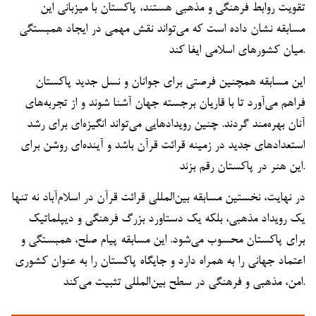
تقویت روابط فرهنگی و مذهبی هستند، پاکستان با میزبانی این
مسابقه نشان داده است که می‌تواند نقش مهمی در ایجاد همبستگی
میان کشورهای اسلامی ایفا کند.
این مسابقه همچنین فرصتی برای جوانان و نسل جدید پاکستان
فراهم می‌آورد تا با قاریان برجسته جهان آشنا شوند و از تجربه‌های
آنان بهره‌مند گردند. چنین رویدادهایی می‌تواند انگیزه‌ای برای رشد
استعدادهای جدید در زمینه قرائت قرآن باشد و آینده‌ای روشن برای
این هنر در پاکستان رقم بزند.
در نهایت، نخستین مسابقه بین‌المللی قرائت قرآن در اسلام‌آباد نه تنها
یک رویداد مذهبی، بلکه یک دستاورد بزرگ فرهنگی و دیپلماتیک
برای پاکستان محسوب می‌شود. این مسابقه پیام صلح، همبستگی و
اعتماد جهانی را به همراه دارد و جایگاه پاکستان را به عنوان کشوری
امن، مذهبی و فرهنگی در سطح بین‌المللی تثبیت می‌کند.