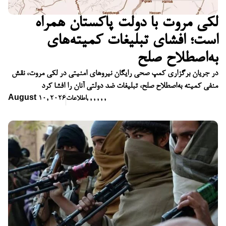
لکی مروت با دولت پاکستان همراه
است؛ افشای تبلیغات کمیته‌های
به‌اصطلاح صلح
در جریان برگزاری کمپ صحی رایگان نیروهای امنیتی در لکی مروت، نقش
منفی کمیته به‌اصطلاح صلح، تبلیغات ضد دولتی آنان را افشا کرد
,
,
,
,
,
,
اطلاعات
August 10, 2026