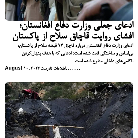
ادعای جعلی وزارت دفاع افغانستان؛
افشای روایت قاچاق سلاح از پاکستان
ادعای وزارت دفاع افغانستان درباره قاچاق ۷۴ قبضه سلاح از پاکستان،
بی‌اساس و ساختگی ثابت شده است؛ ادعایی که با هدف پنهان‌کردن
ناکامی‌های داخلی مطرح شده است
,
,
,
,
,
,
,
اطلاعات نادرست
August 10, 2026