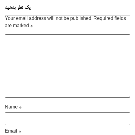
یک نظر بدهید
Your email address will not be published.
Required fields
are marked
*
Name
*
Email
*