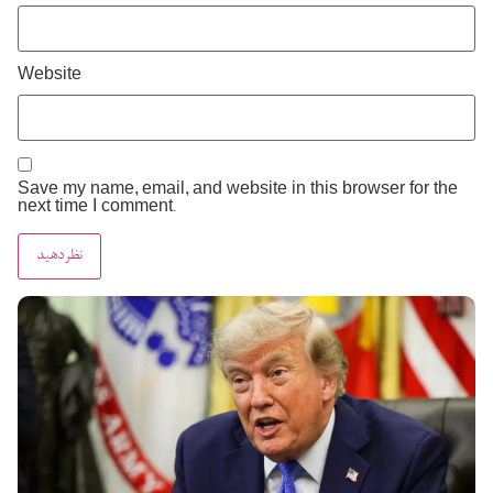
Website
Save my name, email, and website in this browser for the
next time I comment.