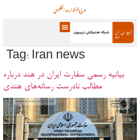
عربی
پښتو
اردو
انگلیسی
Tag:
Iran news
بیانیه رسمی سفارت ایران در هند درباره
مطالب نادرست رسانه‌های هندی