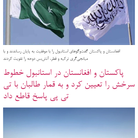
افغانستان و پاکستان گفت‌وگوهای استانبول را با موفقیت به پایان رساندند و با
میانجی‌گری ترکیه و قطر، آتش‌بس دوحه را تقویت کردند
پاکستان و افغانستان در استانبول خطوط
سرخش را تعیین کرد و به قمار طالبان با تی
تی پی پاسخ قاطع داد