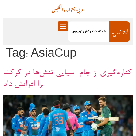
عربی
پښتو
اردو
انگلیسی
Tag:
AsiaCup
کناره‌گیری از جام آسیایی تنش‌ها در کرکت
را افزایش داد.