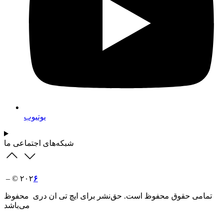
یوتیوب
شبکه‌های اجتماعی ما
– © ۲۰۲
۶
تمامی حقوق محفوظ است. حق‌نشر برای ایچ‌ تی‌ ان دری محفوظ
می‌باشد