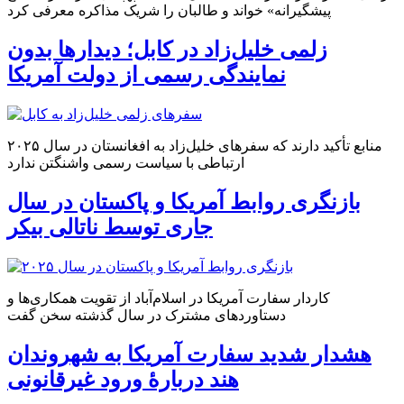
پیشگیرانه» خواند و طالبان را شریک مذاکره معرفی کرد
زلمی خلیل‌زاد در کابل؛ دیدارها بدون
نمایندگی رسمی از دولت آمریکا
منابع تأکید دارند که سفرهای خلیل‌زاد به افغانستان در سال ۲۰۲۵
ارتباطی با سیاست رسمی واشنگتن ندارد
بازنگری روابط آمریکا و پاکستان در سال
جاری توسط ناتالی بیکر
کاردار سفارت آمریکا در اسلام‌آباد از تقویت همکاری‌ها و
دستاوردهای مشترک در سال گذشته سخن گفت
هشدار شدید سفارت آمریکا به شهروندان
هند دربارهٔ ورود غیرقانونی