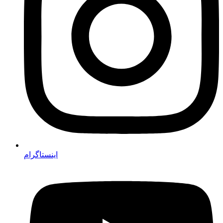
اینستاگرام