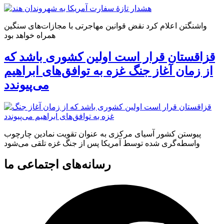
واشنگتن اعلام کرد نقض قوانین مهاجرتی با مجازات‌های سنگین
همراه خواهد بود
قزاقستان قرار است اولین کشوری باشد که
از زمان آغاز جنگ غزه به توافق‌های ابراهیم
می‌پیوندد
پیوستن کشور آسیای مرکزی به عنوان تقویت نمادین چارچوب
واسطه‌گری شده توسط آمریکا پس از جنگ غزه تلقی می‌شود
رسانه‌های اجتماعی ما