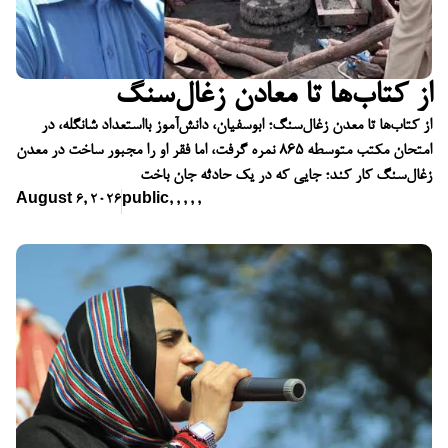
از کتاب‌ها تا معادن زغال‌سنگ
از کتاب‌ها تا معدن زغال‌سنگ؛ ابوسفیان، دانش‌آموز بااستعداد شانگله، در
امتحان مکتب متوسطه ۸۶۵ نمره گرفت، اما فقر او را مجبور ساخت در معدن
زغال‌سنگ کار کند؛ جایی که در یک حادثه جان باخت
August 6, 2026
public
,
,
,
,
,