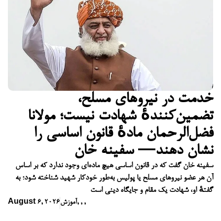
خدمت در نیروهای مسلح،
تضمین‌کنندهٔ شهادت نیست؛ مولانا
فضل‌الرحمان مادهٔ قانون اساسی را
نشان دهند— سفینه خان
سفینه خان گفت که در قانون اساسی هیچ ماده‌ای وجود ندارد که بر اساس
آن هر عضو نیروهای مسلح یا پولیس به‌طور خودکار شهید شناخته شود؛ به
گفتهٔ او، شهادت یک مقام و جایگاه دینی است
,
,
,
آموزش
August 6, 2026