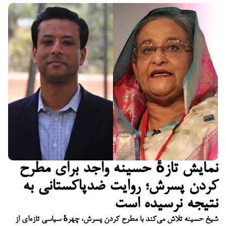
نمایش تازهٔ حسینه واجد برای مطرح
کردن پسرش؛ روایت ضدپاکستانی به
نتیجه نرسیده است
شیخ حسینه تلاش می‌کند با مطرح کردن پسرش، چهرهٔ سیاسی تازه‌ای از