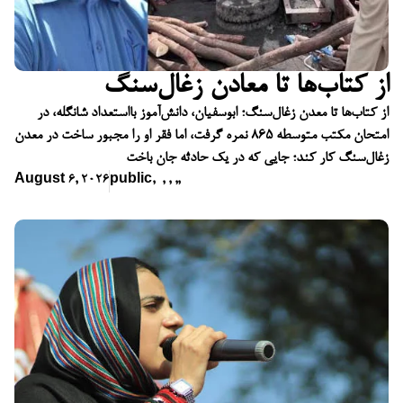
از کتاب‌ها تا معادن زغال‌سنگ
از کتاب‌ها تا معدن زغال‌سنگ؛ ابوسفیان، دانش‌آموز بااستعداد شانگله، در
امتحان مکتب متوسطه ۸۶۵ نمره گرفت، اما فقر او را مجبور ساخت در معدن
زغال‌سنگ کار کند؛ جایی که در یک حادثه جان باخت
August 6, 2026
public
,
,
,
,
,