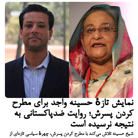
نمایش تازهٔ حسینه واجد برای مطرح
کردن پسرش؛ روایت ضدپاکستانی به
نتیجه نرسیده است
شیخ حسینه تلاش می‌کند با مطرح کردن پسرش، چهرهٔ سیاسی تازه‌ای از