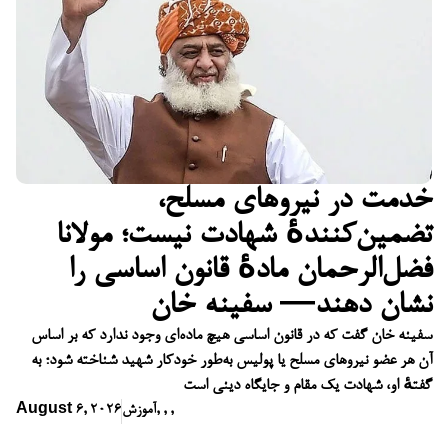
خدمت در نیروهای مسلح،
تضمین‌کنندهٔ شهادت نیست؛ مولانا
فضل‌الرحمان مادهٔ قانون اساسی را
نشان دهند— سفینه خان
سفینه خان گفت که در قانون اساسی هیچ ماده‌ای وجود ندارد که بر اساس
آن هر عضو نیروهای مسلح یا پولیس به‌طور خودکار شهید شناخته شود؛ به
گفتهٔ او، شهادت یک مقام و جایگاه دینی است
,
,
,
آموزش
August 6, 2026